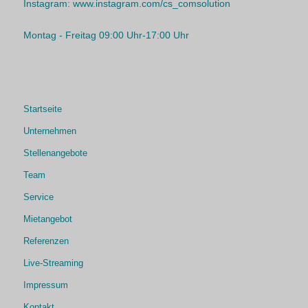
Instagram:
www.instagram.com/cs_comsolution
Montag - Freitag 09:00 Uhr-17:00 Uhr
Startseite
Unternehmen
Stellenangebote
Team
Service
Mietangebot
Referenzen
Live-Streaming
Impressum
Kontakt