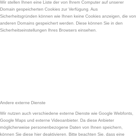
Wir stellen Ihnen eine Liste der von Ihrem Computer auf unserer
Domain gespeicherten Cookies zur Verfügung. Aus
Sicherheitsgründen können wie Ihnen keine Cookies anzeigen, die von
anderen Domains gespeichert werden. Diese können Sie in den
Sicherheitseinstellungen Ihres Browsers einsehen.
Andere externe Dienste
Wir nutzen auch verschiedene externe Dienste wie Google Webfonts,
Google Maps und externe Videoanbieter. Da diese Anbieter
möglicherweise personenbezogene Daten von Ihnen speichern,
können Sie diese hier deaktivieren. Bitte beachten Sie, dass eine