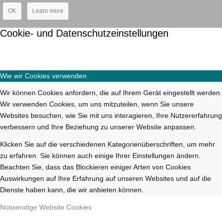
OK
Learn more
Cookie- und Datenschutzeinstellungen
Wie wir Cookies verwenden
Wir können Cookies anfordern, die auf Ihrem Gerät eingestellt werden.
Wir verwenden Cookies, um uns mitzuteilen, wenn Sie unsere
Websites besuchen, wie Sie mit uns interagieren, Ihre Nutzererfahrung
verbessern und Ihre Beziehung zu unserer Website anpassen.
Klicken Sie auf die verschiedenen Kategorienüberschriften, um mehr
zu erfahren. Sie können auch einige Ihrer Einstellungen ändern.
Beachten Sie, dass das Blockieren einiger Arten von Cookies
Auswirkungen auf Ihre Erfahrung auf unseren Websites und auf die
Dienste haben kann, die wir anbieten können.
Notwendige Website Cookies