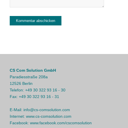
CS Com Solution GmbH
Paradiesstraße 208a
12526 Berlin
Telefon:
+49 30 322 93 16 - 30
Fax:
+49 30 322 93 16 - 31
E-Mail:
info@cs-comsolution.com
Internet:
www.cs-comsolution.com
Facebook:
www.facebook.com/cscomsolution