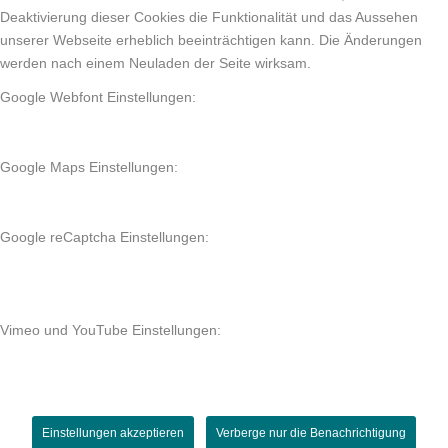
Deaktivierung dieser Cookies die Funktionalität und das Aussehen
unserer Webseite erheblich beeinträchtigen kann. Die Änderungen
werden nach einem Neuladen der Seite wirksam.
Google Webfont Einstellungen:
Google Maps Einstellungen:
Google reCaptcha Einstellungen:
Vimeo und YouTube Einstellungen:
Einstellungen akzeptieren
Verberge nur die Benachrichtigung