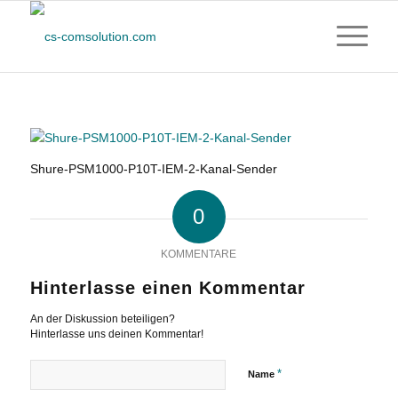
Shure-PSM1000-P10T-IEM-2-Kanal-Sender
0
KOMMENTARE
Hinterlasse einen Kommentar
An der Diskussion beteiligen?
Hinterlasse uns deinen Kommentar!
*
Name