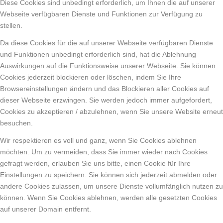
Diese Cookies sind unbedingt erforderlich, um Ihnen die auf unserer
Webseite verfügbaren Dienste und Funktionen zur Verfügung zu
stellen.
Da diese Cookies für die auf unserer Webseite verfügbaren Dienste
und Funktionen unbedingt erforderlich sind, hat die Ablehnung
Auswirkungen auf die Funktionsweise unserer Webseite. Sie können
Cookies jederzeit blockieren oder löschen, indem Sie Ihre
Browsereinstellungen ändern und das Blockieren aller Cookies auf
dieser Webseite erzwingen. Sie werden jedoch immer aufgefordert,
Cookies zu akzeptieren / abzulehnen, wenn Sie unsere Website erneut
besuchen.
Wir respektieren es voll und ganz, wenn Sie Cookies ablehnen
möchten. Um zu vermeiden, dass Sie immer wieder nach Cookies
gefragt werden, erlauben Sie uns bitte, einen Cookie für Ihre
Einstellungen zu speichern. Sie können sich jederzeit abmelden oder
andere Cookies zulassen, um unsere Dienste vollumfänglich nutzen zu
können. Wenn Sie Cookies ablehnen, werden alle gesetzten Cookies
auf unserer Domain entfernt.