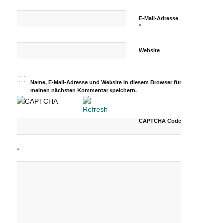
E-Mail-Adresse
*
Website
Name, E-Mail-Adresse und Website in diesem Browser für
meinen nächsten Kommentar speichern.
CAPTCHA Code
*