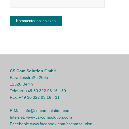
CS Com Solution GmbH
Paradiesstraße 208a
12526 Berlin
Telefon:
+49 30 322 93 16 - 30
Fax:
+49 30 322 93 16 - 31
E-Mail:
info@cs-comsolution.com
Internet:
www.cs-comsolution.com
Facebook:
www.facebook.com/cscomsolution