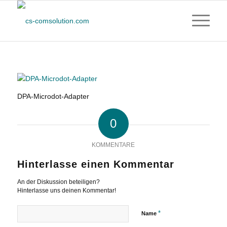
DPA-Microdot-Adapter
0
KOMMENTARE
Hinterlasse einen Kommentar
An der Diskussion beteiligen?
Hinterlasse uns deinen Kommentar!
*
Name