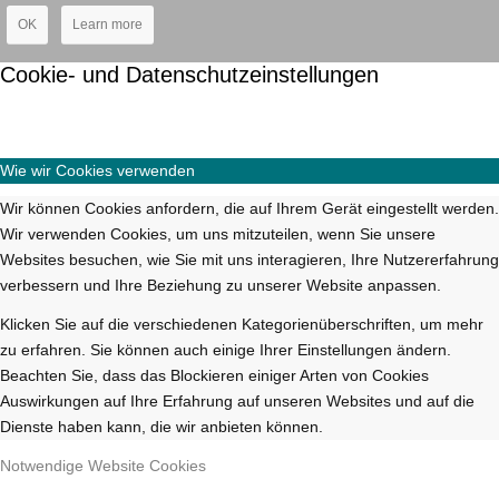
OK
Learn more
Cookie- und Datenschutzeinstellungen
Wie wir Cookies verwenden
Wir können Cookies anfordern, die auf Ihrem Gerät eingestellt werden.
Wir verwenden Cookies, um uns mitzuteilen, wenn Sie unsere
Websites besuchen, wie Sie mit uns interagieren, Ihre Nutzererfahrung
verbessern und Ihre Beziehung zu unserer Website anpassen.
Klicken Sie auf die verschiedenen Kategorienüberschriften, um mehr
zu erfahren. Sie können auch einige Ihrer Einstellungen ändern.
Beachten Sie, dass das Blockieren einiger Arten von Cookies
Auswirkungen auf Ihre Erfahrung auf unseren Websites und auf die
Dienste haben kann, die wir anbieten können.
Notwendige Website Cookies