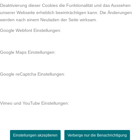
Deaktivierung dieser Cookies die Funktionalität und das Aussehen
unserer Webseite erheblich beeinträchtigen kann. Die Änderungen
werden nach einem Neuladen der Seite wirksam.
Google Webfont Einstellungen:
Google Maps Einstellungen:
Google reCaptcha Einstellungen:
Vimeo und YouTube Einstellungen:
Einstellungen akzeptieren
Verberge nur die Benachrichtigung