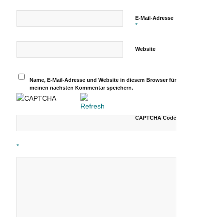
E-Mail-Adresse
*
Website
Name, E-Mail-Adresse und Website in diesem Browser für
meinen nächsten Kommentar speichern.
CAPTCHA Code
*