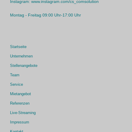
Instagram:
www.instagram.com/cs_comsolution
Montag - Freitag 09:00 Uhr-17:00 Uhr
Startseite
Unternehmen
Stellenangebote
Team
Service
Mietangebot
Referenzen
Live-Streaming
Impressum
Kontakt