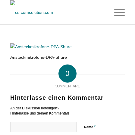
Ansteckmikrofone-DPA-Shure
0
KOMMENTARE
Hinterlasse einen Kommentar
An der Diskussion beteiligen?
Hinterlasse uns deinen Kommentar!
*
Name