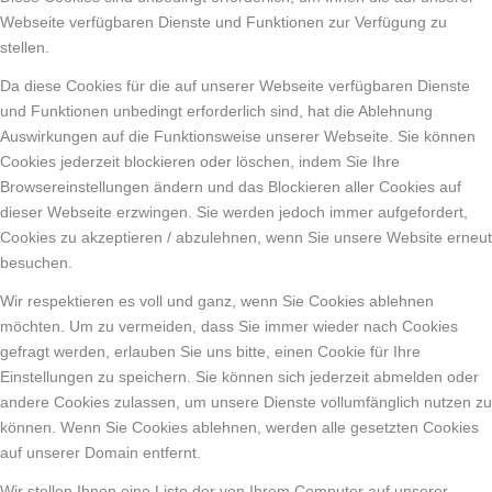
Webseite verfügbaren Dienste und Funktionen zur Verfügung zu
stellen.
Da diese Cookies für die auf unserer Webseite verfügbaren Dienste
und Funktionen unbedingt erforderlich sind, hat die Ablehnung
Auswirkungen auf die Funktionsweise unserer Webseite. Sie können
Cookies jederzeit blockieren oder löschen, indem Sie Ihre
Browsereinstellungen ändern und das Blockieren aller Cookies auf
dieser Webseite erzwingen. Sie werden jedoch immer aufgefordert,
Cookies zu akzeptieren / abzulehnen, wenn Sie unsere Website erneut
besuchen.
Wir respektieren es voll und ganz, wenn Sie Cookies ablehnen
möchten. Um zu vermeiden, dass Sie immer wieder nach Cookies
gefragt werden, erlauben Sie uns bitte, einen Cookie für Ihre
Einstellungen zu speichern. Sie können sich jederzeit abmelden oder
andere Cookies zulassen, um unsere Dienste vollumfänglich nutzen zu
können. Wenn Sie Cookies ablehnen, werden alle gesetzten Cookies
auf unserer Domain entfernt.
Wir stellen Ihnen eine Liste der von Ihrem Computer auf unserer