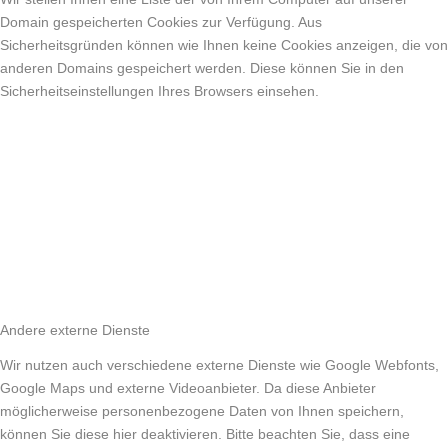
Domain gespeicherten Cookies zur Verfügung. Aus
Sicherheitsgründen können wie Ihnen keine Cookies anzeigen, die von
anderen Domains gespeichert werden. Diese können Sie in den
Sicherheitseinstellungen Ihres Browsers einsehen.
Andere externe Dienste
Wir nutzen auch verschiedene externe Dienste wie Google Webfonts,
Google Maps und externe Videoanbieter. Da diese Anbieter
möglicherweise personenbezogene Daten von Ihnen speichern,
können Sie diese hier deaktivieren. Bitte beachten Sie, dass eine