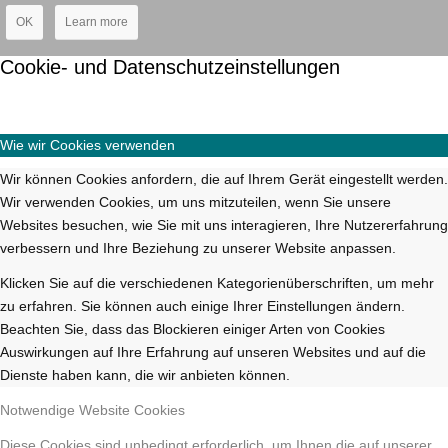
OK
Learn more
Cookie- und Datenschutzeinstellungen
Wie wir Cookies verwenden
Wir können Cookies anfordern, die auf Ihrem Gerät eingestellt werden.
Wir verwenden Cookies, um uns mitzuteilen, wenn Sie unsere
Websites besuchen, wie Sie mit uns interagieren, Ihre Nutzererfahrung
verbessern und Ihre Beziehung zu unserer Website anpassen.
Klicken Sie auf die verschiedenen Kategorienüberschriften, um mehr
zu erfahren. Sie können auch einige Ihrer Einstellungen ändern.
Beachten Sie, dass das Blockieren einiger Arten von Cookies
Auswirkungen auf Ihre Erfahrung auf unseren Websites und auf die
Dienste haben kann, die wir anbieten können.
Notwendige Website Cookies
Diese Cookies sind unbedingt erforderlich, um Ihnen die auf unserer