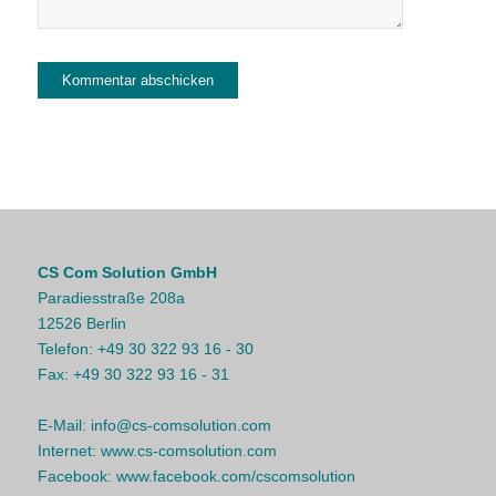
CS Com Solution GmbH
Paradiesstraße 208a
12526 Berlin
Telefon:
+49 30 322 93 16 - 30
Fax:
+49 30 322 93 16 - 31
E-Mail:
info@cs-comsolution.com
Internet:
www.cs-comsolution.com
Facebook:
www.facebook.com/cscomsolution