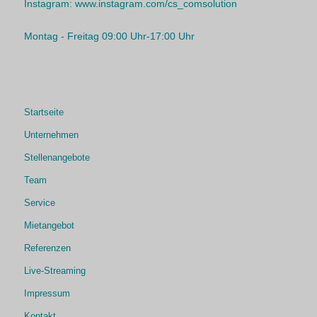
Instagram:
www.instagram.com/cs_comsolution
Montag - Freitag 09:00 Uhr-17:00 Uhr
Startseite
Unternehmen
Stellenangebote
Team
Service
Mietangebot
Referenzen
Live-Streaming
Impressum
Kontakt