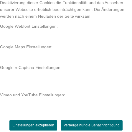
Deaktivierung dieser Cookies die Funktionalität und das Aussehen
unserer Webseite erheblich beeinträchtigen kann. Die Änderungen
werden nach einem Neuladen der Seite wirksam.
Google Webfont Einstellungen:
Google Maps Einstellungen:
Google reCaptcha Einstellungen:
Vimeo und YouTube Einstellungen:
Einstellungen akzeptieren
Verberge nur die Benachrichtigung