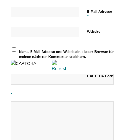
E-Mail-Adresse
*
Website
Name, E-Mail-Adresse und Website in diesem Browser für
meinen nächsten Kommentar speichern.
CAPTCHA Code
*