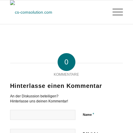
0
KOMMENTARE
Hinterlasse einen Kommentar
An der Diskussion beteiligen?
Hinterlasse uns deinen Kommentar!
*
Name