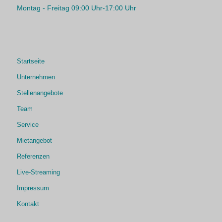
Montag - Freitag 09:00 Uhr-17:00 Uhr
Startseite
Unternehmen
Stellenangebote
Team
Service
Mietangebot
Referenzen
Live-Streaming
Impressum
Kontakt