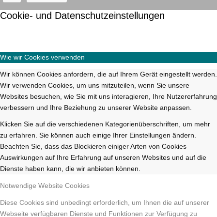
Cookie- und Datenschutzeinstellungen
Wie wir Cookies verwenden
Wir können Cookies anfordern, die auf Ihrem Gerät eingestellt werden.
Wir verwenden Cookies, um uns mitzuteilen, wenn Sie unsere
Websites besuchen, wie Sie mit uns interagieren, Ihre Nutzererfahrung
verbessern und Ihre Beziehung zu unserer Website anpassen.
Klicken Sie auf die verschiedenen Kategorienüberschriften, um mehr
zu erfahren. Sie können auch einige Ihrer Einstellungen ändern.
Beachten Sie, dass das Blockieren einiger Arten von Cookies
Auswirkungen auf Ihre Erfahrung auf unseren Websites und auf die
Dienste haben kann, die wir anbieten können.
Notwendige Website Cookies
Diese Cookies sind unbedingt erforderlich, um Ihnen die auf unserer
Webseite verfügbaren Dienste und Funktionen zur Verfügung zu