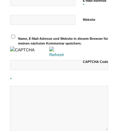
E-Mail-Adresse
*
Website
Name, E-Mail-Adresse und Website in diesem Browser für
meinen nächsten Kommentar speichern.
CAPTCHA Code
*