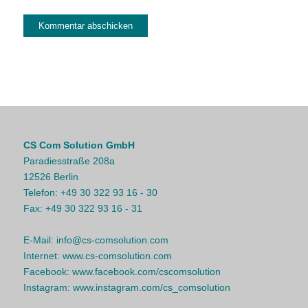
CS Com Solution GmbH
Paradiesstraße 208a
12526 Berlin
Telefon:
+49 30 322 93 16 - 30
Fax:
+49 30 322 93 16 - 31
E-Mail:
info@cs-comsolution.com
Internet:
www.cs-comsolution.com
Facebook:
www.facebook.com/cscomsolution
Instagram:
www.instagram.com/cs_comsolution