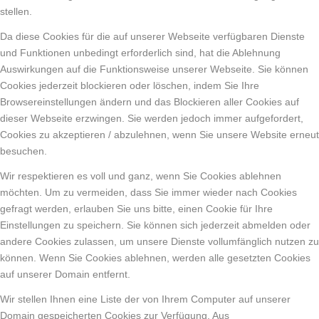
stellen.
Da diese Cookies für die auf unserer Webseite verfügbaren Dienste
und Funktionen unbedingt erforderlich sind, hat die Ablehnung
Auswirkungen auf die Funktionsweise unserer Webseite. Sie können
Cookies jederzeit blockieren oder löschen, indem Sie Ihre
Browsereinstellungen ändern und das Blockieren aller Cookies auf
dieser Webseite erzwingen. Sie werden jedoch immer aufgefordert,
Cookies zu akzeptieren / abzulehnen, wenn Sie unsere Website erneut
besuchen.
Wir respektieren es voll und ganz, wenn Sie Cookies ablehnen
möchten. Um zu vermeiden, dass Sie immer wieder nach Cookies
gefragt werden, erlauben Sie uns bitte, einen Cookie für Ihre
Einstellungen zu speichern. Sie können sich jederzeit abmelden oder
andere Cookies zulassen, um unsere Dienste vollumfänglich nutzen zu
können. Wenn Sie Cookies ablehnen, werden alle gesetzten Cookies
auf unserer Domain entfernt.
Wir stellen Ihnen eine Liste der von Ihrem Computer auf unserer
Domain gespeicherten Cookies zur Verfügung. Aus