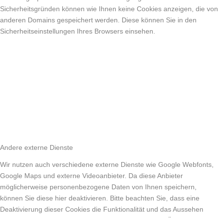
Sicherheitsgründen können wie Ihnen keine Cookies anzeigen, die von
anderen Domains gespeichert werden. Diese können Sie in den
Sicherheitseinstellungen Ihres Browsers einsehen.
Andere externe Dienste
Wir nutzen auch verschiedene externe Dienste wie Google Webfonts,
Google Maps und externe Videoanbieter. Da diese Anbieter
möglicherweise personenbezogene Daten von Ihnen speichern,
können Sie diese hier deaktivieren. Bitte beachten Sie, dass eine
Deaktivierung dieser Cookies die Funktionalität und das Aussehen