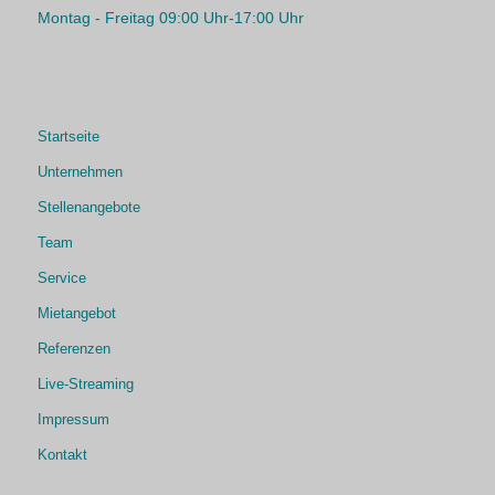
Montag - Freitag 09:00 Uhr-17:00 Uhr
Startseite
Unternehmen
Stellenangebote
Team
Service
Mietangebot
Referenzen
Live-Streaming
Impressum
Kontakt