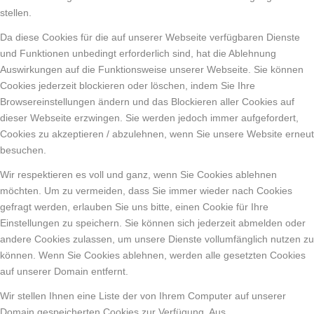
stellen.
Da diese Cookies für die auf unserer Webseite verfügbaren Dienste
und Funktionen unbedingt erforderlich sind, hat die Ablehnung
Auswirkungen auf die Funktionsweise unserer Webseite. Sie können
Cookies jederzeit blockieren oder löschen, indem Sie Ihre
Browsereinstellungen ändern und das Blockieren aller Cookies auf
dieser Webseite erzwingen. Sie werden jedoch immer aufgefordert,
Cookies zu akzeptieren / abzulehnen, wenn Sie unsere Website erneut
besuchen.
Wir respektieren es voll und ganz, wenn Sie Cookies ablehnen
möchten. Um zu vermeiden, dass Sie immer wieder nach Cookies
gefragt werden, erlauben Sie uns bitte, einen Cookie für Ihre
Einstellungen zu speichern. Sie können sich jederzeit abmelden oder
andere Cookies zulassen, um unsere Dienste vollumfänglich nutzen zu
können. Wenn Sie Cookies ablehnen, werden alle gesetzten Cookies
auf unserer Domain entfernt.
Wir stellen Ihnen eine Liste der von Ihrem Computer auf unserer
Domain gespeicherten Cookies zur Verfügung. Aus