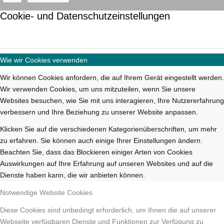
Cookie- und Datenschutzeinstellungen
Wie wir Cookies verwenden
Wir können Cookies anfordern, die auf Ihrem Gerät eingestellt werden.
Wir verwenden Cookies, um uns mitzuteilen, wenn Sie unsere
Websites besuchen, wie Sie mit uns interagieren, Ihre Nutzererfahrung
verbessern und Ihre Beziehung zu unserer Website anpassen.
Klicken Sie auf die verschiedenen Kategorienüberschriften, um mehr
zu erfahren. Sie können auch einige Ihrer Einstellungen ändern.
Beachten Sie, dass das Blockieren einiger Arten von Cookies
Auswirkungen auf Ihre Erfahrung auf unseren Websites und auf die
Dienste haben kann, die wir anbieten können.
Notwendige Website Cookies
Diese Cookies sind unbedingt erforderlich, um Ihnen die auf unserer
Webseite verfügbaren Dienste und Funktionen zur Verfügung zu