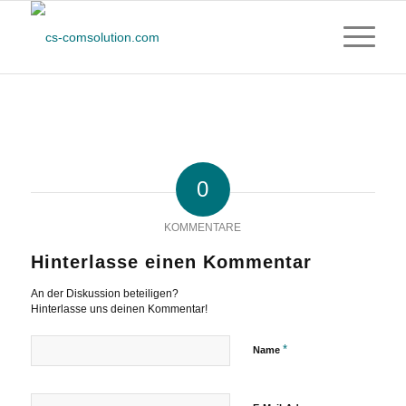
0
KOMMENTARE
Hinterlasse einen Kommentar
An der Diskussion beteiligen?
Hinterlasse uns deinen Kommentar!
*
Name