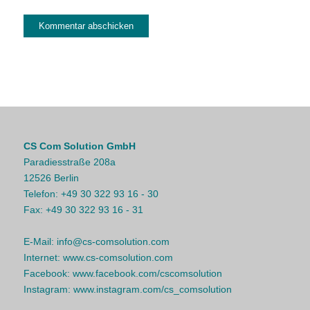
CS Com Solution GmbH
Paradiesstraße 208a
12526 Berlin
Telefon:
+49 30 322 93 16 - 30
Fax:
+49 30 322 93 16 - 31
E-Mail:
info@cs-comsolution.com
Internet:
www.cs-comsolution.com
Facebook:
www.facebook.com/cscomsolution
Instagram:
www.instagram.com/cs_comsolution