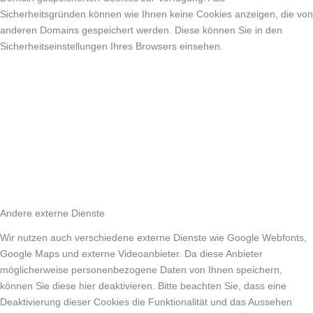
Sicherheitsgründen können wie Ihnen keine Cookies anzeigen, die von
anderen Domains gespeichert werden. Diese können Sie in den
Sicherheitseinstellungen Ihres Browsers einsehen.
Andere externe Dienste
Wir nutzen auch verschiedene externe Dienste wie Google Webfonts,
Google Maps und externe Videoanbieter. Da diese Anbieter
möglicherweise personenbezogene Daten von Ihnen speichern,
können Sie diese hier deaktivieren. Bitte beachten Sie, dass eine
Deaktivierung dieser Cookies die Funktionalität und das Aussehen