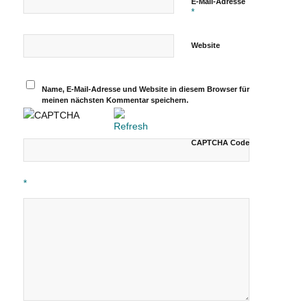
E-Mail-Adresse
*
Website
Name, E-Mail-Adresse und Website in diesem Browser für
meinen nächsten Kommentar speichern.
CAPTCHA Code
*