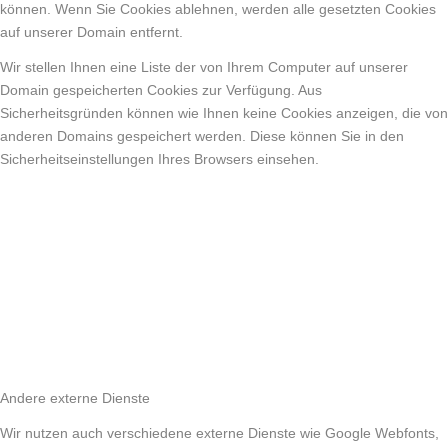
können. Wenn Sie Cookies ablehnen, werden alle gesetzten Cookies
auf unserer Domain entfernt.
Wir stellen Ihnen eine Liste der von Ihrem Computer auf unserer
Domain gespeicherten Cookies zur Verfügung. Aus
Sicherheitsgründen können wie Ihnen keine Cookies anzeigen, die von
anderen Domains gespeichert werden. Diese können Sie in den
Sicherheitseinstellungen Ihres Browsers einsehen.
Andere externe Dienste
Wir nutzen auch verschiedene externe Dienste wie Google Webfonts,