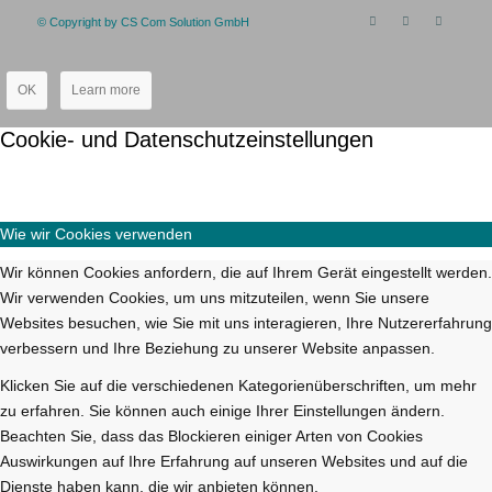
© Copyright by CS Com Solution GmbH
OK
Learn more
Cookie- und Datenschutzeinstellungen
Wie wir Cookies verwenden
Wir können Cookies anfordern, die auf Ihrem Gerät eingestellt werden.
Wir verwenden Cookies, um uns mitzuteilen, wenn Sie unsere
Websites besuchen, wie Sie mit uns interagieren, Ihre Nutzererfahrung
verbessern und Ihre Beziehung zu unserer Website anpassen.
Klicken Sie auf die verschiedenen Kategorienüberschriften, um mehr
zu erfahren. Sie können auch einige Ihrer Einstellungen ändern.
Beachten Sie, dass das Blockieren einiger Arten von Cookies
Auswirkungen auf Ihre Erfahrung auf unseren Websites und auf die
Dienste haben kann, die wir anbieten können.