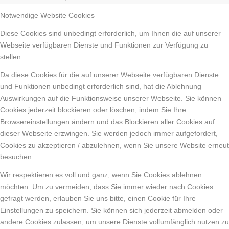
Notwendige Website Cookies
Diese Cookies sind unbedingt erforderlich, um Ihnen die auf unserer
Webseite verfügbaren Dienste und Funktionen zur Verfügung zu
stellen.
Da diese Cookies für die auf unserer Webseite verfügbaren Dienste
und Funktionen unbedingt erforderlich sind, hat die Ablehnung
Auswirkungen auf die Funktionsweise unserer Webseite. Sie können
Cookies jederzeit blockieren oder löschen, indem Sie Ihre
Browsereinstellungen ändern und das Blockieren aller Cookies auf
dieser Webseite erzwingen. Sie werden jedoch immer aufgefordert,
Cookies zu akzeptieren / abzulehnen, wenn Sie unsere Website erneut
besuchen.
Wir respektieren es voll und ganz, wenn Sie Cookies ablehnen
möchten. Um zu vermeiden, dass Sie immer wieder nach Cookies
gefragt werden, erlauben Sie uns bitte, einen Cookie für Ihre
Einstellungen zu speichern. Sie können sich jederzeit abmelden oder
andere Cookies zulassen, um unsere Dienste vollumfänglich nutzen zu