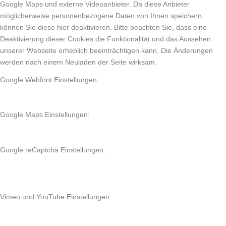
Google Maps und externe Videoanbieter. Da diese Anbieter
möglicherweise personenbezogene Daten von Ihnen speichern,
können Sie diese hier deaktivieren. Bitte beachten Sie, dass eine
Deaktivierung dieser Cookies die Funktionalität und das Aussehen
unserer Webseite erheblich beeinträchtigen kann. Die Änderungen
werden nach einem Neuladen der Seite wirksam.
Google Webfont Einstellungen:
Google Maps Einstellungen:
Google reCaptcha Einstellungen:
Vimeo und YouTube Einstellungen: