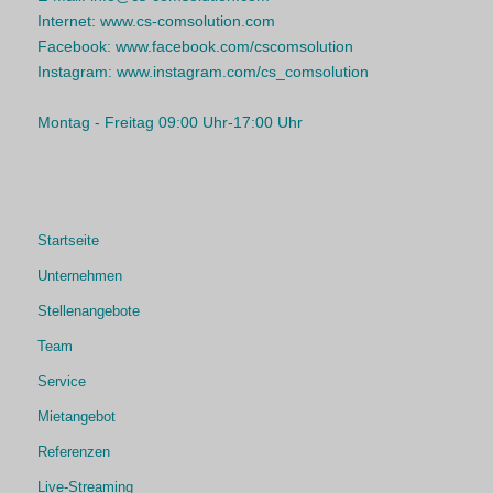
Internet:
www.cs-comsolution.com
Facebook:
www.facebook.com/cscomsolution
Instagram:
www.instagram.com/cs_comsolution
Montag - Freitag 09:00 Uhr-17:00 Uhr
Startseite
Unternehmen
Stellenangebote
Team
Service
Mietangebot
Referenzen
Live-Streaming