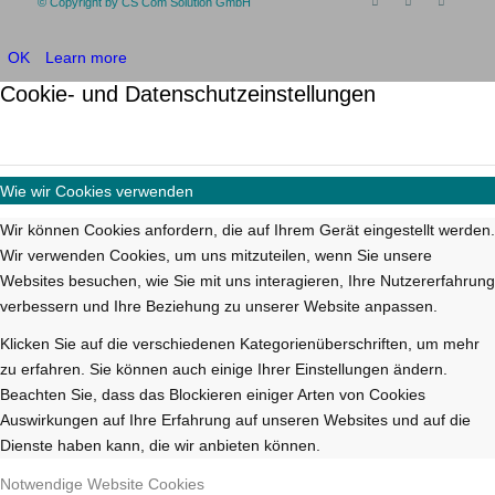
© Copyright by CS Com Solution GmbH
OK
Learn more
Cookie- und Datenschutzeinstellungen
Wie wir Cookies verwenden
Wir können Cookies anfordern, die auf Ihrem Gerät eingestellt werden.
Wir verwenden Cookies, um uns mitzuteilen, wenn Sie unsere
Websites besuchen, wie Sie mit uns interagieren, Ihre Nutzererfahrung
verbessern und Ihre Beziehung zu unserer Website anpassen.
Klicken Sie auf die verschiedenen Kategorienüberschriften, um mehr
zu erfahren. Sie können auch einige Ihrer Einstellungen ändern.
Beachten Sie, dass das Blockieren einiger Arten von Cookies
Auswirkungen auf Ihre Erfahrung auf unseren Websites und auf die
Dienste haben kann, die wir anbieten können.
Notwendige Website Cookies