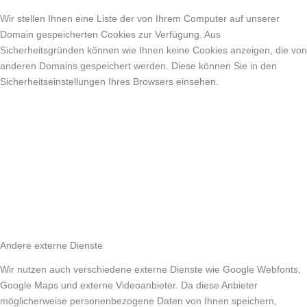
Wir stellen Ihnen eine Liste der von Ihrem Computer auf unserer
Domain gespeicherten Cookies zur Verfügung. Aus
Sicherheitsgründen können wie Ihnen keine Cookies anzeigen, die von
anderen Domains gespeichert werden. Diese können Sie in den
Sicherheitseinstellungen Ihres Browsers einsehen.
Andere externe Dienste
Wir nutzen auch verschiedene externe Dienste wie Google Webfonts,
Google Maps und externe Videoanbieter. Da diese Anbieter
möglicherweise personenbezogene Daten von Ihnen speichern,