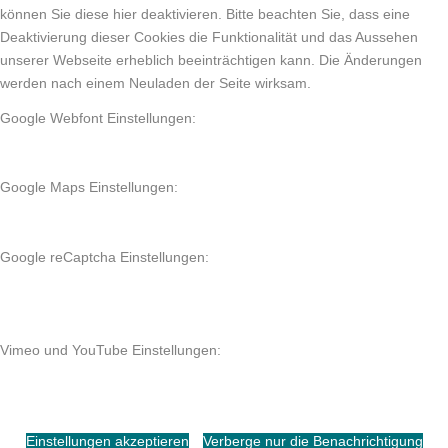
können Sie diese hier deaktivieren. Bitte beachten Sie, dass eine
Deaktivierung dieser Cookies die Funktionalität und das Aussehen
unserer Webseite erheblich beeinträchtigen kann. Die Änderungen
werden nach einem Neuladen der Seite wirksam.
Google Webfont Einstellungen:
Google Maps Einstellungen:
Google reCaptcha Einstellungen:
Vimeo und YouTube Einstellungen:
Einstellungen akzeptieren
Verberge nur die Benachrichtigung