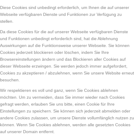
Diese Cookies sind unbedingt erforderlich, um Ihnen die auf unserer
Webseite verfügbaren Dienste und Funktionen zur Verfügung zu
stellen.
Da diese Cookies für die auf unserer Webseite verfügbaren Dienste
und Funktionen unbedingt erforderlich sind, hat die Ablehnung
Auswirkungen auf die Funktionsweise unserer Webseite. Sie können
Cookies jederzeit blockieren oder löschen, indem Sie Ihre
Browsereinstellungen ändern und das Blockieren aller Cookies auf
dieser Webseite erzwingen. Sie werden jedoch immer aufgefordert,
Cookies zu akzeptieren / abzulehnen, wenn Sie unsere Website erneut
besuchen.
Wir respektieren es voll und ganz, wenn Sie Cookies ablehnen
möchten. Um zu vermeiden, dass Sie immer wieder nach Cookies
gefragt werden, erlauben Sie uns bitte, einen Cookie für Ihre
Einstellungen zu speichern. Sie können sich jederzeit abmelden oder
andere Cookies zulassen, um unsere Dienste vollumfänglich nutzen zu
können. Wenn Sie Cookies ablehnen, werden alle gesetzten Cookies
auf unserer Domain entfernt.