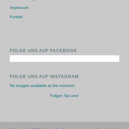
Impressum
Kontakt
FOLGE UNS AUF FACEBOOK
FOLGE UNS AUF INSTAGRAM
No images available at the moment
Folgen Sie uns!