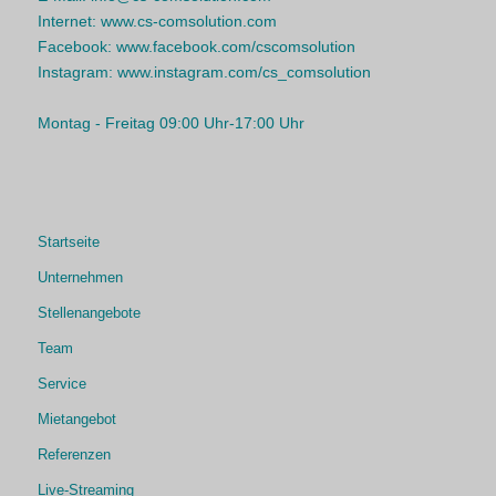
Internet:
www.cs-comsolution.com
Facebook:
www.facebook.com/cscomsolution
Instagram:
www.instagram.com/cs_comsolution
Montag - Freitag 09:00 Uhr-17:00 Uhr
Startseite
Unternehmen
Stellenangebote
Team
Service
Mietangebot
Referenzen
Live-Streaming