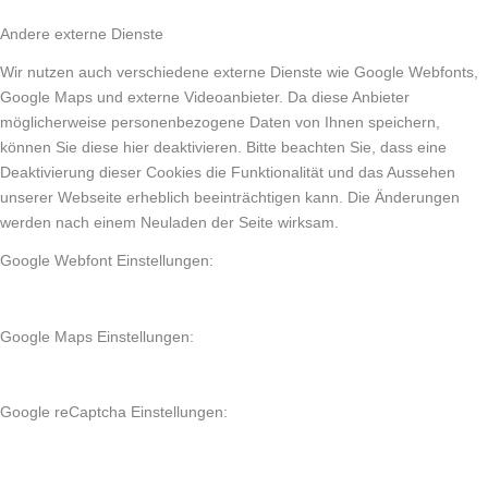
Andere externe Dienste
Wir nutzen auch verschiedene externe Dienste wie Google Webfonts,
Google Maps und externe Videoanbieter. Da diese Anbieter
möglicherweise personenbezogene Daten von Ihnen speichern,
können Sie diese hier deaktivieren. Bitte beachten Sie, dass eine
Deaktivierung dieser Cookies die Funktionalität und das Aussehen
unserer Webseite erheblich beeinträchtigen kann. Die Änderungen
werden nach einem Neuladen der Seite wirksam.
Google Webfont Einstellungen:
Google Maps Einstellungen:
Google reCaptcha Einstellungen: