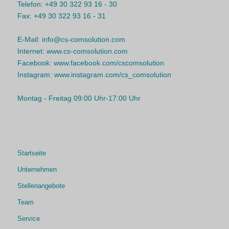
Telefon:
+49 30 322 93 16 - 30
Fax:
+49 30 322 93 16 - 31
E-Mail:
info@cs-comsolution.com
Internet:
www.cs-comsolution.com
Facebook:
www.facebook.com/cscomsolution
Instagram:
www.instagram.com/cs_comsolution
Montag - Freitag 09:00 Uhr-17:00 Uhr
Startseite
Unternehmen
Stellenangebote
Team
Service