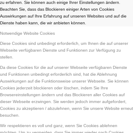
zu erfahren. Sie können auch einige Ihrer Einstellungen ändern.
Beachten Sie, dass das Blockieren einiger Arten von Cookies
Auswirkungen auf Ihre Erfahrung auf unseren Websites und auf die
Dienste haben kann, die wir anbieten können.
Notwendige Website Cookies
Diese Cookies sind unbedingt erforderlich, um Ihnen die auf unserer
Webseite verfügbaren Dienste und Funktionen zur Verfügung zu
stellen.
Da diese Cookies für die auf unserer Webseite verfügbaren Dienste
und Funktionen unbedingt erforderlich sind, hat die Ablehnung
Auswirkungen auf die Funktionsweise unserer Webseite. Sie können
Cookies jederzeit blockieren oder löschen, indem Sie Ihre
Browsereinstellungen ändern und das Blockieren aller Cookies auf
dieser Webseite erzwingen. Sie werden jedoch immer aufgefordert,
Cookies zu akzeptieren / abzulehnen, wenn Sie unsere Website erneut
besuchen.
Wir respektieren es voll und ganz, wenn Sie Cookies ablehnen
möchten. Um zu vermeiden, dass Sie immer wieder nach Cookies