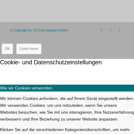
© Copyright by CS Com Solution GmbH
OK
Learn more
Cookie- und Datenschutzeinstellungen
Wie wir Cookies verwenden
Wir können Cookies anfordern, die auf Ihrem Gerät eingestellt werden.
Wir verwenden Cookies, um uns mitzuteilen, wenn Sie unsere
Websites besuchen, wie Sie mit uns interagieren, Ihre Nutzererfahrung
verbessern und Ihre Beziehung zu unserer Website anpassen.
Klicken Sie auf die verschiedenen Kategorienüberschriften, um mehr