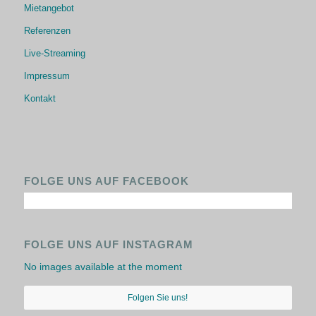
Mietangebot
Referenzen
Live-Streaming
Impressum
Kontakt
FOLGE UNS AUF FACEBOOK
FOLGE UNS AUF INSTAGRAM
No images available at the moment
Folgen Sie uns!