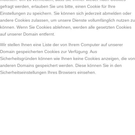
gefragt werden, erlauben Sie uns bitte, einen Cookie für Ihre
Einstellungen zu speichern. Sie können sich jederzeit abmelden oder
andere Cookies zulassen, um unsere Dienste vollumfänglich nutzen zu
können. Wenn Sie Cookies ablehnen, werden alle gesetzten Cookies
auf unserer Domain entfernt.
Wir stellen Ihnen eine Liste der von Ihrem Computer auf unserer
Domain gespeicherten Cookies zur Verfügung. Aus
Sicherheitsgründen können wie Ihnen keine Cookies anzeigen, die von
anderen Domains gespeichert werden. Diese können Sie in den
Sicherheitseinstellungen Ihres Browsers einsehen.