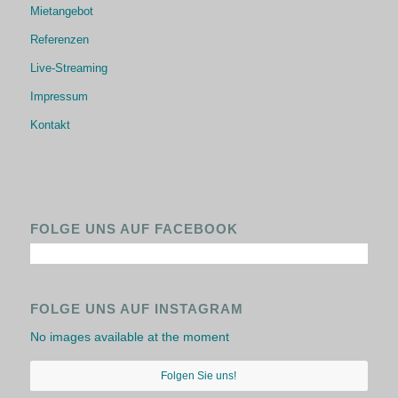
Mietangebot
Referenzen
Live-Streaming
Impressum
Kontakt
FOLGE UNS AUF FACEBOOK
FOLGE UNS AUF INSTAGRAM
No images available at the moment
Folgen Sie uns!