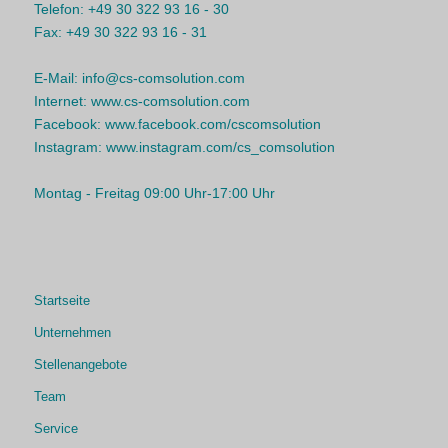
Telefon:
+49 30 322 93 16 - 30
Fax:
+49 30 322 93 16 - 31
E-Mail:
info@cs-comsolution.com
Internet:
www.cs-comsolution.com
Facebook:
www.facebook.com/cscomsolution
Instagram:
www.instagram.com/cs_comsolution
Montag - Freitag 09:00 Uhr-17:00 Uhr
Startseite
Unternehmen
Stellenangebote
Team
Service