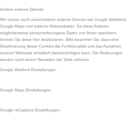
Andere externe Dienste
Wir nutzen auch verschiedene externe Dienste wie Google Webfonts,
Google Maps und externe Videoanbieter. Da diese Anbieter
möglicherweise personenbezogene Daten von Ihnen speichern,
können Sie diese hier deaktivieren. Bitte beachten Sie, dass eine
Deaktivierung dieser Cookies die Funktionalität und das Aussehen
unserer Webseite erheblich beeinträchtigen kann. Die Änderungen
werden nach einem Neuladen der Seite wirksam.
Google Webfont Einstellungen:
Google Maps Einstellungen:
Google reCaptcha Einstellungen: