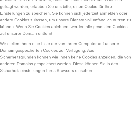
gefragt werden, erlauben Sie uns bitte, einen Cookie für Ihre
Einstellungen zu speichern. Sie können sich jederzeit abmelden oder
andere Cookies zulassen, um unsere Dienste vollumfänglich nutzen zu
können. Wenn Sie Cookies ablehnen, werden alle gesetzten Cookies
auf unserer Domain entfernt.
Wir stellen Ihnen eine Liste der von Ihrem Computer auf unserer
Domain gespeicherten Cookies zur Verfügung. Aus
Sicherheitsgründen können wie Ihnen keine Cookies anzeigen, die von
anderen Domains gespeichert werden. Diese können Sie in den
Sicherheitseinstellungen Ihres Browsers einsehen.