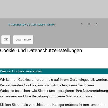
© Copyright by CS Com Solution GmbH
OK
Learn more
Cookie- und Datenschutzeinstellungen
Wie wir Cookies verwenden
Wir können Cookies anfordern, die auf Ihrem Gerät eingestellt werden.
Wir verwenden Cookies, um uns mitzuteilen, wenn Sie unsere
Websites besuchen, wie Sie mit uns interagieren, Ihre Nutzererfahrung
verbessern und Ihre Beziehung zu unserer Website anpassen.
Klicken Sie auf die verschiedenen Kategorienüberschriften, um mehr