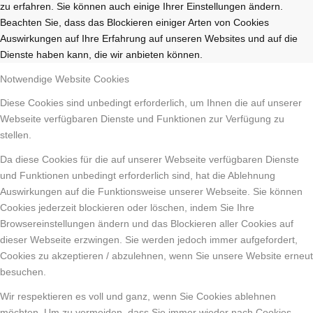
zu erfahren. Sie können auch einige Ihrer Einstellungen ändern.
Beachten Sie, dass das Blockieren einiger Arten von Cookies
Auswirkungen auf Ihre Erfahrung auf unseren Websites und auf die
Dienste haben kann, die wir anbieten können.
Notwendige Website Cookies
Diese Cookies sind unbedingt erforderlich, um Ihnen die auf unserer
Webseite verfügbaren Dienste und Funktionen zur Verfügung zu
stellen.
Da diese Cookies für die auf unserer Webseite verfügbaren Dienste
und Funktionen unbedingt erforderlich sind, hat die Ablehnung
Auswirkungen auf die Funktionsweise unserer Webseite. Sie können
Cookies jederzeit blockieren oder löschen, indem Sie Ihre
Browsereinstellungen ändern und das Blockieren aller Cookies auf
dieser Webseite erzwingen. Sie werden jedoch immer aufgefordert,
Cookies zu akzeptieren / abzulehnen, wenn Sie unsere Website erneut
besuchen.
Wir respektieren es voll und ganz, wenn Sie Cookies ablehnen
möchten. Um zu vermeiden, dass Sie immer wieder nach Cookies