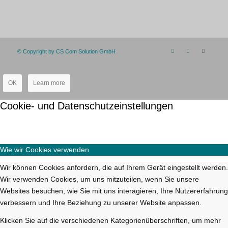
© Copyright by CS Com Solution GmbH
OK
Learn more
Cookie- und Datenschutzeinstellungen
Wie wir Cookies verwenden
Wir können Cookies anfordern, die auf Ihrem Gerät eingestellt werden.
Wir verwenden Cookies, um uns mitzuteilen, wenn Sie unsere
Websites besuchen, wie Sie mit uns interagieren, Ihre Nutzererfahrung
verbessern und Ihre Beziehung zu unserer Website anpassen.
Klicken Sie auf die verschiedenen Kategorienüberschriften, um mehr