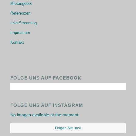
Mietangebot
Referenzen
Live-Streaming
Impressum
Kontakt
FOLGE UNS AUF FACEBOOK
FOLGE UNS AUF INSTAGRAM
No images available at the moment
Folgen Sie uns!