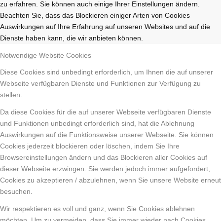
zu erfahren. Sie können auch einige Ihrer Einstellungen ändern.
Beachten Sie, dass das Blockieren einiger Arten von Cookies
Auswirkungen auf Ihre Erfahrung auf unseren Websites und auf die
Dienste haben kann, die wir anbieten können.
Notwendige Website Cookies
Diese Cookies sind unbedingt erforderlich, um Ihnen die auf unserer
Webseite verfügbaren Dienste und Funktionen zur Verfügung zu
stellen.
Da diese Cookies für die auf unserer Webseite verfügbaren Dienste
und Funktionen unbedingt erforderlich sind, hat die Ablehnung
Auswirkungen auf die Funktionsweise unserer Webseite. Sie können
Cookies jederzeit blockieren oder löschen, indem Sie Ihre
Browsereinstellungen ändern und das Blockieren aller Cookies auf
dieser Webseite erzwingen. Sie werden jedoch immer aufgefordert,
Cookies zu akzeptieren / abzulehnen, wenn Sie unsere Website erneut
besuchen.
Wir respektieren es voll und ganz, wenn Sie Cookies ablehnen
möchten. Um zu vermeiden, dass Sie immer wieder nach Cookies