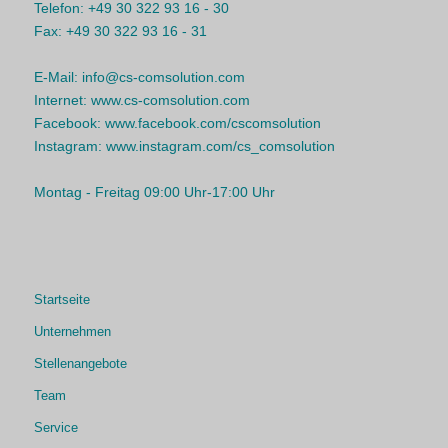
Telefon:
+49 30 322 93 16 - 30
Fax:
+49 30 322 93 16 - 31
E-Mail:
info@cs-comsolution.com
Internet:
www.cs-comsolution.com
Facebook:
www.facebook.com/cscomsolution
Instagram:
www.instagram.com/cs_comsolution
Montag - Freitag 09:00 Uhr-17:00 Uhr
Startseite
Unternehmen
Stellenangebote
Team
Service