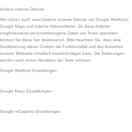
Andere externe Dienste
Wir nutzen auch verschiedene externe Dienste wie Google Webfonts,
Google Maps und externe Videoanbieter. Da diese Anbieter
möglicherweise personenbezogene Daten von Ihnen speichern,
können Sie diese hier deaktivieren. Bitte beachten Sie, dass eine
Deaktivierung dieser Cookies die Funktionalität und das Aussehen
unserer Webseite erheblich beeinträchtigen kann. Die Änderungen
werden nach einem Neuladen der Seite wirksam.
Google Webfont Einstellungen:
Google Maps Einstellungen:
Google reCaptcha Einstellungen: