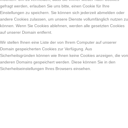
gefragt werden, erlauben Sie uns bitte, einen Cookie für Ihre
Einstellungen zu speichern. Sie können sich jederzeit abmelden oder
andere Cookies zulassen, um unsere Dienste vollumfänglich nutzen zu
können. Wenn Sie Cookies ablehnen, werden alle gesetzten Cookies
auf unserer Domain entfernt.
Wir stellen Ihnen eine Liste der von Ihrem Computer auf unserer
Domain gespeicherten Cookies zur Verfügung. Aus
Sicherheitsgründen können wie Ihnen keine Cookies anzeigen, die von
anderen Domains gespeichert werden. Diese können Sie in den
Sicherheitseinstellungen Ihres Browsers einsehen.