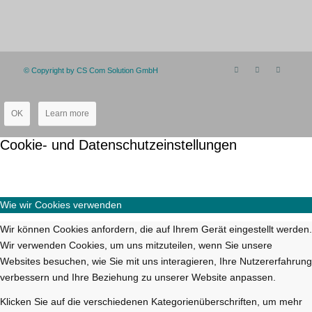
© Copyright by CS Com Solution GmbH
OK
Learn more
Cookie- und Datenschutzeinstellungen
Wie wir Cookies verwenden
Wir können Cookies anfordern, die auf Ihrem Gerät eingestellt werden.
Wir verwenden Cookies, um uns mitzuteilen, wenn Sie unsere
Websites besuchen, wie Sie mit uns interagieren, Ihre Nutzererfahrung
verbessern und Ihre Beziehung zu unserer Website anpassen.
Klicken Sie auf die verschiedenen Kategorienüberschriften, um mehr