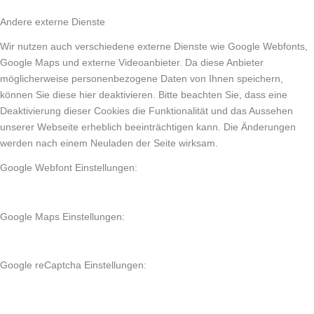
Andere externe Dienste
Wir nutzen auch verschiedene externe Dienste wie Google Webfonts,
Google Maps und externe Videoanbieter. Da diese Anbieter
möglicherweise personenbezogene Daten von Ihnen speichern,
können Sie diese hier deaktivieren. Bitte beachten Sie, dass eine
Deaktivierung dieser Cookies die Funktionalität und das Aussehen
unserer Webseite erheblich beeinträchtigen kann. Die Änderungen
werden nach einem Neuladen der Seite wirksam.
Google Webfont Einstellungen:
Google Maps Einstellungen:
Google reCaptcha Einstellungen: