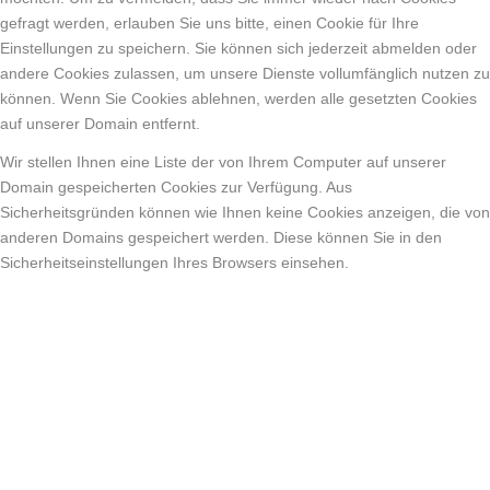
gefragt werden, erlauben Sie uns bitte, einen Cookie für Ihre
Einstellungen zu speichern. Sie können sich jederzeit abmelden oder
andere Cookies zulassen, um unsere Dienste vollumfänglich nutzen zu
können. Wenn Sie Cookies ablehnen, werden alle gesetzten Cookies
auf unserer Domain entfernt.
Wir stellen Ihnen eine Liste der von Ihrem Computer auf unserer
Domain gespeicherten Cookies zur Verfügung. Aus
Sicherheitsgründen können wie Ihnen keine Cookies anzeigen, die von
anderen Domains gespeichert werden. Diese können Sie in den
Sicherheitseinstellungen Ihres Browsers einsehen.