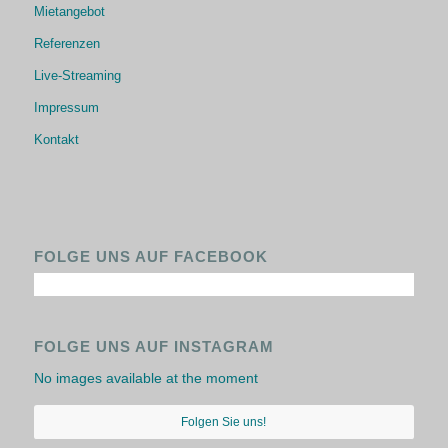
Mietangebot
Referenzen
Live-Streaming
Impressum
Kontakt
FOLGE UNS AUF FACEBOOK
FOLGE UNS AUF INSTAGRAM
No images available at the moment
Folgen Sie uns!