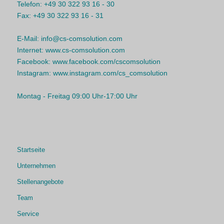
Telefon:
+49 30 322 93 16 - 30
Fax:
+49 30 322 93 16 - 31
E-Mail:
info@cs-comsolution.com
Internet:
www.cs-comsolution.com
Facebook:
www.facebook.com/cscomsolution
Instagram:
www.instagram.com/cs_comsolution
Montag - Freitag 09:00 Uhr-17:00 Uhr
Startseite
Unternehmen
Stellenangebote
Team
Service