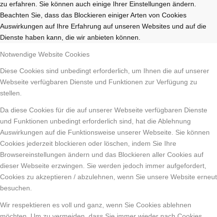
zu erfahren. Sie können auch einige Ihrer Einstellungen ändern.
Beachten Sie, dass das Blockieren einiger Arten von Cookies
Auswirkungen auf Ihre Erfahrung auf unseren Websites und auf die
Dienste haben kann, die wir anbieten können.
Notwendige Website Cookies
Diese Cookies sind unbedingt erforderlich, um Ihnen die auf unserer
Webseite verfügbaren Dienste und Funktionen zur Verfügung zu
stellen.
Da diese Cookies für die auf unserer Webseite verfügbaren Dienste
und Funktionen unbedingt erforderlich sind, hat die Ablehnung
Auswirkungen auf die Funktionsweise unserer Webseite. Sie können
Cookies jederzeit blockieren oder löschen, indem Sie Ihre
Browsereinstellungen ändern und das Blockieren aller Cookies auf
dieser Webseite erzwingen. Sie werden jedoch immer aufgefordert,
Cookies zu akzeptieren / abzulehnen, wenn Sie unsere Website erneut
besuchen.
Wir respektieren es voll und ganz, wenn Sie Cookies ablehnen
möchten. Um zu vermeiden, dass Sie immer wieder nach Cookies