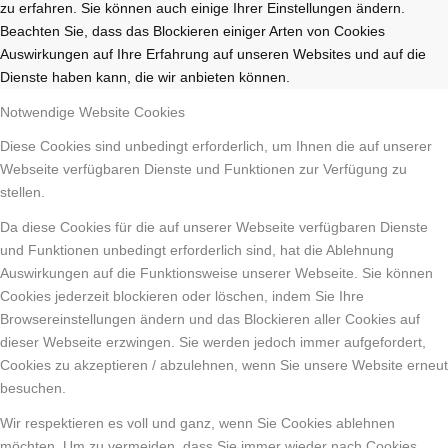
zu erfahren. Sie können auch einige Ihrer Einstellungen ändern.
Beachten Sie, dass das Blockieren einiger Arten von Cookies
Auswirkungen auf Ihre Erfahrung auf unseren Websites und auf die
Dienste haben kann, die wir anbieten können.
Notwendige Website Cookies
Diese Cookies sind unbedingt erforderlich, um Ihnen die auf unserer
Webseite verfügbaren Dienste und Funktionen zur Verfügung zu
stellen.
Da diese Cookies für die auf unserer Webseite verfügbaren Dienste
und Funktionen unbedingt erforderlich sind, hat die Ablehnung
Auswirkungen auf die Funktionsweise unserer Webseite. Sie können
Cookies jederzeit blockieren oder löschen, indem Sie Ihre
Browsereinstellungen ändern und das Blockieren aller Cookies auf
dieser Webseite erzwingen. Sie werden jedoch immer aufgefordert,
Cookies zu akzeptieren / abzulehnen, wenn Sie unsere Website erneut
besuchen.
Wir respektieren es voll und ganz, wenn Sie Cookies ablehnen
möchten. Um zu vermeiden, dass Sie immer wieder nach Cookies