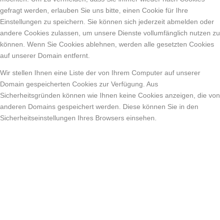
gefragt werden, erlauben Sie uns bitte, einen Cookie für Ihre
Einstellungen zu speichern. Sie können sich jederzeit abmelden oder
andere Cookies zulassen, um unsere Dienste vollumfänglich nutzen zu
können. Wenn Sie Cookies ablehnen, werden alle gesetzten Cookies
auf unserer Domain entfernt.
Wir stellen Ihnen eine Liste der von Ihrem Computer auf unserer
Domain gespeicherten Cookies zur Verfügung. Aus
Sicherheitsgründen können wie Ihnen keine Cookies anzeigen, die von
anderen Domains gespeichert werden. Diese können Sie in den
Sicherheitseinstellungen Ihres Browsers einsehen.