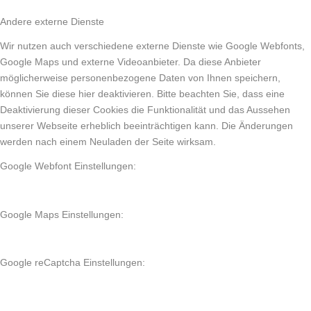
Andere externe Dienste
Wir nutzen auch verschiedene externe Dienste wie Google Webfonts,
Google Maps und externe Videoanbieter. Da diese Anbieter
möglicherweise personenbezogene Daten von Ihnen speichern,
können Sie diese hier deaktivieren. Bitte beachten Sie, dass eine
Deaktivierung dieser Cookies die Funktionalität und das Aussehen
unserer Webseite erheblich beeinträchtigen kann. Die Änderungen
werden nach einem Neuladen der Seite wirksam.
Google Webfont Einstellungen:
Google Maps Einstellungen:
Google reCaptcha Einstellungen: