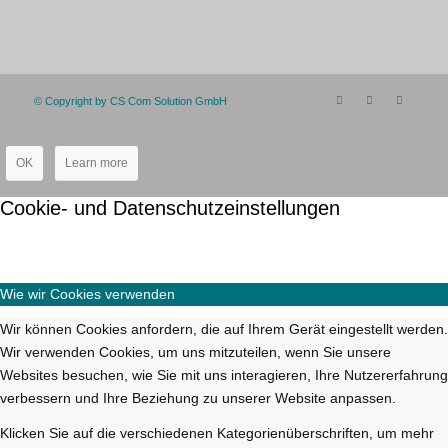
© Copyright by CS Com Solution GmbH
OK
Learn more
Cookie- und Datenschutzeinstellungen
Wie wir Cookies verwenden
Wir können Cookies anfordern, die auf Ihrem Gerät eingestellt werden.
Wir verwenden Cookies, um uns mitzuteilen, wenn Sie unsere
Websites besuchen, wie Sie mit uns interagieren, Ihre Nutzererfahrung
verbessern und Ihre Beziehung zu unserer Website anpassen.
Klicken Sie auf die verschiedenen Kategorienüberschriften, um mehr