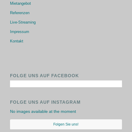
Mietangebot
Referenzen
Live-Streaming
Impressum
Kontakt
FOLGE UNS AUF FACEBOOK
FOLGE UNS AUF INSTAGRAM
No images available at the moment
Folgen Sie uns!