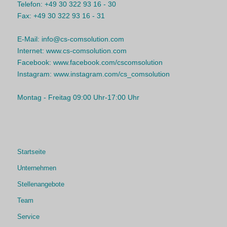
Telefon:
+49 30 322 93 16 - 30
Fax:
+49 30 322 93 16 - 31
E-Mail:
info@cs-comsolution.com
Internet:
www.cs-comsolution.com
Facebook:
www.facebook.com/cscomsolution
Instagram:
www.instagram.com/cs_comsolution
Montag - Freitag 09:00 Uhr-17:00 Uhr
Startseite
Unternehmen
Stellenangebote
Team
Service