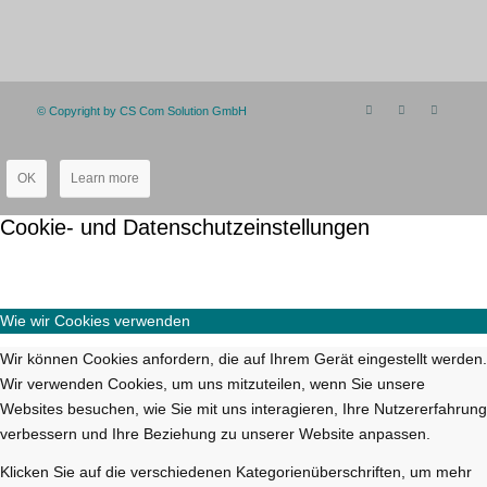
© Copyright by CS Com Solution GmbH
OK
Learn more
Cookie- und Datenschutzeinstellungen
Wie wir Cookies verwenden
Wir können Cookies anfordern, die auf Ihrem Gerät eingestellt werden.
Wir verwenden Cookies, um uns mitzuteilen, wenn Sie unsere
Websites besuchen, wie Sie mit uns interagieren, Ihre Nutzererfahrung
verbessern und Ihre Beziehung zu unserer Website anpassen.
Klicken Sie auf die verschiedenen Kategorienüberschriften, um mehr