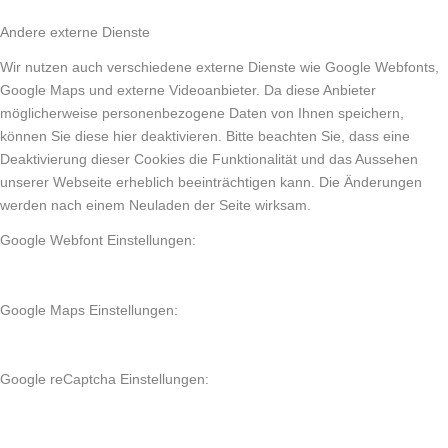
Andere externe Dienste
Wir nutzen auch verschiedene externe Dienste wie Google Webfonts,
Google Maps und externe Videoanbieter. Da diese Anbieter
möglicherweise personenbezogene Daten von Ihnen speichern,
können Sie diese hier deaktivieren. Bitte beachten Sie, dass eine
Deaktivierung dieser Cookies die Funktionalität und das Aussehen
unserer Webseite erheblich beeinträchtigen kann. Die Änderungen
werden nach einem Neuladen der Seite wirksam.
Google Webfont Einstellungen:
Google Maps Einstellungen:
Google reCaptcha Einstellungen: