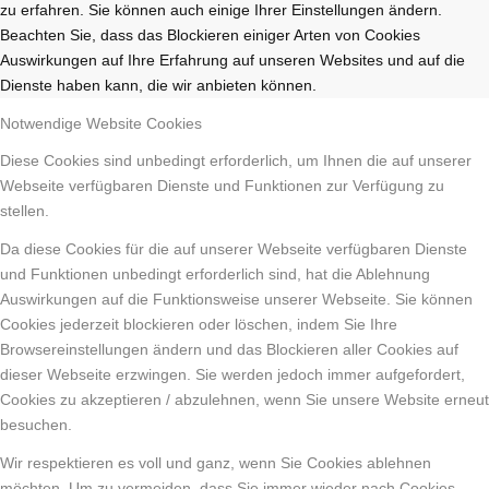
zu erfahren. Sie können auch einige Ihrer Einstellungen ändern.
Beachten Sie, dass das Blockieren einiger Arten von Cookies
Auswirkungen auf Ihre Erfahrung auf unseren Websites und auf die
Dienste haben kann, die wir anbieten können.
Notwendige Website Cookies
Diese Cookies sind unbedingt erforderlich, um Ihnen die auf unserer
Webseite verfügbaren Dienste und Funktionen zur Verfügung zu
stellen.
Da diese Cookies für die auf unserer Webseite verfügbaren Dienste
und Funktionen unbedingt erforderlich sind, hat die Ablehnung
Auswirkungen auf die Funktionsweise unserer Webseite. Sie können
Cookies jederzeit blockieren oder löschen, indem Sie Ihre
Browsereinstellungen ändern und das Blockieren aller Cookies auf
dieser Webseite erzwingen. Sie werden jedoch immer aufgefordert,
Cookies zu akzeptieren / abzulehnen, wenn Sie unsere Website erneut
besuchen.
Wir respektieren es voll und ganz, wenn Sie Cookies ablehnen
möchten. Um zu vermeiden, dass Sie immer wieder nach Cookies