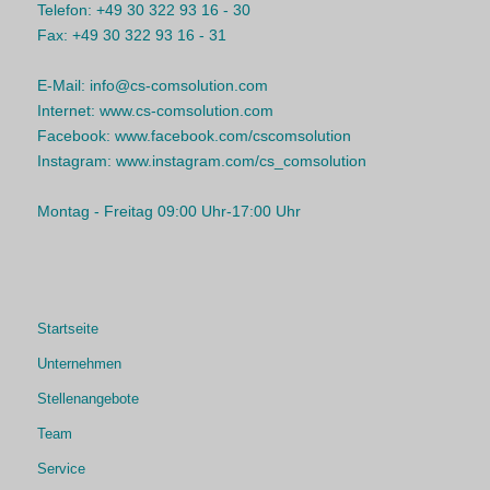
Telefon:
+49 30 322 93 16 - 30
Fax:
+49 30 322 93 16 - 31
E-Mail:
info@cs-comsolution.com
Internet:
www.cs-comsolution.com
Facebook:
www.facebook.com/cscomsolution
Instagram:
www.instagram.com/cs_comsolution
Montag - Freitag 09:00 Uhr-17:00 Uhr
Startseite
Unternehmen
Stellenangebote
Team
Service