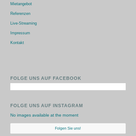
Mietangebot
Referenzen
Live-Streaming
Impressum
Kontakt
FOLGE UNS AUF FACEBOOK
FOLGE UNS AUF INSTAGRAM
No images available at the moment
Folgen Sie uns!