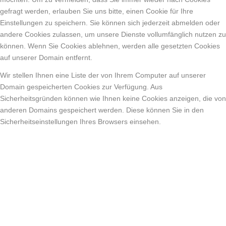
gefragt werden, erlauben Sie uns bitte, einen Cookie für Ihre
Einstellungen zu speichern. Sie können sich jederzeit abmelden oder
andere Cookies zulassen, um unsere Dienste vollumfänglich nutzen zu
können. Wenn Sie Cookies ablehnen, werden alle gesetzten Cookies
auf unserer Domain entfernt.
Wir stellen Ihnen eine Liste der von Ihrem Computer auf unserer
Domain gespeicherten Cookies zur Verfügung. Aus
Sicherheitsgründen können wie Ihnen keine Cookies anzeigen, die von
anderen Domains gespeichert werden. Diese können Sie in den
Sicherheitseinstellungen Ihres Browsers einsehen.