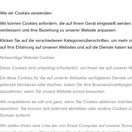
Wie wir Cookies verwenden
Wir können Cookies anfordern, die auf Ihrem Gerät eingestellt werden
verbessern und Ihre Beziehung zu unserer Website anpassen.
Klicken Sie auf die verschiedenen Kategorienüberschriften, um mehr z
auf Ihre Erfahrung auf unseren Websites und auf die Dienste haben ka
Notwendige Website Cookies
Diese Cookies sind unbedingt erforderlich, um Ihnen die auf unserer 
Da diese Cookies für die auf unserer Webseite verfügbaren Dienste un
jederzeit blockieren oder löschen, indem Sie Ihre Browsereinstellunge
abzulehnen, wenn Sie unsere Website erneut besuchen.
Wir respektieren es voll und ganz, wenn Sie Cookies ablehnen möchten
speichern. Sie können sich jederzeit abmelden oder andere Cookies z
Domain entfernt.
Wir stellen Ihnen eine Liste der von Ihrem Computer auf unserer Dom