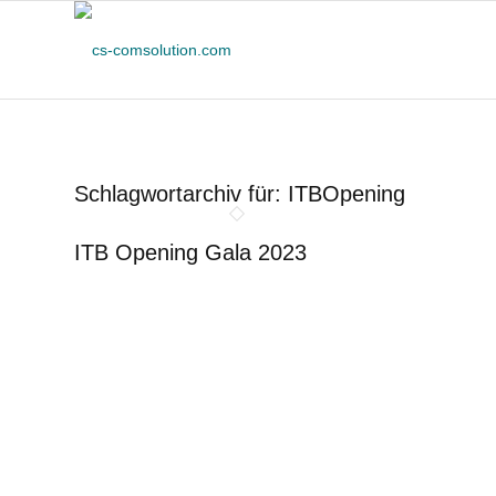
Schlagwortarchiv für:
ITBOpening
ITB Opening Gala 2023