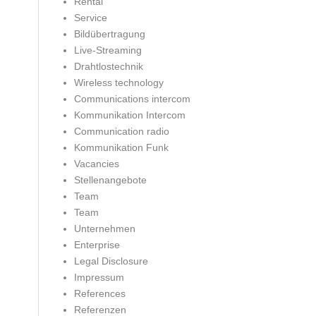
Rental
Service
Bildübertragung
Live-Streaming
Drahtlostechnik
Wireless technology
Communications intercom
Kommunikation Intercom
Communication radio
Kommunikation Funk
Vacancies
Stellenangebote
Team
Team
Unternehmen
Enterprise
Legal Disclosure
Impressum
References
Referenzen