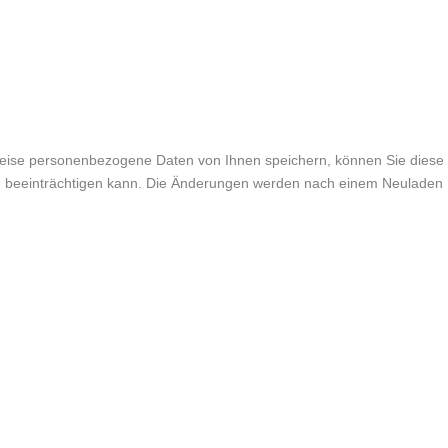
weise personenbezogene Daten von Ihnen speichern, können Sie diese
lich beeinträchtigen kann. Die Änderungen werden nach einem Neuladen