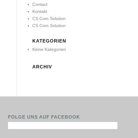
Contact
Kontakt
CS Com Solution
CS Com Solution
KATEGORIEN
Keine Kategorien
ARCHIV
FOLGE UNS AUF FACEBOOK