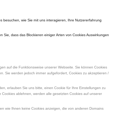
s besuchen, wie Sie mit uns interagieren, Ihre Nutzererfahrung
en Sie, dass das Blockieren einiger Arten von Cookies Auswirkungen
ngen auf die Funktionsweise unserer Webseite. Sie können Cookies
en. Sie werden jedoch immer aufgefordert, Cookies zu akzeptieren /
, erlauben Sie uns bitte, einen Cookie für Ihre Einstellungen zu
e Cookies ablehnen, werden alle gesetzten Cookies auf unserer
nen wie Ihnen keine Cookies anzeigen, die von anderen Domains