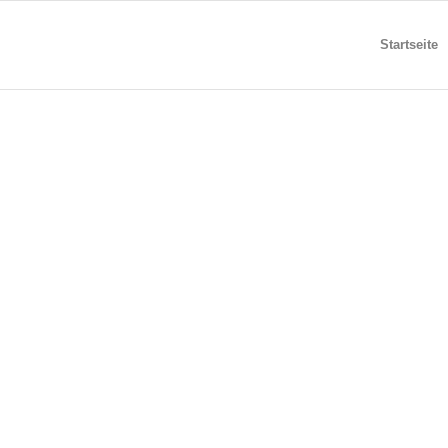
Startseite