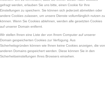
gefragt werden, erlauben Sie uns bitte, einen Cookie für Ihre
Einstellungen zu speichern. Sie können sich jederzeit abmelden oder
andere Cookies zulassen, um unsere Dienste vollumfänglich nutzen zu
können. Wenn Sie Cookies ablehnen, werden alle gesetzten Cookies
auf unserer Domain entfernt.
Wir stellen Ihnen eine Liste der von Ihrem Computer auf unserer
Domain gespeicherten Cookies zur Verfügung. Aus
Sicherheitsgründen können wie Ihnen keine Cookies anzeigen, die von
anderen Domains gespeichert werden. Diese können Sie in den
Sicherheitseinstellungen Ihres Browsers einsehen.