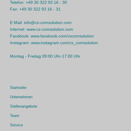
Telefon:
+49 30 322 93 16 - 30
Fax:
+49 30 322 93 16 - 31
E-Mail:
info@cs-comsolution.com
Internet:
www.cs-comsolution.com
Facebook:
www.facebook.com/cscomsolution
Instagram:
www.instagram.com/cs_comsolution
Montag - Freitag 09:00 Uhr-17:00 Uhr
Startseite
Unternehmen
Stellenangebote
Team
Service