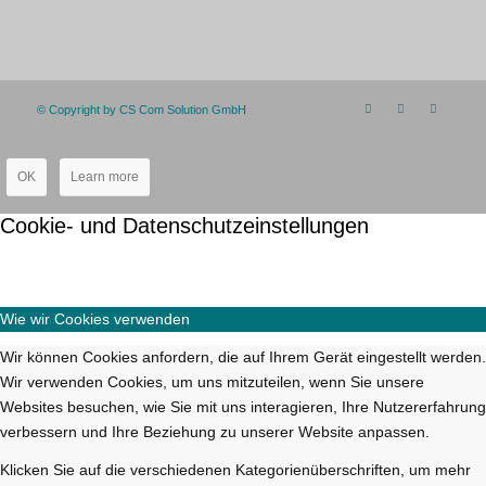
© Copyright by CS Com Solution GmbH
OK
Learn more
Cookie- und Datenschutzeinstellungen
Wie wir Cookies verwenden
Wir können Cookies anfordern, die auf Ihrem Gerät eingestellt werden.
Wir verwenden Cookies, um uns mitzuteilen, wenn Sie unsere
Websites besuchen, wie Sie mit uns interagieren, Ihre Nutzererfahrung
verbessern und Ihre Beziehung zu unserer Website anpassen.
Klicken Sie auf die verschiedenen Kategorienüberschriften, um mehr