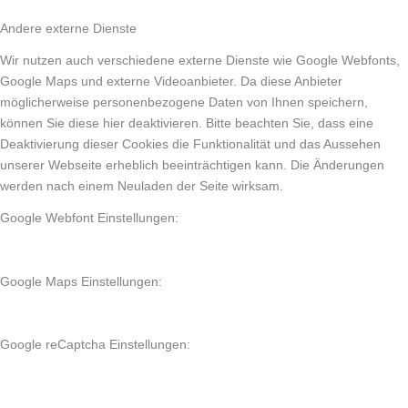
Andere externe Dienste
Wir nutzen auch verschiedene externe Dienste wie Google Webfonts,
Google Maps und externe Videoanbieter. Da diese Anbieter
möglicherweise personenbezogene Daten von Ihnen speichern,
können Sie diese hier deaktivieren. Bitte beachten Sie, dass eine
Deaktivierung dieser Cookies die Funktionalität und das Aussehen
unserer Webseite erheblich beeinträchtigen kann. Die Änderungen
werden nach einem Neuladen der Seite wirksam.
Google Webfont Einstellungen:
Google Maps Einstellungen:
Google reCaptcha Einstellungen: