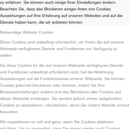
zu erfahren. Sie können auch einige Ihrer Einstellungen ändern.
Beachten Sie, dass das Blockieren einiger Arten von Cookies
Auswirkungen auf Ihre Erfahrung auf unseren Websites und auf die
Dienste haben kann, die wir anbieten können.
Notwendige Website Cookies
Diese Cookies sind unbedingt erforderlich, um Ihnen die auf unserer
Webseite verfügbaren Dienste und Funktionen zur Verfügung zu
stellen.
Da diese Cookies für die auf unserer Webseite verfügbaren Dienste
und Funktionen unbedingt erforderlich sind, hat die Ablehnung
Auswirkungen auf die Funktionsweise unserer Webseite. Sie können
Cookies jederzeit blockieren oder löschen, indem Sie Ihre
Browsereinstellungen ändern und das Blockieren aller Cookies auf
dieser Webseite erzwingen. Sie werden jedoch immer aufgefordert,
Cookies zu akzeptieren / abzulehnen, wenn Sie unsere Website erneut
besuchen.
Wir respektieren es voll und ganz, wenn Sie Cookies ablehnen
möchten. Um zu vermeiden, dass Sie immer wieder nach Cookies