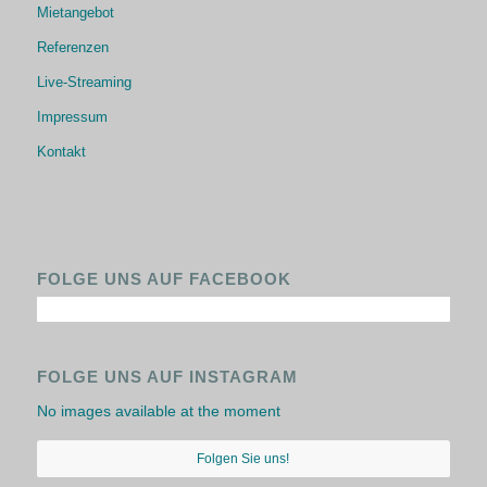
Mietangebot
Referenzen
Live-Streaming
Impressum
Kontakt
FOLGE UNS AUF FACEBOOK
FOLGE UNS AUF INSTAGRAM
No images available at the moment
Folgen Sie uns!