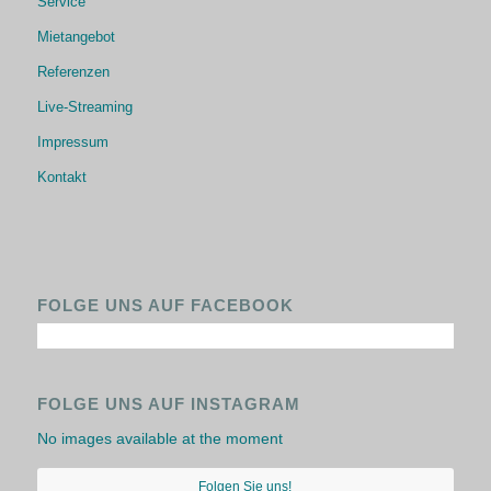
Service
Mietangebot
Referenzen
Live-Streaming
Impressum
Kontakt
FOLGE UNS AUF FACEBOOK
FOLGE UNS AUF INSTAGRAM
No images available at the moment
Folgen Sie uns!