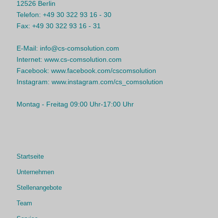
12526 Berlin
Telefon:
+49 30 322 93 16 - 30
Fax:
+49 30 322 93 16 - 31
E-Mail:
info@cs-comsolution.com
Internet:
www.cs-comsolution.com
Facebook:
www.facebook.com/cscomsolution
Instagram:
www.instagram.com/cs_comsolution
Montag - Freitag 09:00 Uhr-17:00 Uhr
Startseite
Unternehmen
Stellenangebote
Team