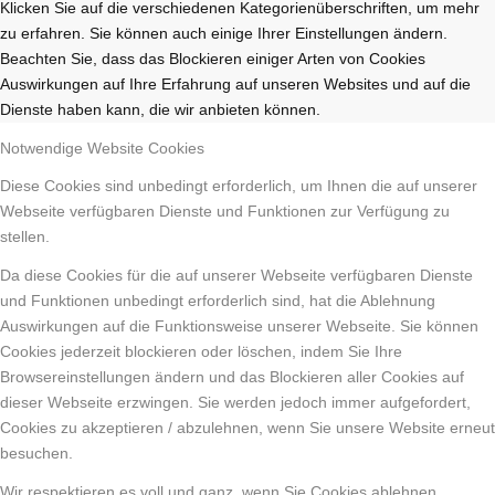
Klicken Sie auf die verschiedenen Kategorienüberschriften, um mehr
zu erfahren. Sie können auch einige Ihrer Einstellungen ändern.
Beachten Sie, dass das Blockieren einiger Arten von Cookies
Auswirkungen auf Ihre Erfahrung auf unseren Websites und auf die
Dienste haben kann, die wir anbieten können.
Notwendige Website Cookies
Diese Cookies sind unbedingt erforderlich, um Ihnen die auf unserer
Webseite verfügbaren Dienste und Funktionen zur Verfügung zu
stellen.
Da diese Cookies für die auf unserer Webseite verfügbaren Dienste
und Funktionen unbedingt erforderlich sind, hat die Ablehnung
Auswirkungen auf die Funktionsweise unserer Webseite. Sie können
Cookies jederzeit blockieren oder löschen, indem Sie Ihre
Browsereinstellungen ändern und das Blockieren aller Cookies auf
dieser Webseite erzwingen. Sie werden jedoch immer aufgefordert,
Cookies zu akzeptieren / abzulehnen, wenn Sie unsere Website erneut
besuchen.
Wir respektieren es voll und ganz, wenn Sie Cookies ablehnen