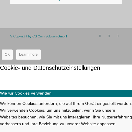
© Copyright by CS Com Solution GmbH
OK
Learn more
Cookie- und Datenschutzeinstellungen
Wie wir Cookies verwenden
Wir können Cookies anfordern, die auf Ihrem Gerät eingestellt werden.
Wir verwenden Cookies, um uns mitzuteilen, wenn Sie unsere
Websites besuchen, wie Sie mit uns interagieren, Ihre Nutzererfahrung
verbessern und Ihre Beziehung zu unserer Website anpassen.