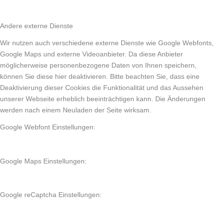
Andere externe Dienste
Wir nutzen auch verschiedene externe Dienste wie Google Webfonts,
Google Maps und externe Videoanbieter. Da diese Anbieter
möglicherweise personenbezogene Daten von Ihnen speichern,
können Sie diese hier deaktivieren. Bitte beachten Sie, dass eine
Deaktivierung dieser Cookies die Funktionalität und das Aussehen
unserer Webseite erheblich beeinträchtigen kann. Die Änderungen
werden nach einem Neuladen der Seite wirksam.
Google Webfont Einstellungen:
Google Maps Einstellungen:
Google reCaptcha Einstellungen: