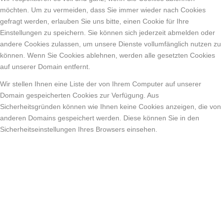
möchten. Um zu vermeiden, dass Sie immer wieder nach Cookies
gefragt werden, erlauben Sie uns bitte, einen Cookie für Ihre
Einstellungen zu speichern. Sie können sich jederzeit abmelden oder
andere Cookies zulassen, um unsere Dienste vollumfänglich nutzen zu
können. Wenn Sie Cookies ablehnen, werden alle gesetzten Cookies
auf unserer Domain entfernt.
Wir stellen Ihnen eine Liste der von Ihrem Computer auf unserer
Domain gespeicherten Cookies zur Verfügung. Aus
Sicherheitsgründen können wie Ihnen keine Cookies anzeigen, die von
anderen Domains gespeichert werden. Diese können Sie in den
Sicherheitseinstellungen Ihres Browsers einsehen.