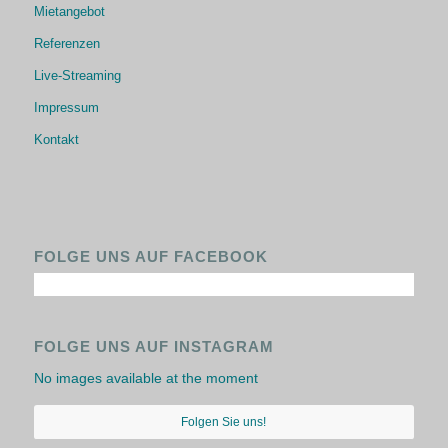
Mietangebot
Referenzen
Live-Streaming
Impressum
Kontakt
FOLGE UNS AUF FACEBOOK
FOLGE UNS AUF INSTAGRAM
No images available at the moment
Folgen Sie uns!