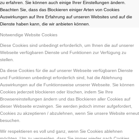
zu erfahren. Sie können auch einige Ihrer Einstellungen ändern.
Beachten Sie, dass das Blockieren einiger Arten von Cookies
Auswirkungen auf Ihre Erfahrung auf unseren Websites und auf die
Dienste haben kann, die wir anbieten können.
Notwendige Website Cookies
Diese Cookies sind unbedingt erforderlich, um Ihnen die auf unserer
Webseite verfügbaren Dienste und Funktionen zur Verfügung zu
stellen.
Da diese Cookies für die auf unserer Webseite verfügbaren Dienste
und Funktionen unbedingt erforderlich sind, hat die Ablehnung
Auswirkungen auf die Funktionsweise unserer Webseite. Sie können
Cookies jederzeit blockieren oder löschen, indem Sie Ihre
Browsereinstellungen ändern und das Blockieren aller Cookies auf
dieser Webseite erzwingen. Sie werden jedoch immer aufgefordert,
Cookies zu akzeptieren / abzulehnen, wenn Sie unsere Website erneut
besuchen.
Wir respektieren es voll und ganz, wenn Sie Cookies ablehnen
möchten. Um zu vermeiden, dass Sie immer wieder nach Cookies