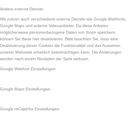
Andere externe Dienste
Wir nutzen auch verschiedene externe Dienste wie Google Webfonts,
Google Maps und externe Videoanbieter. Da diese Anbieter
möglicherweise personenbezogene Daten von Ihnen speichern,
können Sie diese hier deaktivieren. Bitte beachten Sie, dass eine
Deaktivierung dieser Cookies die Funktionalität und das Aussehen
unserer Webseite erheblich beeinträchtigen kann. Die Änderungen
werden nach einem Neuladen der Seite wirksam.
Google Webfont Einstellungen:
Google Maps Einstellungen:
Google reCaptcha Einstellungen: