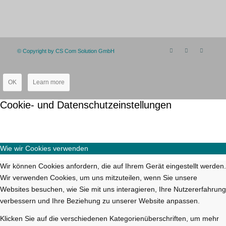
© Copyright by CS Com Solution GmbH
OK
Learn more
Cookie- und Datenschutzeinstellungen
Wie wir Cookies verwenden
Wir können Cookies anfordern, die auf Ihrem Gerät eingestellt werden.
Wir verwenden Cookies, um uns mitzuteilen, wenn Sie unsere
Websites besuchen, wie Sie mit uns interagieren, Ihre Nutzererfahrung
verbessern und Ihre Beziehung zu unserer Website anpassen.
Klicken Sie auf die verschiedenen Kategorienüberschriften, um mehr