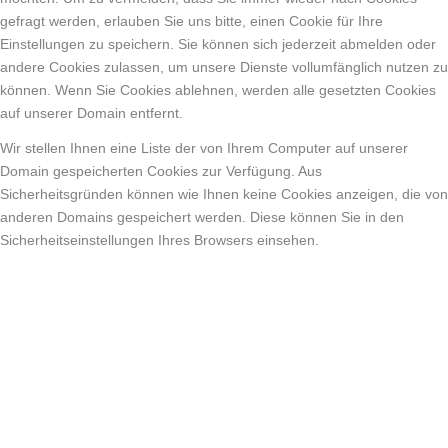
gefragt werden, erlauben Sie uns bitte, einen Cookie für Ihre
Einstellungen zu speichern. Sie können sich jederzeit abmelden oder
andere Cookies zulassen, um unsere Dienste vollumfänglich nutzen zu
können. Wenn Sie Cookies ablehnen, werden alle gesetzten Cookies
auf unserer Domain entfernt.
Wir stellen Ihnen eine Liste der von Ihrem Computer auf unserer
Domain gespeicherten Cookies zur Verfügung. Aus
Sicherheitsgründen können wie Ihnen keine Cookies anzeigen, die von
anderen Domains gespeichert werden. Diese können Sie in den
Sicherheitseinstellungen Ihres Browsers einsehen.