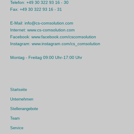
Telefon:
+49 30 322 93 16 - 30
Fax:
+49 30 322 93 16 - 31
E-Mail:
info@cs-comsolution.com
Internet:
www.cs-comsolution.com
Facebook:
www.facebook.com/cscomsolution
Instagram:
www.instagram.com/cs_comsolution
Montag - Freitag 09:00 Uhr-17:00 Uhr
Startseite
Unternehmen
Stellenangebote
Team
Service