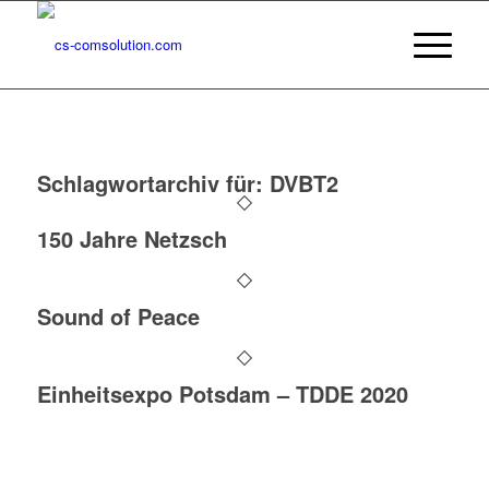
Schlagwortarchiv für:
DVBT2
150 Jahre Netzsch
Sound of Peace
Einheitsexpo Potsdam – TDDE 2020