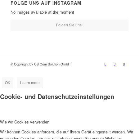
FOLGE UNS AUF INSTAGRAM
No images available at the moment
Folgen Sie uns!
© Copyright by CS Com Solution GmbH
OK
Learn more
Cookie- und Datenschutzeinstellungen
Wie wir Cookies verwenden
Wir können Cookies anfordern, die auf Ihrem Gerät eingestellt werden. Wir
verwenden Cookies, um uns mitzuteilen, wenn Sie unsere Websites