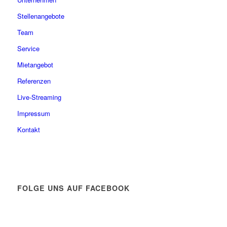
Stellenangebote
Team
Service
Mietangebot
Referenzen
Live-Streaming
Impressum
Kontakt
FOLGE UNS AUF FACEBOOK