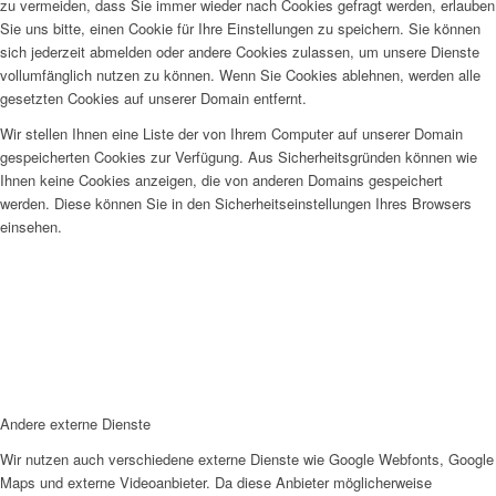
zu vermeiden, dass Sie immer wieder nach Cookies gefragt werden, erlauben
Sie uns bitte, einen Cookie für Ihre Einstellungen zu speichern. Sie können
sich jederzeit abmelden oder andere Cookies zulassen, um unsere Dienste
vollumfänglich nutzen zu können. Wenn Sie Cookies ablehnen, werden alle
gesetzten Cookies auf unserer Domain entfernt.
Wir stellen Ihnen eine Liste der von Ihrem Computer auf unserer Domain
gespeicherten Cookies zur Verfügung. Aus Sicherheitsgründen können wie
Ihnen keine Cookies anzeigen, die von anderen Domains gespeichert
werden. Diese können Sie in den Sicherheitseinstellungen Ihres Browsers
einsehen.
Andere externe Dienste
Wir nutzen auch verschiedene externe Dienste wie Google Webfonts, Google
Maps und externe Videoanbieter. Da diese Anbieter möglicherweise