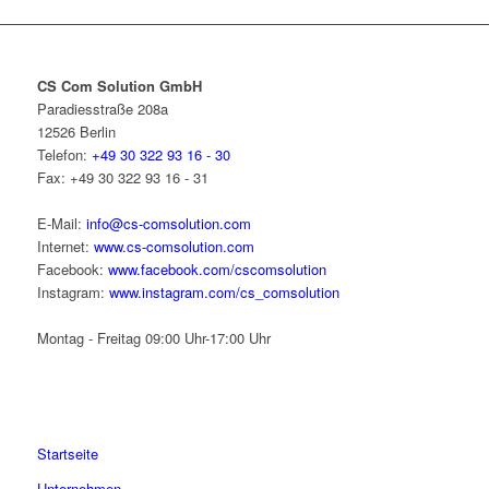
CS Com Solution GmbH
Paradiesstraße 208a
12526 Berlin
Telefon:
+49 30 322 93 16 - 30
Fax:
+49 30 322 93 16 - 31
E-Mail:
info@cs-comsolution.com
Internet:
www.cs-comsolution.com
Facebook:
www.facebook.com/cscomsolution
Instagram:
www.instagram.com/cs_comsolution
Montag - Freitag 09:00 Uhr-17:00 Uhr
Startseite
Unternehmen