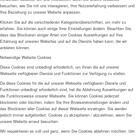
besuchen, wie Sie mit uns interagieren, Ihre Nutzererfahrung verbessern und
Ihre Beziehung zu unserer Website anpassen.
Klicken Sie auf die verschiedenen Kategorienüberschriften, um mehr zu
erfahren. Sie können auch einige Ihrer Einstellungen ändern. Beachten Sie,
dass das Blockieren einiger Arten von Cookies Auswirkungen auf Ihre
Erfahrung auf unseren Websites und auf die Dienste haben kann, die wir
anbieten können.
Notwendige Website Cookies
Diese Cookies sind unbedingt erforderlich, um Ihnen die auf unserer
Webseite verfügbaren Dienste und Funktionen zur Verfügung zu stellen.
Da diese Cookies für die auf unserer Webseite verfügbaren Dienste und
Funktionen unbedingt erforderlich sind, hat die Ablehnung Auswirkungen auf
die Funktionsweise unserer Webseite. Sie können Cookies jederzeit
blockieren oder löschen, indem Sie Ihre Browsereinstellungen ändern und
das Blockieren aller Cookies auf dieser Webseite erzwingen. Sie werden
jedoch immer aufgefordert, Cookies zu akzeptieren / abzulehnen, wenn Sie
unsere Website erneut besuchen.
Wir respektieren es voll und ganz, wenn Sie Cookies ablehnen möchten. Um