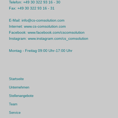
Telefon:
+49 30 322 93 16 - 30
Fax:
+49 30 322 93 16 - 31
E-Mail:
info@cs-comsolution.com
Internet:
www.cs-comsolution.com
Facebook:
www.facebook.com/cscomsolution
Instagram:
www.instagram.com/cs_comsolution
Montag - Freitag 09:00 Uhr-17:00 Uhr
Startseite
Unternehmen
Stellenangebote
Team
Service