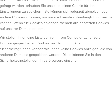
möchten. Um zu vermeiden, dass Sie immer wieder nach Cookies
gefragt werden, erlauben Sie uns bitte, einen Cookie für Ihre
Einstellungen zu speichern. Sie können sich jederzeit abmelden oder
andere Cookies zulassen, um unsere Dienste vollumfänglich nutzen zu
können. Wenn Sie Cookies ablehnen, werden alle gesetzten Cookies
auf unserer Domain entfernt.
Wir stellen Ihnen eine Liste der von Ihrem Computer auf unserer
Domain gespeicherten Cookies zur Verfügung. Aus
Sicherheitsgründen können wie Ihnen keine Cookies anzeigen, die von
anderen Domains gespeichert werden. Diese können Sie in den
Sicherheitseinstellungen Ihres Browsers einsehen.