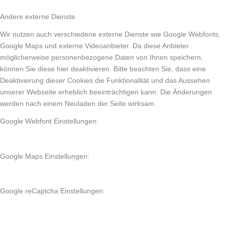
Andere externe Dienste
Wir nutzen auch verschiedene externe Dienste wie Google Webfonts,
Google Maps und externe Videoanbieter. Da diese Anbieter
möglicherweise personenbezogene Daten von Ihnen speichern,
können Sie diese hier deaktivieren. Bitte beachten Sie, dass eine
Deaktivierung dieser Cookies die Funktionalität und das Aussehen
unserer Webseite erheblich beeinträchtigen kann. Die Änderungen
werden nach einem Neuladen der Seite wirksam.
Google Webfont Einstellungen:
Google Maps Einstellungen:
Google reCaptcha Einstellungen: