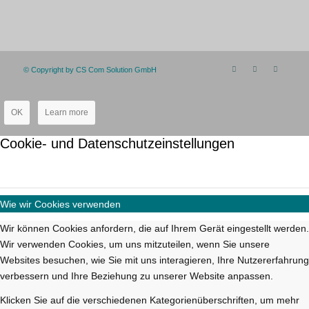
© Copyright by CS Com Solution GmbH
OK
Learn more
Cookie- und Datenschutzeinstellungen
Wie wir Cookies verwenden
Wir können Cookies anfordern, die auf Ihrem Gerät eingestellt werden.
Wir verwenden Cookies, um uns mitzuteilen, wenn Sie unsere
Websites besuchen, wie Sie mit uns interagieren, Ihre Nutzererfahrung
verbessern und Ihre Beziehung zu unserer Website anpassen.
Klicken Sie auf die verschiedenen Kategorienüberschriften, um mehr