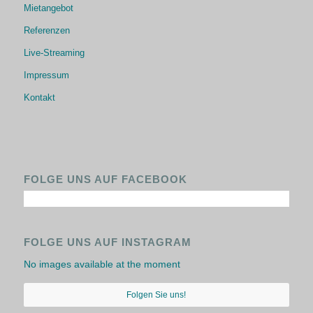
Mietangebot
Referenzen
Live-Streaming
Impressum
Kontakt
FOLGE UNS AUF FACEBOOK
FOLGE UNS AUF INSTAGRAM
No images available at the moment
Folgen Sie uns!