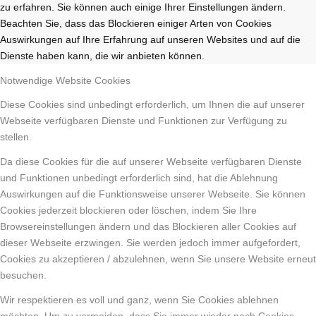
zu erfahren. Sie können auch einige Ihrer Einstellungen ändern.
Beachten Sie, dass das Blockieren einiger Arten von Cookies
Auswirkungen auf Ihre Erfahrung auf unseren Websites und auf die
Dienste haben kann, die wir anbieten können.
Notwendige Website Cookies
Diese Cookies sind unbedingt erforderlich, um Ihnen die auf unserer
Webseite verfügbaren Dienste und Funktionen zur Verfügung zu
stellen.
Da diese Cookies für die auf unserer Webseite verfügbaren Dienste
und Funktionen unbedingt erforderlich sind, hat die Ablehnung
Auswirkungen auf die Funktionsweise unserer Webseite. Sie können
Cookies jederzeit blockieren oder löschen, indem Sie Ihre
Browsereinstellungen ändern und das Blockieren aller Cookies auf
dieser Webseite erzwingen. Sie werden jedoch immer aufgefordert,
Cookies zu akzeptieren / abzulehnen, wenn Sie unsere Website erneut
besuchen.
Wir respektieren es voll und ganz, wenn Sie Cookies ablehnen