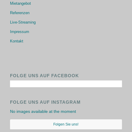
Mietangebot
Referenzen
Live-Streaming
Impressum
Kontakt
FOLGE UNS AUF FACEBOOK
FOLGE UNS AUF INSTAGRAM
No images available at the moment
Folgen Sie uns!