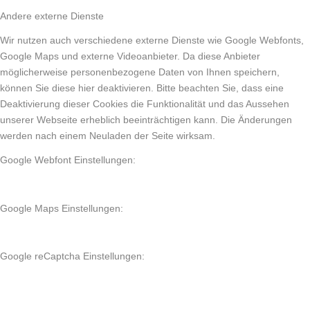
Andere externe Dienste
Wir nutzen auch verschiedene externe Dienste wie Google Webfonts,
Google Maps und externe Videoanbieter. Da diese Anbieter
möglicherweise personenbezogene Daten von Ihnen speichern,
können Sie diese hier deaktivieren. Bitte beachten Sie, dass eine
Deaktivierung dieser Cookies die Funktionalität und das Aussehen
unserer Webseite erheblich beeinträchtigen kann. Die Änderungen
werden nach einem Neuladen der Seite wirksam.
Google Webfont Einstellungen:
Google Maps Einstellungen:
Google reCaptcha Einstellungen: