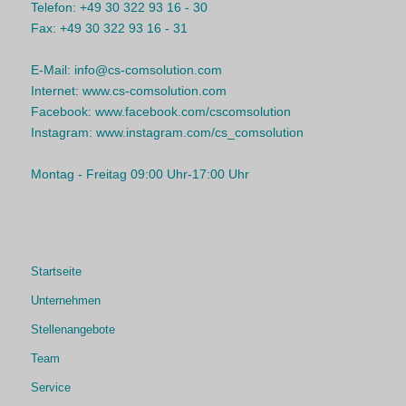
Telefon:
+49 30 322 93 16 - 30
Fax:
+49 30 322 93 16 - 31
E-Mail:
info@cs-comsolution.com
Internet:
www.cs-comsolution.com
Facebook:
www.facebook.com/cscomsolution
Instagram:
www.instagram.com/cs_comsolution
Montag - Freitag 09:00 Uhr-17:00 Uhr
Startseite
Unternehmen
Stellenangebote
Team
Service