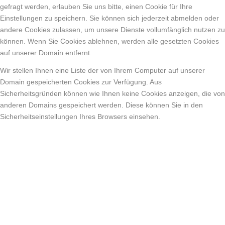
gefragt werden, erlauben Sie uns bitte, einen Cookie für Ihre
Einstellungen zu speichern. Sie können sich jederzeit abmelden oder
andere Cookies zulassen, um unsere Dienste vollumfänglich nutzen zu
können. Wenn Sie Cookies ablehnen, werden alle gesetzten Cookies
auf unserer Domain entfernt.
Wir stellen Ihnen eine Liste der von Ihrem Computer auf unserer
Domain gespeicherten Cookies zur Verfügung. Aus
Sicherheitsgründen können wie Ihnen keine Cookies anzeigen, die von
anderen Domains gespeichert werden. Diese können Sie in den
Sicherheitseinstellungen Ihres Browsers einsehen.