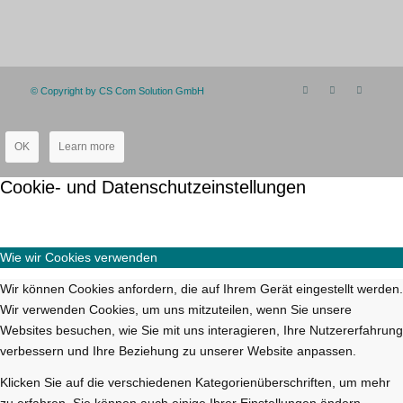
© Copyright by CS Com Solution GmbH
OK
Learn more
Cookie- und Datenschutzeinstellungen
Wie wir Cookies verwenden
Wir können Cookies anfordern, die auf Ihrem Gerät eingestellt werden.
Wir verwenden Cookies, um uns mitzuteilen, wenn Sie unsere
Websites besuchen, wie Sie mit uns interagieren, Ihre Nutzererfahrung
verbessern und Ihre Beziehung zu unserer Website anpassen.
Klicken Sie auf die verschiedenen Kategorienüberschriften, um mehr
zu erfahren. Sie können auch einige Ihrer Einstellungen ändern.