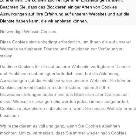
Beachten Sie, dass das Blockieren einiger Arten von Cookies
Auswirkungen auf Ihre Erfahrung auf unseren Websites und auf die
Dienste haben kann, die wir anbieten können.
Notwendige Website Cookies
Diese Cookies sind unbedingt erforderlich, um Ihnen die auf unserer
Webseite verfügbaren Dienste und Funktionen zur Verfügung zu
stellen.
Da diese Cookies für die auf unserer Webseite verfügbaren Dienste
und Funktionen unbedingt erforderlich sind, hat die Ablehnung
Auswirkungen auf die Funktionsweise unserer Webseite. Sie können
Cookies jederzeit blockieren oder löschen, indem Sie Ihre
Browsereinstellungen ändern und das Blockieren aller Cookies auf
dieser Webseite erzwingen. Sie werden jedoch immer aufgefordert,
Cookies zu akzeptieren / abzulehnen, wenn Sie unsere Website erneut
besuchen.
Wir respektieren es voll und ganz, wenn Sie Cookies ablehnen
möchten. Um zu vermeiden, dass Sie immer wieder nach Cookies