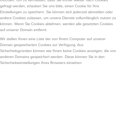
möchten. Um zu vermeiden, dass Sie immer wieder nach Cookies
gefragt werden, erlauben Sie uns bitte, einen Cookie für Ihre
Einstellungen zu speichern. Sie können sich jederzeit abmelden oder
andere Cookies zulassen, um unsere Dienste vollumfänglich nutzen zu
können. Wenn Sie Cookies ablehnen, werden alle gesetzten Cookies
auf unserer Domain entfernt.
Wir stellen Ihnen eine Liste der von Ihrem Computer auf unserer
Domain gespeicherten Cookies zur Verfügung. Aus
Sicherheitsgründen können wie Ihnen keine Cookies anzeigen, die von
anderen Domains gespeichert werden. Diese können Sie in den
Sicherheitseinstellungen Ihres Browsers einsehen.