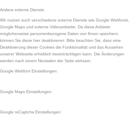
Andere externe Dienste
Wir nutzen auch verschiedene externe Dienste wie Google Webfonts,
Google Maps und externe Videoanbieter. Da diese Anbieter
möglicherweise personenbezogene Daten von Ihnen speichern,
können Sie diese hier deaktivieren. Bitte beachten Sie, dass eine
Deaktivierung dieser Cookies die Funktionalität und das Aussehen
unserer Webseite erheblich beeinträchtigen kann. Die Änderungen
werden nach einem Neuladen der Seite wirksam.
Google Webfont Einstellungen:
Google Maps Einstellungen:
Google reCaptcha Einstellungen: