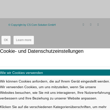
© Copyright by CS Com Solution GmbH
OK
Learn more
Cookie- und Datenschutzeinstellungen
Wie wir Cookies verwenden
Wir können Cookies anfordern, die auf Ihrem Gerät eingestellt werden.
Wir verwenden Cookies, um uns mitzuteilen, wenn Sie unsere
Websites besuchen, wie Sie mit uns interagieren, Ihre Nutzererfahrung
verbessern und Ihre Beziehung zu unserer Website anpassen.
Klicken Sie auf die verschiedenen Kategorienüberschriften, um mehr