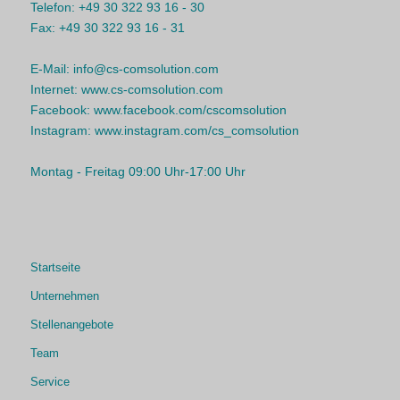
Telefon:
+49 30 322 93 16 - 30
Fax:
+49 30 322 93 16 - 31
E-Mail:
info@cs-comsolution.com
Internet:
www.cs-comsolution.com
Facebook:
www.facebook.com/cscomsolution
Instagram:
www.instagram.com/cs_comsolution
Montag - Freitag 09:00 Uhr-17:00 Uhr
Startseite
Unternehmen
Stellenangebote
Team
Service