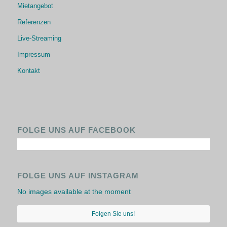
Mietangebot
Referenzen
Live-Streaming
Impressum
Kontakt
FOLGE UNS AUF FACEBOOK
FOLGE UNS AUF INSTAGRAM
No images available at the moment
Folgen Sie uns!