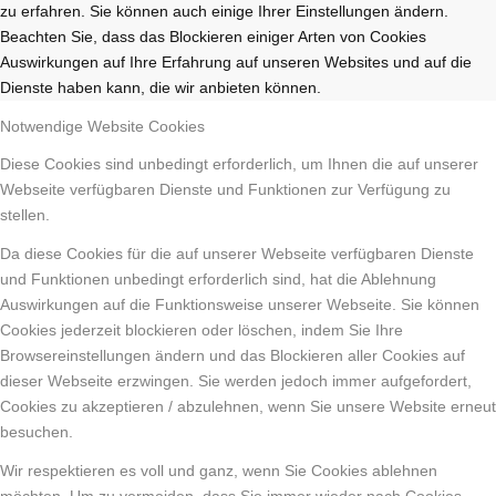
zu erfahren. Sie können auch einige Ihrer Einstellungen ändern.
Beachten Sie, dass das Blockieren einiger Arten von Cookies
Auswirkungen auf Ihre Erfahrung auf unseren Websites und auf die
Dienste haben kann, die wir anbieten können.
Notwendige Website Cookies
Diese Cookies sind unbedingt erforderlich, um Ihnen die auf unserer
Webseite verfügbaren Dienste und Funktionen zur Verfügung zu
stellen.
Da diese Cookies für die auf unserer Webseite verfügbaren Dienste
und Funktionen unbedingt erforderlich sind, hat die Ablehnung
Auswirkungen auf die Funktionsweise unserer Webseite. Sie können
Cookies jederzeit blockieren oder löschen, indem Sie Ihre
Browsereinstellungen ändern und das Blockieren aller Cookies auf
dieser Webseite erzwingen. Sie werden jedoch immer aufgefordert,
Cookies zu akzeptieren / abzulehnen, wenn Sie unsere Website erneut
besuchen.
Wir respektieren es voll und ganz, wenn Sie Cookies ablehnen