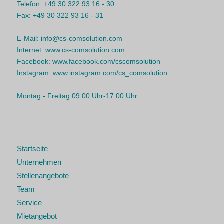
Telefon:
+49 30 322 93 16 - 30
Fax:
+49 30 322 93 16 - 31
E-Mail:
info@cs-comsolution.com
Internet:
www.cs-comsolution.com
Facebook:
www.facebook.com/cscomsolution
Instagram:
www.instagram.com/cs_comsolution
Montag - Freitag 09:00 Uhr-17:00 Uhr
Startseite
Unternehmen
Stellenangebote
Team
Service
Mietangebot