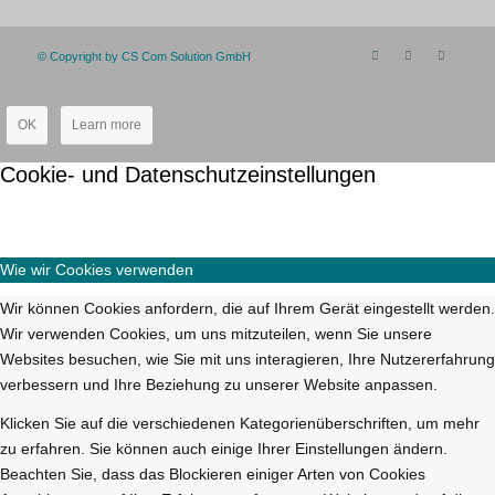
© Copyright by CS Com Solution GmbH
OK
Learn more
Cookie- und Datenschutzeinstellungen
Wie wir Cookies verwenden
Wir können Cookies anfordern, die auf Ihrem Gerät eingestellt werden.
Wir verwenden Cookies, um uns mitzuteilen, wenn Sie unsere
Websites besuchen, wie Sie mit uns interagieren, Ihre Nutzererfahrung
verbessern und Ihre Beziehung zu unserer Website anpassen.
Klicken Sie auf die verschiedenen Kategorienüberschriften, um mehr
zu erfahren. Sie können auch einige Ihrer Einstellungen ändern.
Beachten Sie, dass das Blockieren einiger Arten von Cookies