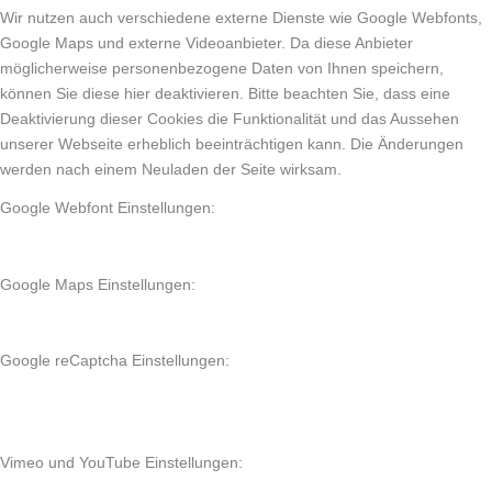
Wir nutzen auch verschiedene externe Dienste wie Google Webfonts,
Google Maps und externe Videoanbieter. Da diese Anbieter
möglicherweise personenbezogene Daten von Ihnen speichern,
können Sie diese hier deaktivieren. Bitte beachten Sie, dass eine
Deaktivierung dieser Cookies die Funktionalität und das Aussehen
unserer Webseite erheblich beeinträchtigen kann. Die Änderungen
werden nach einem Neuladen der Seite wirksam.
Google Webfont Einstellungen:
Google Maps Einstellungen:
Google reCaptcha Einstellungen:
Vimeo und YouTube Einstellungen: