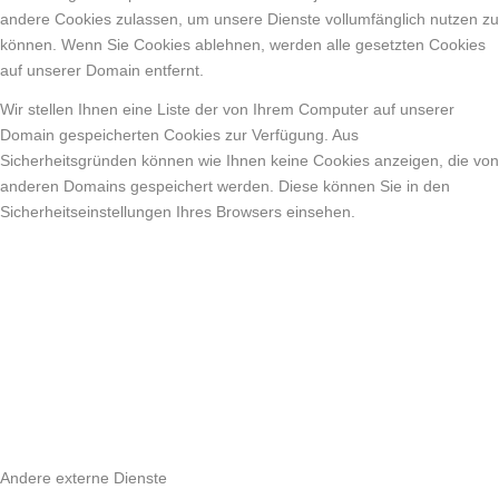
andere Cookies zulassen, um unsere Dienste vollumfänglich nutzen zu
können. Wenn Sie Cookies ablehnen, werden alle gesetzten Cookies
auf unserer Domain entfernt.
Wir stellen Ihnen eine Liste der von Ihrem Computer auf unserer
Domain gespeicherten Cookies zur Verfügung. Aus
Sicherheitsgründen können wie Ihnen keine Cookies anzeigen, die von
anderen Domains gespeichert werden. Diese können Sie in den
Sicherheitseinstellungen Ihres Browsers einsehen.
Andere externe Dienste