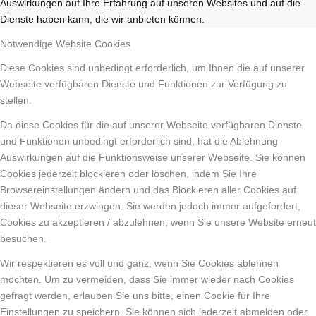
Auswirkungen auf Ihre Erfahrung auf unseren Websites und auf die
Dienste haben kann, die wir anbieten können.
Notwendige Website Cookies
Diese Cookies sind unbedingt erforderlich, um Ihnen die auf unserer
Webseite verfügbaren Dienste und Funktionen zur Verfügung zu
stellen.
Da diese Cookies für die auf unserer Webseite verfügbaren Dienste
und Funktionen unbedingt erforderlich sind, hat die Ablehnung
Auswirkungen auf die Funktionsweise unserer Webseite. Sie können
Cookies jederzeit blockieren oder löschen, indem Sie Ihre
Browsereinstellungen ändern und das Blockieren aller Cookies auf
dieser Webseite erzwingen. Sie werden jedoch immer aufgefordert,
Cookies zu akzeptieren / abzulehnen, wenn Sie unsere Website erneut
besuchen.
Wir respektieren es voll und ganz, wenn Sie Cookies ablehnen
möchten. Um zu vermeiden, dass Sie immer wieder nach Cookies
gefragt werden, erlauben Sie uns bitte, einen Cookie für Ihre
Einstellungen zu speichern. Sie können sich jederzeit abmelden oder