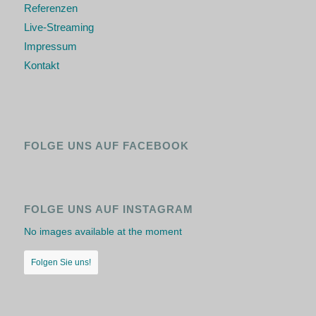
Referenzen
Live-Streaming
Impressum
Kontakt
FOLGE UNS AUF FACEBOOK
FOLGE UNS AUF INSTAGRAM
No images available at the moment
Folgen Sie uns!