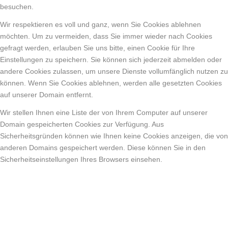
besuchen.
Wir respektieren es voll und ganz, wenn Sie Cookies ablehnen
möchten. Um zu vermeiden, dass Sie immer wieder nach Cookies
gefragt werden, erlauben Sie uns bitte, einen Cookie für Ihre
Einstellungen zu speichern. Sie können sich jederzeit abmelden oder
andere Cookies zulassen, um unsere Dienste vollumfänglich nutzen zu
können. Wenn Sie Cookies ablehnen, werden alle gesetzten Cookies
auf unserer Domain entfernt.
Wir stellen Ihnen eine Liste der von Ihrem Computer auf unserer
Domain gespeicherten Cookies zur Verfügung. Aus
Sicherheitsgründen können wie Ihnen keine Cookies anzeigen, die von
anderen Domains gespeichert werden. Diese können Sie in den
Sicherheitseinstellungen Ihres Browsers einsehen.