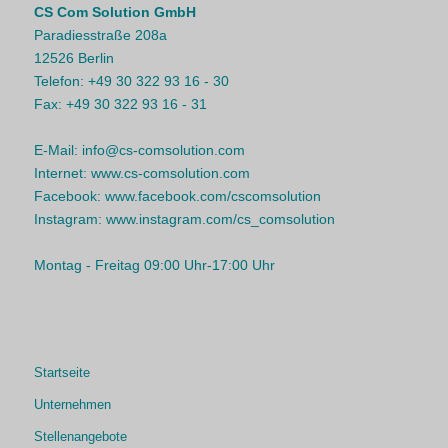
CS Com Solution GmbH
Paradiesstraße 208a
12526 Berlin
Telefon:
+49 30 322 93 16 - 30
Fax:
+49 30 322 93 16 - 31
E-Mail:
info@cs-comsolution.com
Internet:
www.cs-comsolution.com
Facebook:
www.facebook.com/cscomsolution
Instagram:
www.instagram.com/cs_comsolution
Montag - Freitag 09:00 Uhr-17:00 Uhr
Startseite
Unternehmen
Stellenangebote