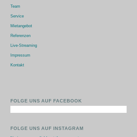
Team
Service
Mietangebot
Referenzen
Live-Streaming
Impressum
Kontakt
FOLGE UNS AUF FACEBOOK
FOLGE UNS AUF INSTAGRAM