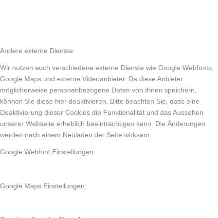
Andere externe Dienste
Wir nutzen auch verschiedene externe Dienste wie Google Webfonts,
Google Maps und externe Videoanbieter. Da diese Anbieter
möglicherweise personenbezogene Daten von Ihnen speichern,
können Sie diese hier deaktivieren. Bitte beachten Sie, dass eine
Deaktivierung dieser Cookies die Funktionalität und das Aussehen
unserer Webseite erheblich beeinträchtigen kann. Die Änderungen
werden nach einem Neuladen der Seite wirksam.
Google Webfont Einstellungen:
Google Maps Einstellungen: