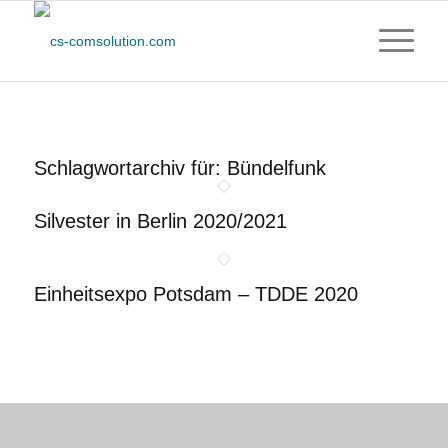
Schlagwortarchiv für:
Bündelfunk
Silvester in Berlin 2020/2021
Einheitsexpo Potsdam – TDDE 2020