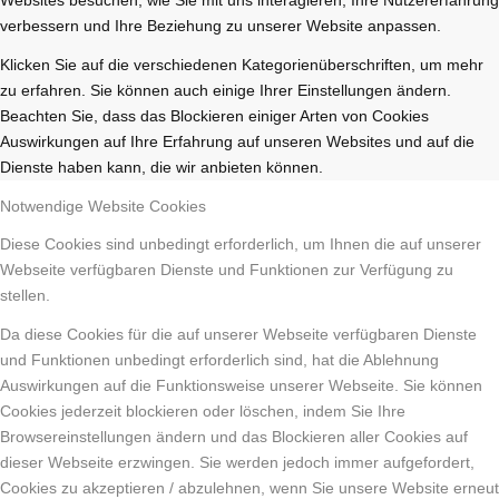
verbessern und Ihre Beziehung zu unserer Website anpassen.
Klicken Sie auf die verschiedenen Kategorienüberschriften, um mehr
zu erfahren. Sie können auch einige Ihrer Einstellungen ändern.
Beachten Sie, dass das Blockieren einiger Arten von Cookies
Auswirkungen auf Ihre Erfahrung auf unseren Websites und auf die
Dienste haben kann, die wir anbieten können.
Notwendige Website Cookies
Diese Cookies sind unbedingt erforderlich, um Ihnen die auf unserer
Webseite verfügbaren Dienste und Funktionen zur Verfügung zu
stellen.
Da diese Cookies für die auf unserer Webseite verfügbaren Dienste
und Funktionen unbedingt erforderlich sind, hat die Ablehnung
Auswirkungen auf die Funktionsweise unserer Webseite. Sie können
Cookies jederzeit blockieren oder löschen, indem Sie Ihre
Browsereinstellungen ändern und das Blockieren aller Cookies auf
dieser Webseite erzwingen. Sie werden jedoch immer aufgefordert,
Cookies zu akzeptieren / abzulehnen, wenn Sie unsere Website erneut