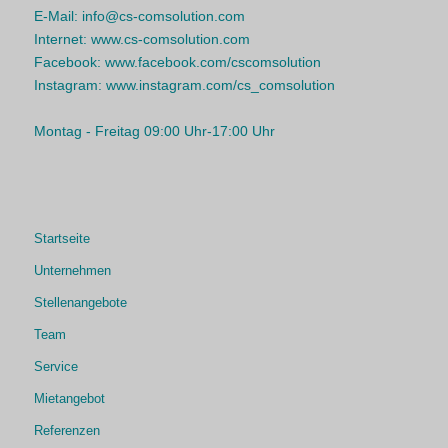
E-Mail:
info@cs-comsolution.com
Internet:
www.cs-comsolution.com
Facebook:
www.facebook.com/cscomsolution
Instagram:
www.instagram.com/cs_comsolution
Montag - Freitag 09:00 Uhr-17:00 Uhr
Startseite
Unternehmen
Stellenangebote
Team
Service
Mietangebot
Referenzen