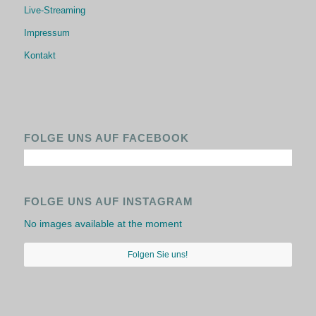
Live-Streaming
Impressum
Kontakt
FOLGE UNS AUF FACEBOOK
FOLGE UNS AUF INSTAGRAM
No images available at the moment
Folgen Sie uns!