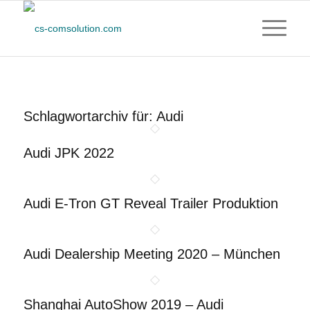
Schlagwortarchiv für:
Audi
Audi JPK 2022
Audi E-Tron GT Reveal Trailer Produktion
Audi Dealership Meeting 2020 – München
Shanghai AutoShow 2019 – Audi