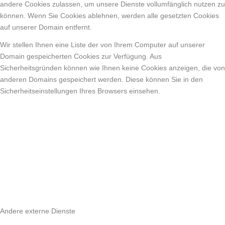
andere Cookies zulassen, um unsere Dienste vollumfänglich nutzen zu
können. Wenn Sie Cookies ablehnen, werden alle gesetzten Cookies
auf unserer Domain entfernt.
Wir stellen Ihnen eine Liste der von Ihrem Computer auf unserer
Domain gespeicherten Cookies zur Verfügung. Aus
Sicherheitsgründen können wie Ihnen keine Cookies anzeigen, die von
anderen Domains gespeichert werden. Diese können Sie in den
Sicherheitseinstellungen Ihres Browsers einsehen.
Andere externe Dienste