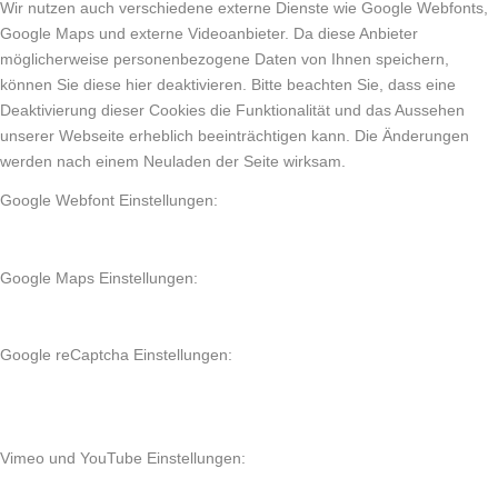
Wir nutzen auch verschiedene externe Dienste wie Google Webfonts,
Google Maps und externe Videoanbieter. Da diese Anbieter
möglicherweise personenbezogene Daten von Ihnen speichern,
können Sie diese hier deaktivieren. Bitte beachten Sie, dass eine
Deaktivierung dieser Cookies die Funktionalität und das Aussehen
unserer Webseite erheblich beeinträchtigen kann. Die Änderungen
werden nach einem Neuladen der Seite wirksam.
Google Webfont Einstellungen:
Google Maps Einstellungen:
Google reCaptcha Einstellungen:
Vimeo und YouTube Einstellungen: