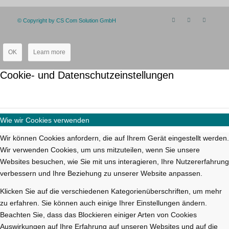
© Copyright by CS Com Solution GmbH
OK
Learn more
Cookie- und Datenschutzeinstellungen
Wie wir Cookies verwenden
Wir können Cookies anfordern, die auf Ihrem Gerät eingestellt werden.
Wir verwenden Cookies, um uns mitzuteilen, wenn Sie unsere
Websites besuchen, wie Sie mit uns interagieren, Ihre Nutzererfahrung
verbessern und Ihre Beziehung zu unserer Website anpassen.
Klicken Sie auf die verschiedenen Kategorienüberschriften, um mehr
zu erfahren. Sie können auch einige Ihrer Einstellungen ändern.
Beachten Sie, dass das Blockieren einiger Arten von Cookies
Auswirkungen auf Ihre Erfahrung auf unseren Websites und auf die