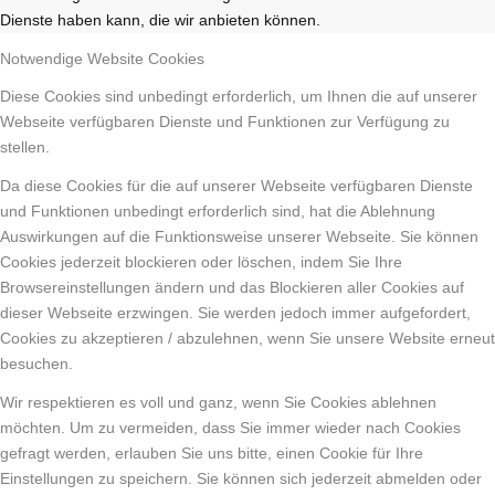
Dienste haben kann, die wir anbieten können.
Notwendige Website Cookies
Diese Cookies sind unbedingt erforderlich, um Ihnen die auf unserer
Webseite verfügbaren Dienste und Funktionen zur Verfügung zu
stellen.
Da diese Cookies für die auf unserer Webseite verfügbaren Dienste
und Funktionen unbedingt erforderlich sind, hat die Ablehnung
Auswirkungen auf die Funktionsweise unserer Webseite. Sie können
Cookies jederzeit blockieren oder löschen, indem Sie Ihre
Browsereinstellungen ändern und das Blockieren aller Cookies auf
dieser Webseite erzwingen. Sie werden jedoch immer aufgefordert,
Cookies zu akzeptieren / abzulehnen, wenn Sie unsere Website erneut
besuchen.
Wir respektieren es voll und ganz, wenn Sie Cookies ablehnen
möchten. Um zu vermeiden, dass Sie immer wieder nach Cookies
gefragt werden, erlauben Sie uns bitte, einen Cookie für Ihre
Einstellungen zu speichern. Sie können sich jederzeit abmelden oder