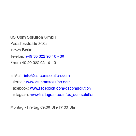
CS Com Solution GmbH
Paradiesstraße 208a
12526 Berlin
Telefon:
+49 30 322 93 16 - 30
Fax:
+49 30 322 93 16 - 31
E-Mail:
info@cs-comsolution.com
Internet:
www.cs-comsolution.com
Facebook:
www.facebook.com/cscomsolution
Instagram:
www.instagram.com/cs_comsolution
Montag - Freitag 09:00 Uhr-17:00 Uhr