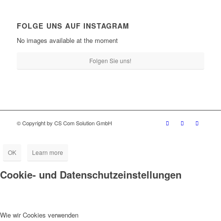
FOLGE UNS AUF INSTAGRAM
No images available at the moment
Folgen Sie uns!
© Copyright by CS Com Solution GmbH
OK
Learn more
Cookie- und Datenschutzeinstellungen
Wie wir Cookies verwenden