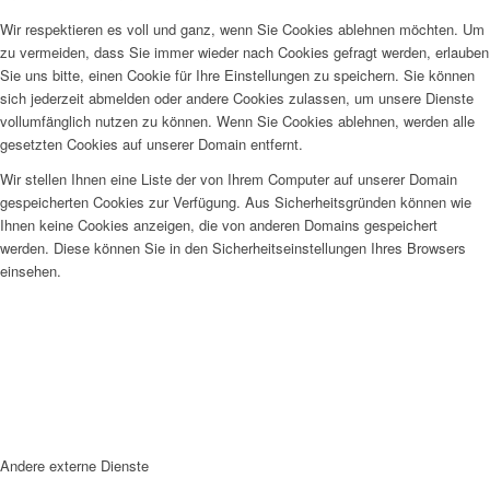
Wir respektieren es voll und ganz, wenn Sie Cookies ablehnen möchten. Um
zu vermeiden, dass Sie immer wieder nach Cookies gefragt werden, erlauben
Sie uns bitte, einen Cookie für Ihre Einstellungen zu speichern. Sie können
sich jederzeit abmelden oder andere Cookies zulassen, um unsere Dienste
vollumfänglich nutzen zu können. Wenn Sie Cookies ablehnen, werden alle
gesetzten Cookies auf unserer Domain entfernt.
Wir stellen Ihnen eine Liste der von Ihrem Computer auf unserer Domain
gespeicherten Cookies zur Verfügung. Aus Sicherheitsgründen können wie
Ihnen keine Cookies anzeigen, die von anderen Domains gespeichert
werden. Diese können Sie in den Sicherheitseinstellungen Ihres Browsers
einsehen.
Andere externe Dienste