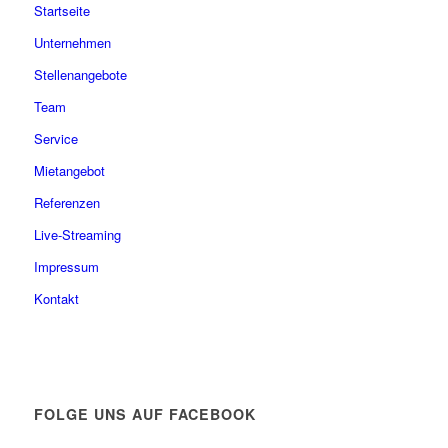
Startseite
Unternehmen
Stellenangebote
Team
Service
Mietangebot
Referenzen
Live-Streaming
Impressum
Kontakt
FOLGE UNS AUF FACEBOOK