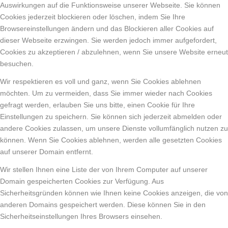
Auswirkungen auf die Funktionsweise unserer Webseite. Sie können
Cookies jederzeit blockieren oder löschen, indem Sie Ihre
Browsereinstellungen ändern und das Blockieren aller Cookies auf
dieser Webseite erzwingen. Sie werden jedoch immer aufgefordert,
Cookies zu akzeptieren / abzulehnen, wenn Sie unsere Website erneut
besuchen.
Wir respektieren es voll und ganz, wenn Sie Cookies ablehnen
möchten. Um zu vermeiden, dass Sie immer wieder nach Cookies
gefragt werden, erlauben Sie uns bitte, einen Cookie für Ihre
Einstellungen zu speichern. Sie können sich jederzeit abmelden oder
andere Cookies zulassen, um unsere Dienste vollumfänglich nutzen zu
können. Wenn Sie Cookies ablehnen, werden alle gesetzten Cookies
auf unserer Domain entfernt.
Wir stellen Ihnen eine Liste der von Ihrem Computer auf unserer
Domain gespeicherten Cookies zur Verfügung. Aus
Sicherheitsgründen können wie Ihnen keine Cookies anzeigen, die von
anderen Domains gespeichert werden. Diese können Sie in den
Sicherheitseinstellungen Ihres Browsers einsehen.