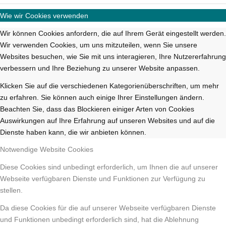
Wie wir Cookies verwenden
Wir können Cookies anfordern, die auf Ihrem Gerät eingestellt werden.
Wir verwenden Cookies, um uns mitzuteilen, wenn Sie unsere
Websites besuchen, wie Sie mit uns interagieren, Ihre Nutzererfahrung
verbessern und Ihre Beziehung zu unserer Website anpassen.
Klicken Sie auf die verschiedenen Kategorienüberschriften, um mehr
zu erfahren. Sie können auch einige Ihrer Einstellungen ändern.
Beachten Sie, dass das Blockieren einiger Arten von Cookies
Auswirkungen auf Ihre Erfahrung auf unseren Websites und auf die
Dienste haben kann, die wir anbieten können.
Notwendige Website Cookies
Diese Cookies sind unbedingt erforderlich, um Ihnen die auf unserer
Webseite verfügbaren Dienste und Funktionen zur Verfügung zu
stellen.
Da diese Cookies für die auf unserer Webseite verfügbaren Dienste
und Funktionen unbedingt erforderlich sind, hat die Ablehnung