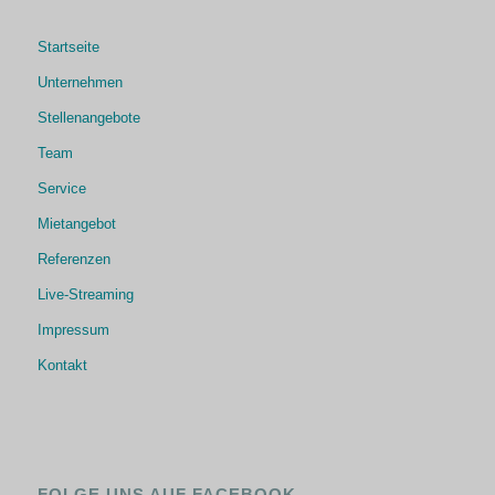
Startseite
Unternehmen
Stellenangebote
Team
Service
Mietangebot
Referenzen
Live-Streaming
Impressum
Kontakt
FOLGE UNS AUF FACEBOOK