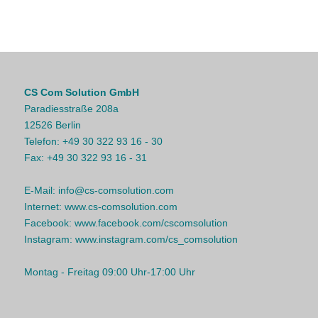
CS Com Solution GmbH
Paradiesstraße 208a
12526 Berlin
Telefon:
+49 30 322 93 16 - 30
Fax:
+49 30 322 93 16 - 31
E-Mail:
info@cs-comsolution.com
Internet:
www.cs-comsolution.com
Facebook:
www.facebook.com/cscomsolution
Instagram:
www.instagram.com/cs_comsolution
Montag - Freitag 09:00 Uhr-17:00 Uhr