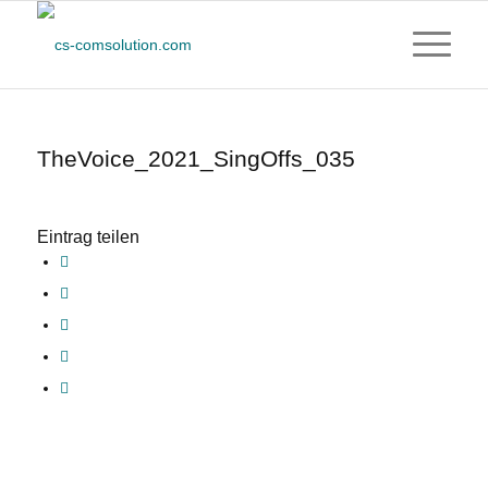
TheVoice_2021_SingOffs_035
Eintrag teilen