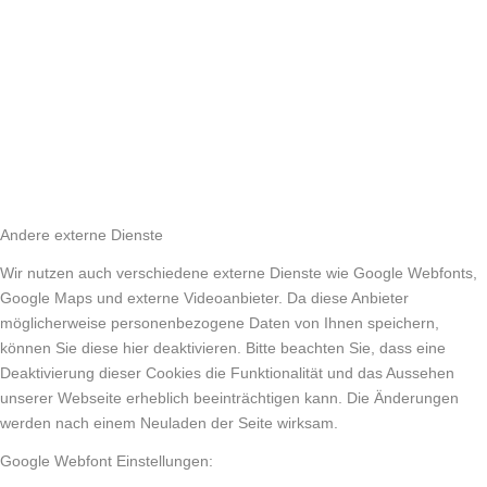
Andere externe Dienste
Wir nutzen auch verschiedene externe Dienste wie Google Webfonts,
Google Maps und externe Videoanbieter. Da diese Anbieter
möglicherweise personenbezogene Daten von Ihnen speichern,
können Sie diese hier deaktivieren. Bitte beachten Sie, dass eine
Deaktivierung dieser Cookies die Funktionalität und das Aussehen
unserer Webseite erheblich beeinträchtigen kann. Die Änderungen
werden nach einem Neuladen der Seite wirksam.
Google Webfont Einstellungen: