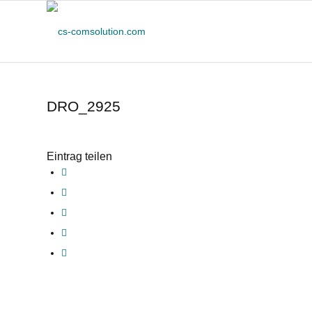
DRO_2925
Eintrag teilen