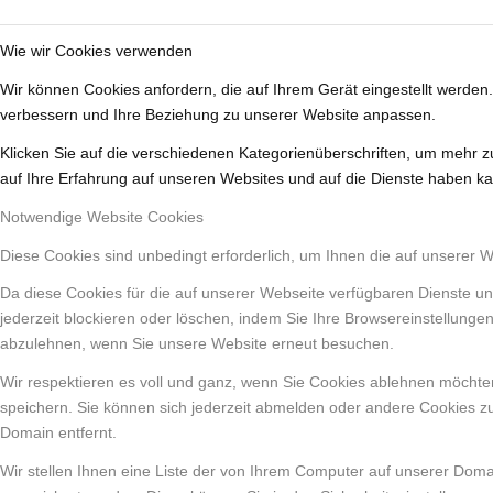
Wie wir Cookies verwenden
Wir können Cookies anfordern, die auf Ihrem Gerät eingestellt werden
verbessern und Ihre Beziehung zu unserer Website anpassen.
Klicken Sie auf die verschiedenen Kategorienüberschriften, um mehr z
auf Ihre Erfahrung auf unseren Websites und auf die Dienste haben ka
Notwendige Website Cookies
Diese Cookies sind unbedingt erforderlich, um Ihnen die auf unserer 
Da diese Cookies für die auf unserer Webseite verfügbaren Dienste un
jederzeit blockieren oder löschen, indem Sie Ihre Browsereinstellunge
abzulehnen, wenn Sie unsere Website erneut besuchen.
Wir respektieren es voll und ganz, wenn Sie Cookies ablehnen möchten
speichern. Sie können sich jederzeit abmelden oder andere Cookies z
Domain entfernt.
Wir stellen Ihnen eine Liste der von Ihrem Computer auf unserer Dom