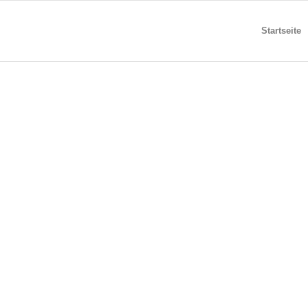
Startseite