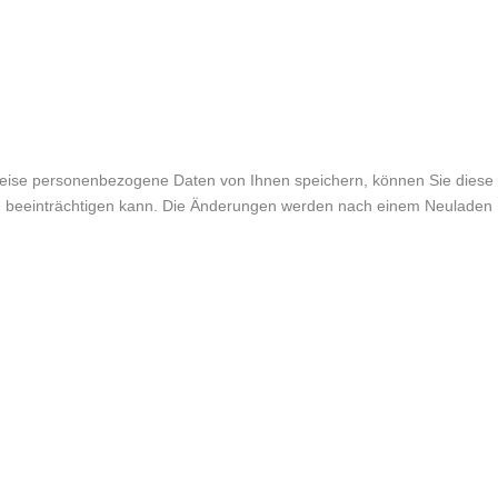
weise personenbezogene Daten von Ihnen speichern, können Sie diese
lich beeinträchtigen kann. Die Änderungen werden nach einem Neuladen