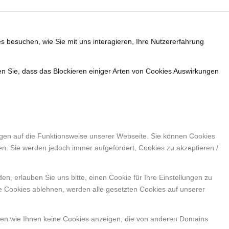
s besuchen, wie Sie mit uns interagieren, Ihre Nutzererfahrung
en Sie, dass das Blockieren einiger Arten von Cookies Auswirkungen
ngen auf die Funktionsweise unserer Webseite. Sie können Cookies
en. Sie werden jedoch immer aufgefordert, Cookies zu akzeptieren /
, erlauben Sie uns bitte, einen Cookie für Ihre Einstellungen zu
e Cookies ablehnen, werden alle gesetzten Cookies auf unserer
nen wie Ihnen keine Cookies anzeigen, die von anderen Domains