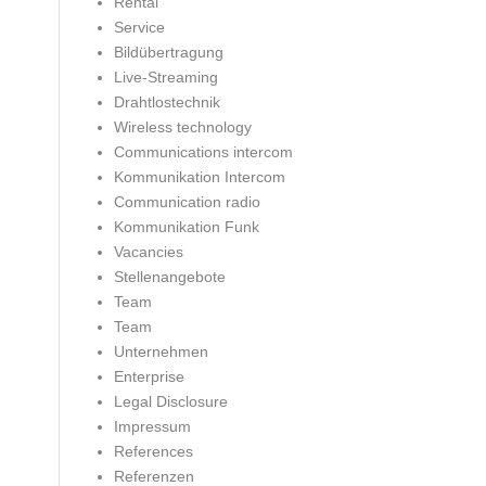
Rental
Service
Bildübertragung
Live-Streaming
Drahtlostechnik
Wireless technology
Communications intercom
Kommunikation Intercom
Communication radio
Kommunikation Funk
Vacancies
Stellenangebote
Team
Team
Unternehmen
Enterprise
Legal Disclosure
Impressum
References
Referenzen