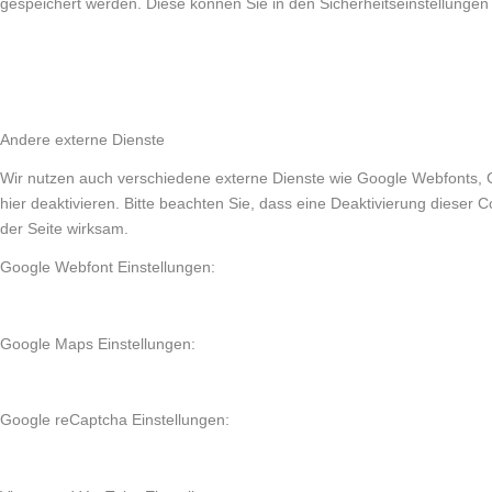
gespeichert werden. Diese können Sie in den Sicherheitseinstellungen
Andere externe Dienste
Wir nutzen auch verschiedene externe Dienste wie Google Webfonts, 
hier deaktivieren. Bitte beachten Sie, dass eine Deaktivierung diese
der Seite wirksam.
Google Webfont Einstellungen:
Google Maps Einstellungen:
Google reCaptcha Einstellungen: