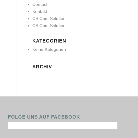
Contact
Kontakt
CS Com Solution
CS Com Solution
KATEGORIEN
Keine Kategorien
ARCHIV
FOLGE UNS AUF FACEBOOK