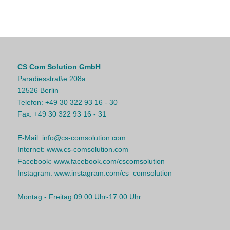
CS Com Solution GmbH
Paradiesstraße 208a
12526 Berlin
Telefon:
+49 30 322 93 16 - 30
Fax:
+49 30 322 93 16 - 31
E-Mail:
info@cs-comsolution.com
Internet:
www.cs-comsolution.com
Facebook:
www.facebook.com/cscomsolution
Instagram:
www.instagram.com/cs_comsolution
Montag - Freitag 09:00 Uhr-17:00 Uhr