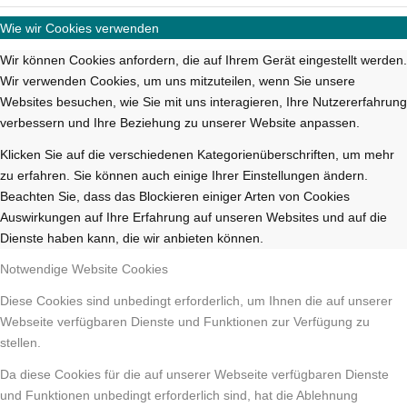
Wie wir Cookies verwenden
Wir können Cookies anfordern, die auf Ihrem Gerät eingestellt werden.
Wir verwenden Cookies, um uns mitzuteilen, wenn Sie unsere
Websites besuchen, wie Sie mit uns interagieren, Ihre Nutzererfahrung
verbessern und Ihre Beziehung zu unserer Website anpassen.
Klicken Sie auf die verschiedenen Kategorienüberschriften, um mehr
zu erfahren. Sie können auch einige Ihrer Einstellungen ändern.
Beachten Sie, dass das Blockieren einiger Arten von Cookies
Auswirkungen auf Ihre Erfahrung auf unseren Websites und auf die
Dienste haben kann, die wir anbieten können.
Notwendige Website Cookies
Diese Cookies sind unbedingt erforderlich, um Ihnen die auf unserer
Webseite verfügbaren Dienste und Funktionen zur Verfügung zu
stellen.
Da diese Cookies für die auf unserer Webseite verfügbaren Dienste
und Funktionen unbedingt erforderlich sind, hat die Ablehnung