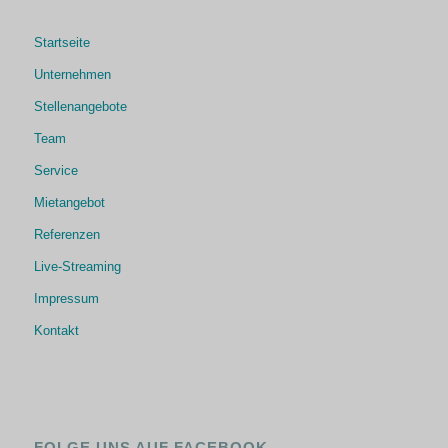
Startseite
Unternehmen
Stellenangebote
Team
Service
Mietangebot
Referenzen
Live-Streaming
Impressum
Kontakt
FOLGE UNS AUF FACEBOOK