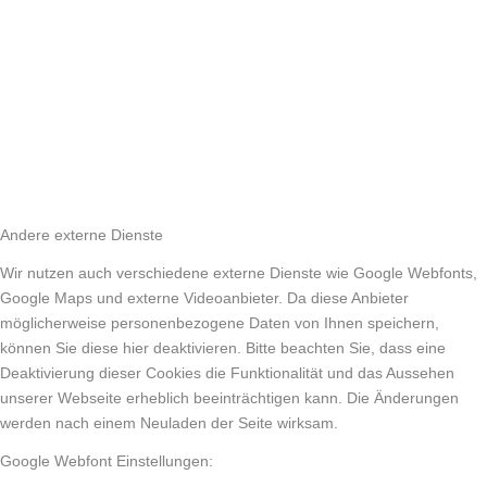
Andere externe Dienste
Wir nutzen auch verschiedene externe Dienste wie Google Webfonts,
Google Maps und externe Videoanbieter. Da diese Anbieter
möglicherweise personenbezogene Daten von Ihnen speichern,
können Sie diese hier deaktivieren. Bitte beachten Sie, dass eine
Deaktivierung dieser Cookies die Funktionalität und das Aussehen
unserer Webseite erheblich beeinträchtigen kann. Die Änderungen
werden nach einem Neuladen der Seite wirksam.
Google Webfont Einstellungen: