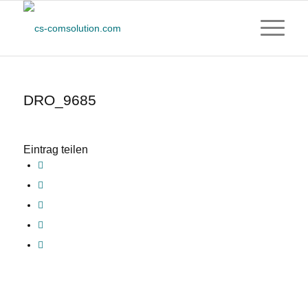
DRO_9685
Eintrag teilen