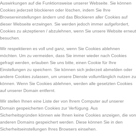
Auswirkungen auf die Funktionsweise unserer Webseite. Sie können
Cookies jederzeit blockieren oder löschen, indem Sie Ihre
Browsereinstellungen ändern und das Blockieren aller Cookies auf
dieser Webseite erzwingen. Sie werden jedoch immer aufgefordert,
Cookies zu akzeptieren / abzulehnen, wenn Sie unsere Website erneut
besuchen.
Wir respektieren es voll und ganz, wenn Sie Cookies ablehnen
möchten. Um zu vermeiden, dass Sie immer wieder nach Cookies
gefragt werden, erlauben Sie uns bitte, einen Cookie für Ihre
Einstellungen zu speichern. Sie können sich jederzeit abmelden oder
andere Cookies zulassen, um unsere Dienste vollumfänglich nutzen zu
können. Wenn Sie Cookies ablehnen, werden alle gesetzten Cookies
auf unserer Domain entfernt.
Wir stellen Ihnen eine Liste der von Ihrem Computer auf unserer
Domain gespeicherten Cookies zur Verfügung. Aus
Sicherheitsgründen können wie Ihnen keine Cookies anzeigen, die von
anderen Domains gespeichert werden. Diese können Sie in den
Sicherheitseinstellungen Ihres Browsers einsehen.