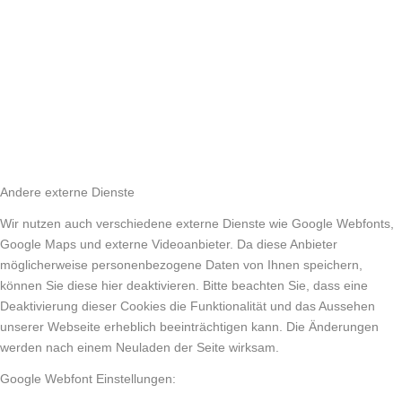
Andere externe Dienste
Wir nutzen auch verschiedene externe Dienste wie Google Webfonts,
Google Maps und externe Videoanbieter. Da diese Anbieter
möglicherweise personenbezogene Daten von Ihnen speichern,
können Sie diese hier deaktivieren. Bitte beachten Sie, dass eine
Deaktivierung dieser Cookies die Funktionalität und das Aussehen
unserer Webseite erheblich beeinträchtigen kann. Die Änderungen
werden nach einem Neuladen der Seite wirksam.
Google Webfont Einstellungen: