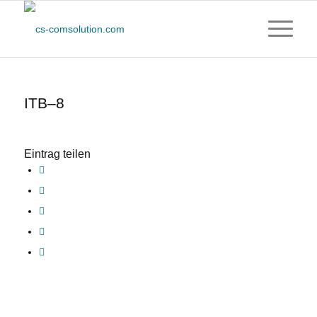
ITB–8
Eintrag teilen