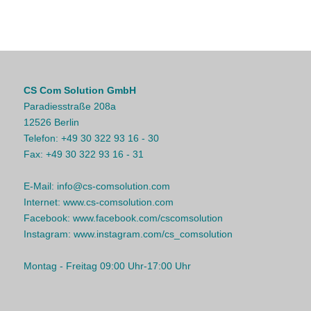
CS Com Solution GmbH
Paradiesstraße 208a
12526 Berlin
Telefon:
+49 30 322 93 16 - 30
Fax:
+49 30 322 93 16 - 31
E-Mail:
info@cs-comsolution.com
Internet:
www.cs-comsolution.com
Facebook:
www.facebook.com/cscomsolution
Instagram:
www.instagram.com/cs_comsolution
Montag - Freitag 09:00 Uhr-17:00 Uhr