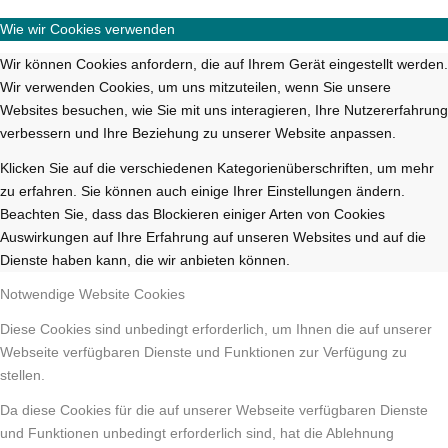
Wie wir Cookies verwenden
Wir können Cookies anfordern, die auf Ihrem Gerät eingestellt werden.
Wir verwenden Cookies, um uns mitzuteilen, wenn Sie unsere
Websites besuchen, wie Sie mit uns interagieren, Ihre Nutzererfahrung
verbessern und Ihre Beziehung zu unserer Website anpassen.
Klicken Sie auf die verschiedenen Kategorienüberschriften, um mehr
zu erfahren. Sie können auch einige Ihrer Einstellungen ändern.
Beachten Sie, dass das Blockieren einiger Arten von Cookies
Auswirkungen auf Ihre Erfahrung auf unseren Websites und auf die
Dienste haben kann, die wir anbieten können.
Notwendige Website Cookies
Diese Cookies sind unbedingt erforderlich, um Ihnen die auf unserer
Webseite verfügbaren Dienste und Funktionen zur Verfügung zu
stellen.
Da diese Cookies für die auf unserer Webseite verfügbaren Dienste
und Funktionen unbedingt erforderlich sind, hat die Ablehnung