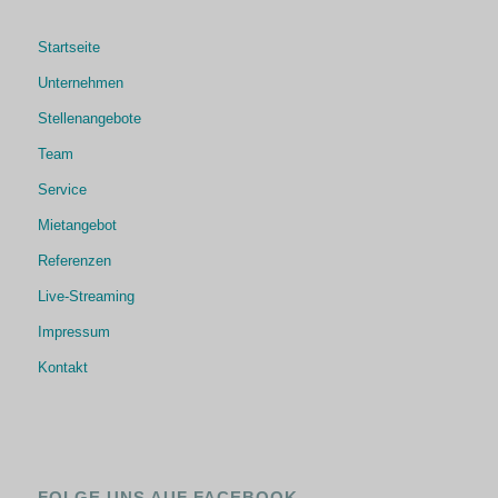
Startseite
Unternehmen
Stellenangebote
Team
Service
Mietangebot
Referenzen
Live-Streaming
Impressum
Kontakt
FOLGE UNS AUF FACEBOOK