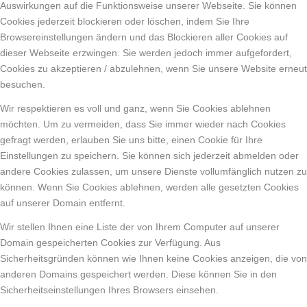
Auswirkungen auf die Funktionsweise unserer Webseite. Sie können
Cookies jederzeit blockieren oder löschen, indem Sie Ihre
Browsereinstellungen ändern und das Blockieren aller Cookies auf
dieser Webseite erzwingen. Sie werden jedoch immer aufgefordert,
Cookies zu akzeptieren / abzulehnen, wenn Sie unsere Website erneut
besuchen.
Wir respektieren es voll und ganz, wenn Sie Cookies ablehnen
möchten. Um zu vermeiden, dass Sie immer wieder nach Cookies
gefragt werden, erlauben Sie uns bitte, einen Cookie für Ihre
Einstellungen zu speichern. Sie können sich jederzeit abmelden oder
andere Cookies zulassen, um unsere Dienste vollumfänglich nutzen zu
können. Wenn Sie Cookies ablehnen, werden alle gesetzten Cookies
auf unserer Domain entfernt.
Wir stellen Ihnen eine Liste der von Ihrem Computer auf unserer
Domain gespeicherten Cookies zur Verfügung. Aus
Sicherheitsgründen können wie Ihnen keine Cookies anzeigen, die von
anderen Domains gespeichert werden. Diese können Sie in den
Sicherheitseinstellungen Ihres Browsers einsehen.