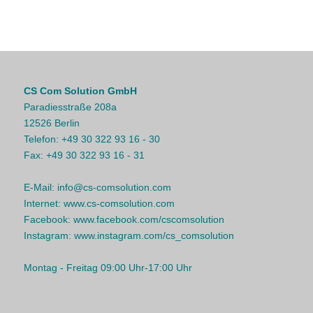
CS Com Solution GmbH
Paradiesstraße 208a
12526 Berlin
Telefon:
+49 30 322 93 16 - 30
Fax:
+49 30 322 93 16 - 31
E-Mail:
info@cs-comsolution.com
Internet:
www.cs-comsolution.com
Facebook:
www.facebook.com/cscomsolution
Instagram:
www.instagram.com/cs_comsolution
Montag - Freitag 09:00 Uhr-17:00 Uhr