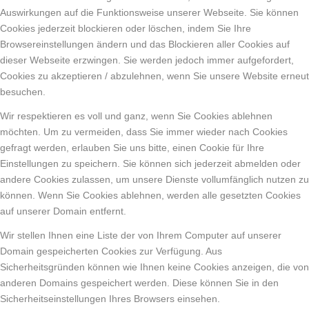
Auswirkungen auf die Funktionsweise unserer Webseite. Sie können
Cookies jederzeit blockieren oder löschen, indem Sie Ihre
Browsereinstellungen ändern und das Blockieren aller Cookies auf
dieser Webseite erzwingen. Sie werden jedoch immer aufgefordert,
Cookies zu akzeptieren / abzulehnen, wenn Sie unsere Website erneut
besuchen.
Wir respektieren es voll und ganz, wenn Sie Cookies ablehnen
möchten. Um zu vermeiden, dass Sie immer wieder nach Cookies
gefragt werden, erlauben Sie uns bitte, einen Cookie für Ihre
Einstellungen zu speichern. Sie können sich jederzeit abmelden oder
andere Cookies zulassen, um unsere Dienste vollumfänglich nutzen zu
können. Wenn Sie Cookies ablehnen, werden alle gesetzten Cookies
auf unserer Domain entfernt.
Wir stellen Ihnen eine Liste der von Ihrem Computer auf unserer
Domain gespeicherten Cookies zur Verfügung. Aus
Sicherheitsgründen können wie Ihnen keine Cookies anzeigen, die von
anderen Domains gespeichert werden. Diese können Sie in den
Sicherheitseinstellungen Ihres Browsers einsehen.