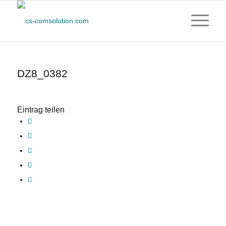
DZ8_0382
Eintrag teilen