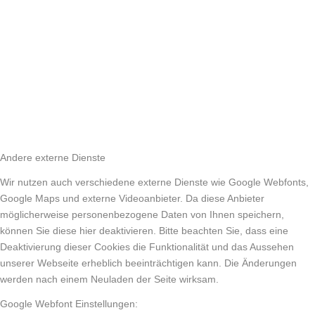
Andere externe Dienste
Wir nutzen auch verschiedene externe Dienste wie Google Webfonts,
Google Maps und externe Videoanbieter. Da diese Anbieter
möglicherweise personenbezogene Daten von Ihnen speichern,
können Sie diese hier deaktivieren. Bitte beachten Sie, dass eine
Deaktivierung dieser Cookies die Funktionalität und das Aussehen
unserer Webseite erheblich beeinträchtigen kann. Die Änderungen
werden nach einem Neuladen der Seite wirksam.
Google Webfont Einstellungen: