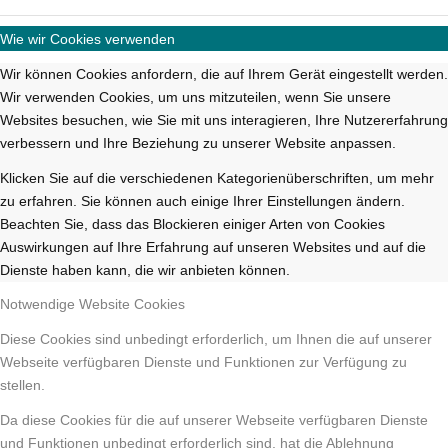
Wie wir Cookies verwenden
Wir können Cookies anfordern, die auf Ihrem Gerät eingestellt werden.
Wir verwenden Cookies, um uns mitzuteilen, wenn Sie unsere
Websites besuchen, wie Sie mit uns interagieren, Ihre Nutzererfahrung
verbessern und Ihre Beziehung zu unserer Website anpassen.
Klicken Sie auf die verschiedenen Kategorienüberschriften, um mehr
zu erfahren. Sie können auch einige Ihrer Einstellungen ändern.
Beachten Sie, dass das Blockieren einiger Arten von Cookies
Auswirkungen auf Ihre Erfahrung auf unseren Websites und auf die
Dienste haben kann, die wir anbieten können.
Notwendige Website Cookies
Diese Cookies sind unbedingt erforderlich, um Ihnen die auf unserer
Webseite verfügbaren Dienste und Funktionen zur Verfügung zu
stellen.
Da diese Cookies für die auf unserer Webseite verfügbaren Dienste
und Funktionen unbedingt erforderlich sind, hat die Ablehnung