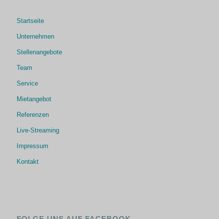
Startseite
Unternehmen
Stellenangebote
Team
Service
Mietangebot
Referenzen
Live-Streaming
Impressum
Kontakt
FOLGE UNS AUF FACEBOOK