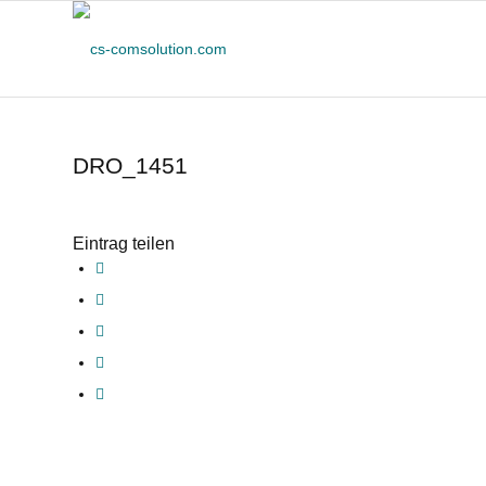
DRO_1451
Eintrag teilen