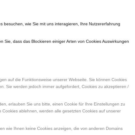
s besuchen, wie Sie mit uns interagieren, Ihre Nutzererfahrung
en Sie, dass das Blockieren einiger Arten von Cookies Auswirkungen
ngen auf die Funktionsweise unserer Webseite. Sie können Cookies
en. Sie werden jedoch immer aufgefordert, Cookies zu akzeptieren /
, erlauben Sie uns bitte, einen Cookie für Ihre Einstellungen zu
e Cookies ablehnen, werden alle gesetzten Cookies auf unserer
nen wie Ihnen keine Cookies anzeigen, die von anderen Domains