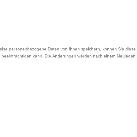
weise personenbezogene Daten von Ihnen speichern, können Sie diese
lich beeinträchtigen kann. Die Änderungen werden nach einem Neuladen