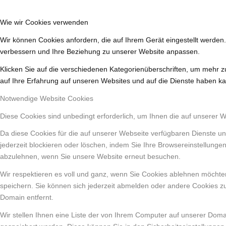
Wie wir Cookies verwenden
Wir können Cookies anfordern, die auf Ihrem Gerät eingestellt werden
verbessern und Ihre Beziehung zu unserer Website anpassen.
Klicken Sie auf die verschiedenen Kategorienüberschriften, um mehr z
auf Ihre Erfahrung auf unseren Websites und auf die Dienste haben ka
Notwendige Website Cookies
Diese Cookies sind unbedingt erforderlich, um Ihnen die auf unserer 
Da diese Cookies für die auf unserer Webseite verfügbaren Dienste un
jederzeit blockieren oder löschen, indem Sie Ihre Browsereinstellunge
abzulehnen, wenn Sie unsere Website erneut besuchen.
Wir respektieren es voll und ganz, wenn Sie Cookies ablehnen möchten
speichern. Sie können sich jederzeit abmelden oder andere Cookies z
Domain entfernt.
Wir stellen Ihnen eine Liste der von Ihrem Computer auf unserer Dom