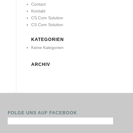
Contact
Kontakt
CS Com Solution
CS Com Solution
KATEGORIEN
Keine Kategorien
ARCHIV
FOLGE UNS AUF FACEBOOK