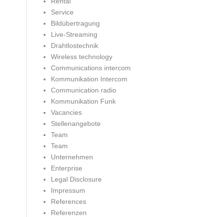
Rental
Service
Bildübertragung
Live-Streaming
Drahtlostechnik
Wireless technology
Communications intercom
Kommunikation Intercom
Communication radio
Kommunikation Funk
Vacancies
Stellenangebote
Team
Team
Unternehmen
Enterprise
Legal Disclosure
Impressum
References
Referenzen