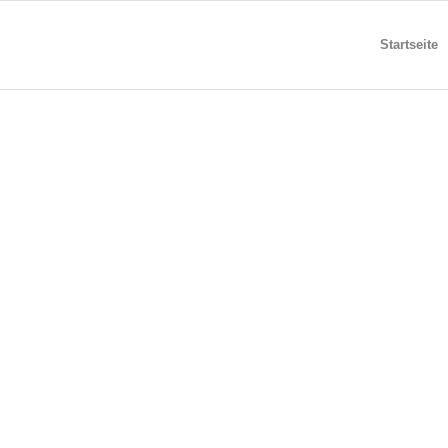
Startseite