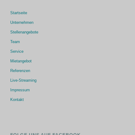
Startseite
Unternehmen
Stellenangebote
Team
Service
Mietangebot
Referenzen
Live-Streaming
Impressum
Kontakt
FOLGE UNS AUF FACEBOOK