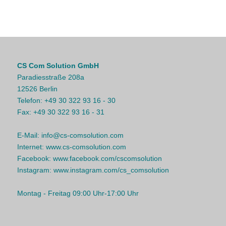
CS Com Solution GmbH
Paradiesstraße 208a
12526 Berlin
Telefon:
+49 30 322 93 16 - 30
Fax:
+49 30 322 93 16 - 31
E-Mail:
info@cs-comsolution.com
Internet:
www.cs-comsolution.com
Facebook:
www.facebook.com/cscomsolution
Instagram:
www.instagram.com/cs_comsolution
Montag - Freitag 09:00 Uhr-17:00 Uhr