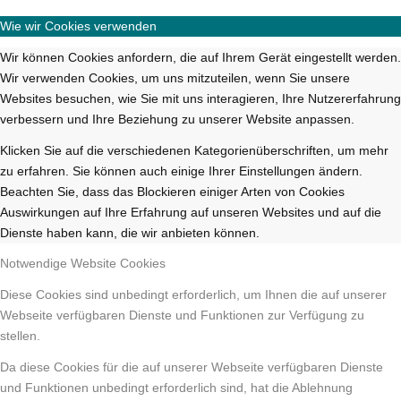
Wie wir Cookies verwenden
Wir können Cookies anfordern, die auf Ihrem Gerät eingestellt werden.
Wir verwenden Cookies, um uns mitzuteilen, wenn Sie unsere
Websites besuchen, wie Sie mit uns interagieren, Ihre Nutzererfahrung
verbessern und Ihre Beziehung zu unserer Website anpassen.
Klicken Sie auf die verschiedenen Kategorienüberschriften, um mehr
zu erfahren. Sie können auch einige Ihrer Einstellungen ändern.
Beachten Sie, dass das Blockieren einiger Arten von Cookies
Auswirkungen auf Ihre Erfahrung auf unseren Websites und auf die
Dienste haben kann, die wir anbieten können.
Notwendige Website Cookies
Diese Cookies sind unbedingt erforderlich, um Ihnen die auf unserer
Webseite verfügbaren Dienste und Funktionen zur Verfügung zu
stellen.
Da diese Cookies für die auf unserer Webseite verfügbaren Dienste
und Funktionen unbedingt erforderlich sind, hat die Ablehnung