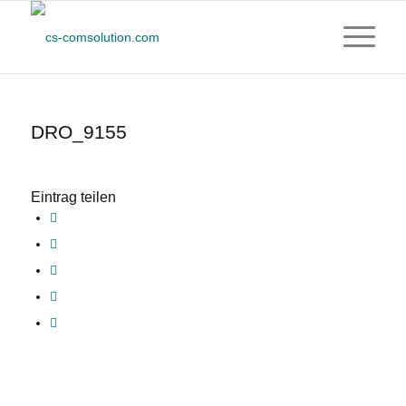
DRO_9155
Eintrag teilen