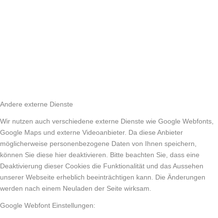
Andere externe Dienste
Wir nutzen auch verschiedene externe Dienste wie Google Webfonts,
Google Maps und externe Videoanbieter. Da diese Anbieter
möglicherweise personenbezogene Daten von Ihnen speichern,
können Sie diese hier deaktivieren. Bitte beachten Sie, dass eine
Deaktivierung dieser Cookies die Funktionalität und das Aussehen
unserer Webseite erheblich beeinträchtigen kann. Die Änderungen
werden nach einem Neuladen der Seite wirksam.
Google Webfont Einstellungen: