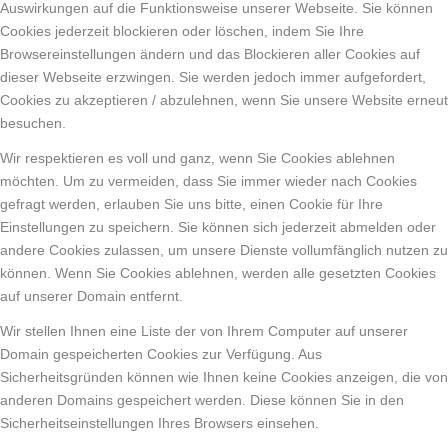
Auswirkungen auf die Funktionsweise unserer Webseite. Sie können
Cookies jederzeit blockieren oder löschen, indem Sie Ihre
Browsereinstellungen ändern und das Blockieren aller Cookies auf
dieser Webseite erzwingen. Sie werden jedoch immer aufgefordert,
Cookies zu akzeptieren / abzulehnen, wenn Sie unsere Website erneut
besuchen.
Wir respektieren es voll und ganz, wenn Sie Cookies ablehnen
möchten. Um zu vermeiden, dass Sie immer wieder nach Cookies
gefragt werden, erlauben Sie uns bitte, einen Cookie für Ihre
Einstellungen zu speichern. Sie können sich jederzeit abmelden oder
andere Cookies zulassen, um unsere Dienste vollumfänglich nutzen zu
können. Wenn Sie Cookies ablehnen, werden alle gesetzten Cookies
auf unserer Domain entfernt.
Wir stellen Ihnen eine Liste der von Ihrem Computer auf unserer
Domain gespeicherten Cookies zur Verfügung. Aus
Sicherheitsgründen können wie Ihnen keine Cookies anzeigen, die von
anderen Domains gespeichert werden. Diese können Sie in den
Sicherheitseinstellungen Ihres Browsers einsehen.