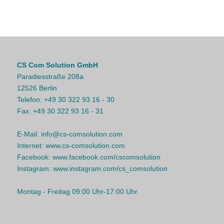
CS Com Solution GmbH
Paradiesstraße 208a
12526 Berlin
Telefon:
+49 30 322 93 16 - 30
Fax:
+49 30 322 93 16 - 31
E-Mail:
info@cs-comsolution.com
Internet:
www.cs-comsolution.com
Facebook:
www.facebook.com/cscomsolution
Instagram:
www.instagram.com/cs_comsolution
Montag - Freitag 09:00 Uhr-17:00 Uhr