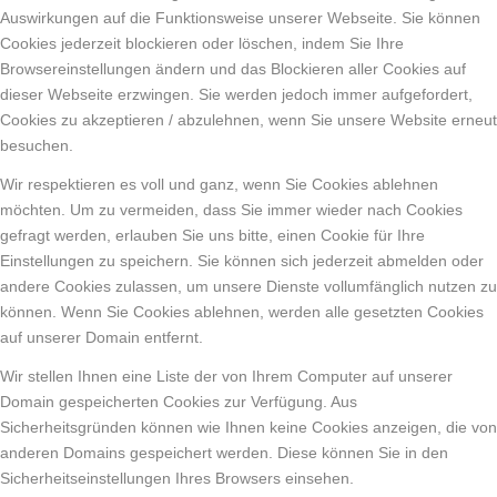
Auswirkungen auf die Funktionsweise unserer Webseite. Sie können
Cookies jederzeit blockieren oder löschen, indem Sie Ihre
Browsereinstellungen ändern und das Blockieren aller Cookies auf
dieser Webseite erzwingen. Sie werden jedoch immer aufgefordert,
Cookies zu akzeptieren / abzulehnen, wenn Sie unsere Website erneut
besuchen.
Wir respektieren es voll und ganz, wenn Sie Cookies ablehnen
möchten. Um zu vermeiden, dass Sie immer wieder nach Cookies
gefragt werden, erlauben Sie uns bitte, einen Cookie für Ihre
Einstellungen zu speichern. Sie können sich jederzeit abmelden oder
andere Cookies zulassen, um unsere Dienste vollumfänglich nutzen zu
können. Wenn Sie Cookies ablehnen, werden alle gesetzten Cookies
auf unserer Domain entfernt.
Wir stellen Ihnen eine Liste der von Ihrem Computer auf unserer
Domain gespeicherten Cookies zur Verfügung. Aus
Sicherheitsgründen können wie Ihnen keine Cookies anzeigen, die von
anderen Domains gespeichert werden. Diese können Sie in den
Sicherheitseinstellungen Ihres Browsers einsehen.