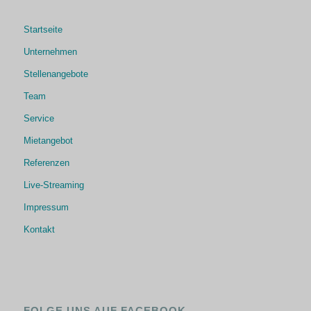
Startseite
Unternehmen
Stellenangebote
Team
Service
Mietangebot
Referenzen
Live-Streaming
Impressum
Kontakt
FOLGE UNS AUF FACEBOOK