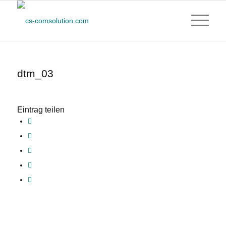
dtm_03
Eintrag teilen