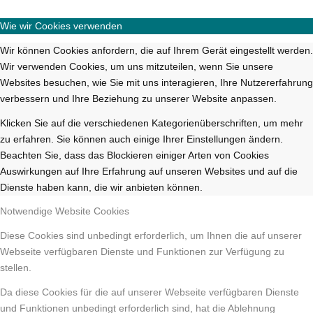
Wie wir Cookies verwenden
Wir können Cookies anfordern, die auf Ihrem Gerät eingestellt werden.
Wir verwenden Cookies, um uns mitzuteilen, wenn Sie unsere
Websites besuchen, wie Sie mit uns interagieren, Ihre Nutzererfahrung
verbessern und Ihre Beziehung zu unserer Website anpassen.
Klicken Sie auf die verschiedenen Kategorienüberschriften, um mehr
zu erfahren. Sie können auch einige Ihrer Einstellungen ändern.
Beachten Sie, dass das Blockieren einiger Arten von Cookies
Auswirkungen auf Ihre Erfahrung auf unseren Websites und auf die
Dienste haben kann, die wir anbieten können.
Notwendige Website Cookies
Diese Cookies sind unbedingt erforderlich, um Ihnen die auf unserer
Webseite verfügbaren Dienste und Funktionen zur Verfügung zu
stellen.
Da diese Cookies für die auf unserer Webseite verfügbaren Dienste
und Funktionen unbedingt erforderlich sind, hat die Ablehnung