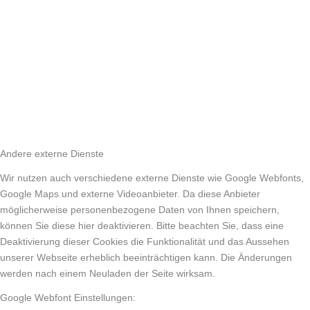
Andere externe Dienste
Wir nutzen auch verschiedene externe Dienste wie Google Webfonts,
Google Maps und externe Videoanbieter. Da diese Anbieter
möglicherweise personenbezogene Daten von Ihnen speichern,
können Sie diese hier deaktivieren. Bitte beachten Sie, dass eine
Deaktivierung dieser Cookies die Funktionalität und das Aussehen
unserer Webseite erheblich beeinträchtigen kann. Die Änderungen
werden nach einem Neuladen der Seite wirksam.
Google Webfont Einstellungen: