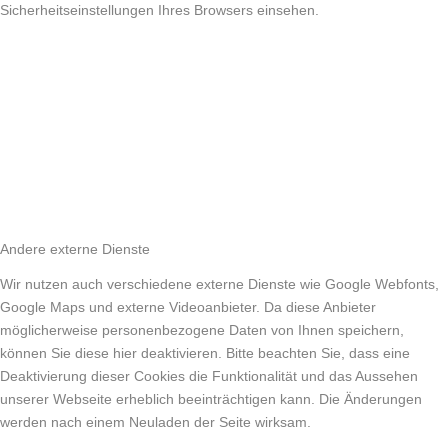
Sicherheitseinstellungen Ihres Browsers einsehen.
Andere externe Dienste
Wir nutzen auch verschiedene externe Dienste wie Google Webfonts,
Google Maps und externe Videoanbieter. Da diese Anbieter
möglicherweise personenbezogene Daten von Ihnen speichern,
können Sie diese hier deaktivieren. Bitte beachten Sie, dass eine
Deaktivierung dieser Cookies die Funktionalität und das Aussehen
unserer Webseite erheblich beeinträchtigen kann. Die Änderungen
werden nach einem Neuladen der Seite wirksam.