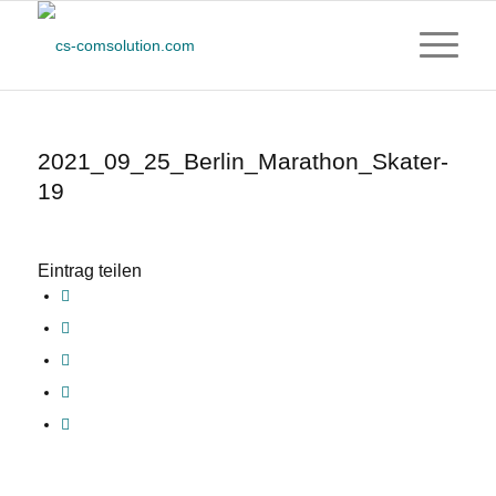
2021_09_25_Berlin_Marathon_Skater-
19
Eintrag teilen