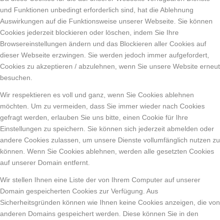
und Funktionen unbedingt erforderlich sind, hat die Ablehnung
Auswirkungen auf die Funktionsweise unserer Webseite. Sie können
Cookies jederzeit blockieren oder löschen, indem Sie Ihre
Browsereinstellungen ändern und das Blockieren aller Cookies auf
dieser Webseite erzwingen. Sie werden jedoch immer aufgefordert,
Cookies zu akzeptieren / abzulehnen, wenn Sie unsere Website erneut
besuchen.
Wir respektieren es voll und ganz, wenn Sie Cookies ablehnen
möchten. Um zu vermeiden, dass Sie immer wieder nach Cookies
gefragt werden, erlauben Sie uns bitte, einen Cookie für Ihre
Einstellungen zu speichern. Sie können sich jederzeit abmelden oder
andere Cookies zulassen, um unsere Dienste vollumfänglich nutzen zu
können. Wenn Sie Cookies ablehnen, werden alle gesetzten Cookies
auf unserer Domain entfernt.
Wir stellen Ihnen eine Liste der von Ihrem Computer auf unserer
Domain gespeicherten Cookies zur Verfügung. Aus
Sicherheitsgründen können wie Ihnen keine Cookies anzeigen, die von
anderen Domains gespeichert werden. Diese können Sie in den