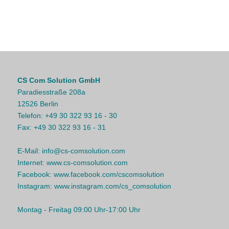
CS Com Solution GmbH
Paradiesstraße 208a
12526 Berlin
Telefon:
+49 30 322 93 16 - 30
Fax:
+49 30 322 93 16 - 31
E-Mail:
info@cs-comsolution.com
Internet:
www.cs-comsolution.com
Facebook:
www.facebook.com/cscomsolution
Instagram:
www.instagram.com/cs_comsolution
Montag - Freitag 09:00 Uhr-17:00 Uhr