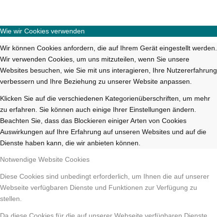
Wie wir Cookies verwenden
Wir können Cookies anfordern, die auf Ihrem Gerät eingestellt werden.
Wir verwenden Cookies, um uns mitzuteilen, wenn Sie unsere
Websites besuchen, wie Sie mit uns interagieren, Ihre Nutzererfahrung
verbessern und Ihre Beziehung zu unserer Website anpassen.
Klicken Sie auf die verschiedenen Kategorienüberschriften, um mehr
zu erfahren. Sie können auch einige Ihrer Einstellungen ändern.
Beachten Sie, dass das Blockieren einiger Arten von Cookies
Auswirkungen auf Ihre Erfahrung auf unseren Websites und auf die
Dienste haben kann, die wir anbieten können.
Notwendige Website Cookies
Diese Cookies sind unbedingt erforderlich, um Ihnen die auf unserer
Webseite verfügbaren Dienste und Funktionen zur Verfügung zu
stellen.
Da diese Cookies für die auf unserer Webseite verfügbaren Dienste