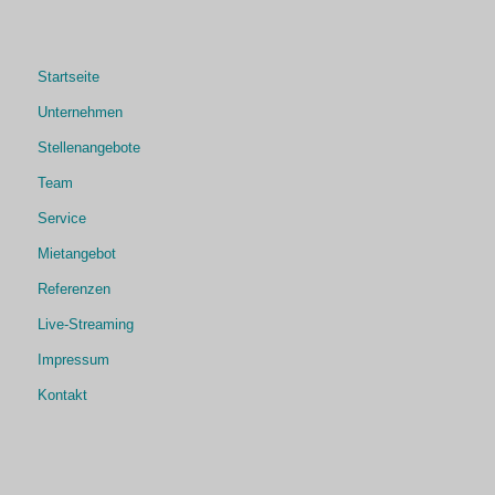
Startseite
Unternehmen
Stellenangebote
Team
Service
Mietangebot
Referenzen
Live-Streaming
Impressum
Kontakt