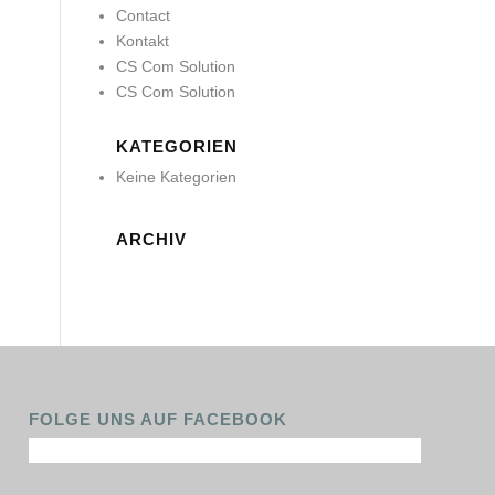
Contact
Kontakt
CS Com Solution
CS Com Solution
KATEGORIEN
Keine Kategorien
ARCHIV
FOLGE UNS AUF FACEBOOK