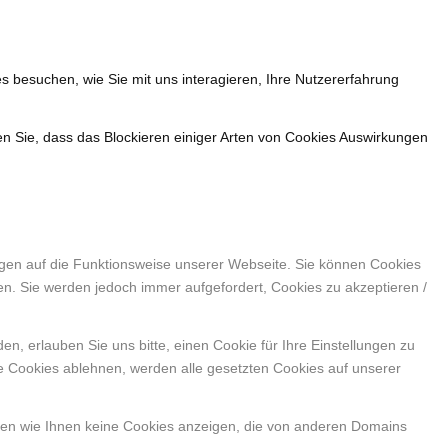
s besuchen, wie Sie mit uns interagieren, Ihre Nutzererfahrung
en Sie, dass das Blockieren einiger Arten von Cookies Auswirkungen
ngen auf die Funktionsweise unserer Webseite. Sie können Cookies
en. Sie werden jedoch immer aufgefordert, Cookies zu akzeptieren /
, erlauben Sie uns bitte, einen Cookie für Ihre Einstellungen zu
e Cookies ablehnen, werden alle gesetzten Cookies auf unserer
nen wie Ihnen keine Cookies anzeigen, die von anderen Domains