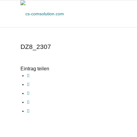
DZ8_2307
Eintrag teilen