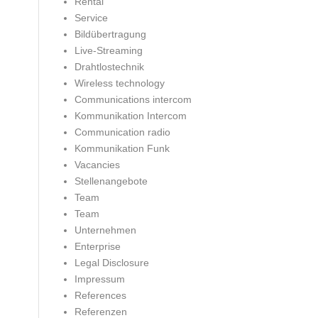
Rental
Service
Bildübertragung
Live-Streaming
Drahtlostechnik
Wireless technology
Communications intercom
Kommunikation Intercom
Communication radio
Kommunikation Funk
Vacancies
Stellenangebote
Team
Team
Unternehmen
Enterprise
Legal Disclosure
Impressum
References
Referenzen