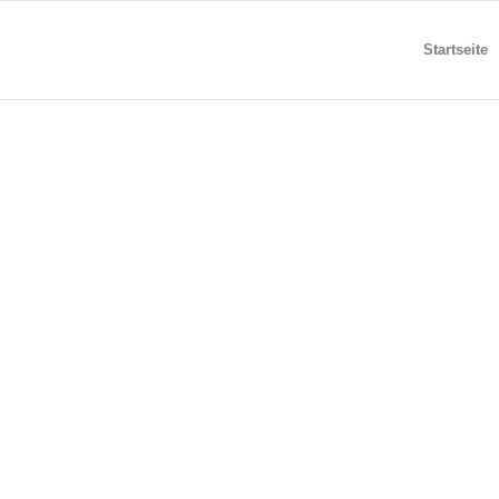
Startseite