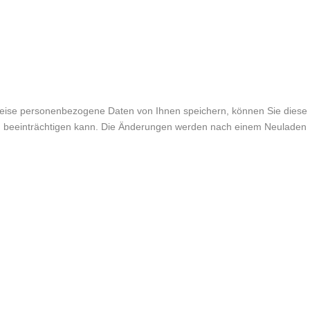
weise personenbezogene Daten von Ihnen speichern, können Sie diese
lich beeinträchtigen kann. Die Änderungen werden nach einem Neuladen