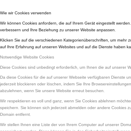
Wie wir Cookies verwenden
Wir können Cookies anfordern, die auf Ihrem Gerät eingestellt werden
verbessern und Ihre Beziehung zu unserer Website anpassen.
Klicken Sie auf die verschiedenen Kategorienüberschriften, um mehr z
auf Ihre Erfahrung auf unseren Websites und auf die Dienste haben ka
Notwendige Website Cookies
Diese Cookies sind unbedingt erforderlich, um Ihnen die auf unserer 
Da diese Cookies für die auf unserer Webseite verfügbaren Dienste un
jederzeit blockieren oder löschen, indem Sie Ihre Browsereinstellunge
abzulehnen, wenn Sie unsere Website erneut besuchen.
Wir respektieren es voll und ganz, wenn Sie Cookies ablehnen möchten
speichern. Sie können sich jederzeit abmelden oder andere Cookies z
Domain entfernt.
Wir stellen Ihnen eine Liste der von Ihrem Computer auf unserer Dom