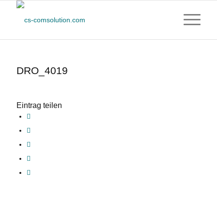
DRO_4019
Eintrag teilen