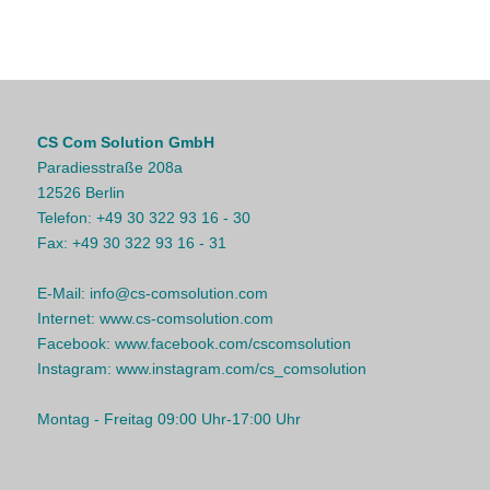
CS Com Solution GmbH
Paradiesstraße 208a
12526 Berlin
Telefon:
+49 30 322 93 16 - 30
Fax:
+49 30 322 93 16 - 31
E-Mail:
info@cs-comsolution.com
Internet:
www.cs-comsolution.com
Facebook:
www.facebook.com/cscomsolution
Instagram:
www.instagram.com/cs_comsolution
Montag - Freitag 09:00 Uhr-17:00 Uhr