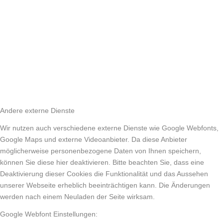
Andere externe Dienste
Wir nutzen auch verschiedene externe Dienste wie Google Webfonts,
Google Maps und externe Videoanbieter. Da diese Anbieter
möglicherweise personenbezogene Daten von Ihnen speichern,
können Sie diese hier deaktivieren. Bitte beachten Sie, dass eine
Deaktivierung dieser Cookies die Funktionalität und das Aussehen
unserer Webseite erheblich beeinträchtigen kann. Die Änderungen
werden nach einem Neuladen der Seite wirksam.
Google Webfont Einstellungen: