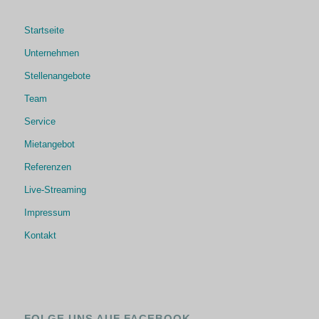
Startseite
Unternehmen
Stellenangebote
Team
Service
Mietangebot
Referenzen
Live-Streaming
Impressum
Kontakt
FOLGE UNS AUF FACEBOOK