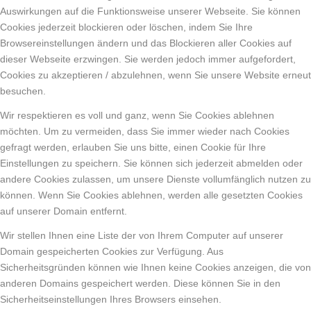
Auswirkungen auf die Funktionsweise unserer Webseite. Sie können
Cookies jederzeit blockieren oder löschen, indem Sie Ihre
Browsereinstellungen ändern und das Blockieren aller Cookies auf
dieser Webseite erzwingen. Sie werden jedoch immer aufgefordert,
Cookies zu akzeptieren / abzulehnen, wenn Sie unsere Website erneut
besuchen.
Wir respektieren es voll und ganz, wenn Sie Cookies ablehnen
möchten. Um zu vermeiden, dass Sie immer wieder nach Cookies
gefragt werden, erlauben Sie uns bitte, einen Cookie für Ihre
Einstellungen zu speichern. Sie können sich jederzeit abmelden oder
andere Cookies zulassen, um unsere Dienste vollumfänglich nutzen zu
können. Wenn Sie Cookies ablehnen, werden alle gesetzten Cookies
auf unserer Domain entfernt.
Wir stellen Ihnen eine Liste der von Ihrem Computer auf unserer
Domain gespeicherten Cookies zur Verfügung. Aus
Sicherheitsgründen können wie Ihnen keine Cookies anzeigen, die von
anderen Domains gespeichert werden. Diese können Sie in den
Sicherheitseinstellungen Ihres Browsers einsehen.