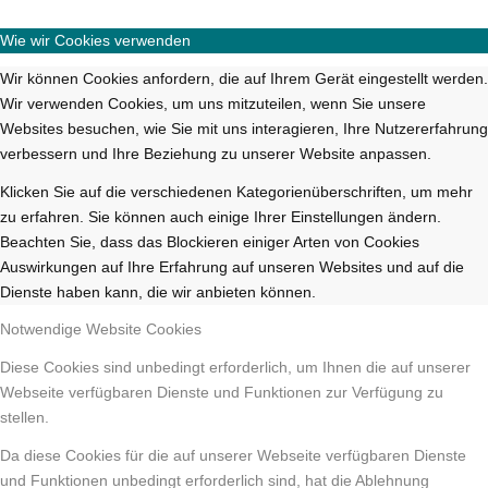
Wie wir Cookies verwenden
Wir können Cookies anfordern, die auf Ihrem Gerät eingestellt werden.
Wir verwenden Cookies, um uns mitzuteilen, wenn Sie unsere
Websites besuchen, wie Sie mit uns interagieren, Ihre Nutzererfahrung
verbessern und Ihre Beziehung zu unserer Website anpassen.
Klicken Sie auf die verschiedenen Kategorienüberschriften, um mehr
zu erfahren. Sie können auch einige Ihrer Einstellungen ändern.
Beachten Sie, dass das Blockieren einiger Arten von Cookies
Auswirkungen auf Ihre Erfahrung auf unseren Websites und auf die
Dienste haben kann, die wir anbieten können.
Notwendige Website Cookies
Diese Cookies sind unbedingt erforderlich, um Ihnen die auf unserer
Webseite verfügbaren Dienste und Funktionen zur Verfügung zu
stellen.
Da diese Cookies für die auf unserer Webseite verfügbaren Dienste
und Funktionen unbedingt erforderlich sind, hat die Ablehnung