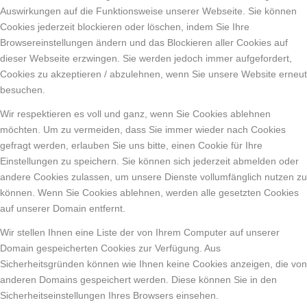
Auswirkungen auf die Funktionsweise unserer Webseite. Sie können
Cookies jederzeit blockieren oder löschen, indem Sie Ihre
Browsereinstellungen ändern und das Blockieren aller Cookies auf
dieser Webseite erzwingen. Sie werden jedoch immer aufgefordert,
Cookies zu akzeptieren / abzulehnen, wenn Sie unsere Website erneut
besuchen.
Wir respektieren es voll und ganz, wenn Sie Cookies ablehnen
möchten. Um zu vermeiden, dass Sie immer wieder nach Cookies
gefragt werden, erlauben Sie uns bitte, einen Cookie für Ihre
Einstellungen zu speichern. Sie können sich jederzeit abmelden oder
andere Cookies zulassen, um unsere Dienste vollumfänglich nutzen zu
können. Wenn Sie Cookies ablehnen, werden alle gesetzten Cookies
auf unserer Domain entfernt.
Wir stellen Ihnen eine Liste der von Ihrem Computer auf unserer
Domain gespeicherten Cookies zur Verfügung. Aus
Sicherheitsgründen können wie Ihnen keine Cookies anzeigen, die von
anderen Domains gespeichert werden. Diese können Sie in den
Sicherheitseinstellungen Ihres Browsers einsehen.