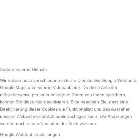
Andere externe Dienste
Wir nutzen auch verschiedene externe Dienste wie Google Webfonts,
Google Maps und externe Videoanbieter. Da diese Anbieter
möglicherweise personenbezogene Daten von Ihnen speichern,
können Sie diese hier deaktivieren. Bitte beachten Sie, dass eine
Deaktivierung dieser Cookies die Funktionalität und das Aussehen
unserer Webseite erheblich beeinträchtigen kann. Die Änderungen
werden nach einem Neuladen der Seite wirksam.
Google Webfont Einstellungen: