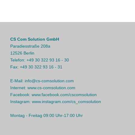
CS Com Solution GmbH
Paradiesstraße 208a
12526 Berlin
Telefon:
+49 30 322 93 16 - 30
Fax:
+49 30 322 93 16 - 31
E-Mail:
info@cs-comsolution.com
Internet:
www.cs-comsolution.com
Facebook:
www.facebook.com/cscomsolution
Instagram:
www.instagram.com/cs_comsolution
Montag - Freitag 09:00 Uhr-17:00 Uhr