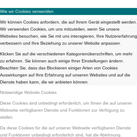
Wie wir Cookies verwenden
Wir können Cookies anfordern, die auf Ihrem Gerät eingestellt werden.
Wir verwenden Cookies, um uns mitzuteilen, wenn Sie unsere
Websites besuchen, wie Sie mit uns interagieren, Ihre Nutzererfahrung
verbessern und Ihre Beziehung zu unserer Website anpassen.
Klicken Sie auf die verschiedenen Kategorienüberschriften, um mehr
zu erfahren. Sie können auch einige Ihrer Einstellungen ändern.
Beachten Sie, dass das Blockieren einiger Arten von Cookies
Auswirkungen auf Ihre Erfahrung auf unseren Websites und auf die
Dienste haben kann, die wir anbieten können.
Notwendige Website Cookies
Diese Cookies sind unbedingt erforderlich, um Ihnen die auf unserer
Webseite verfügbaren Dienste und Funktionen zur Verfügung zu
stellen.
Da diese Cookies für die auf unserer Webseite verfügbaren Dienste
und Funktionen unbedingt erforderlich sind, hat die Ablehnung