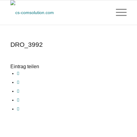
DRO_3992
Eintrag teilen