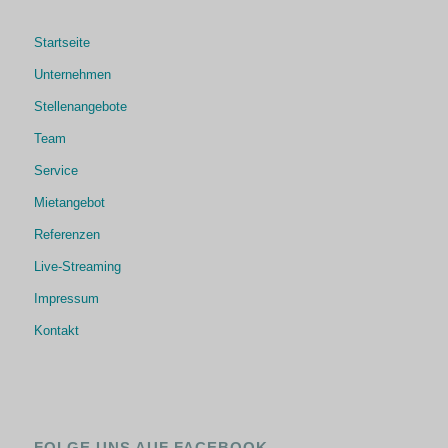
Startseite
Unternehmen
Stellenangebote
Team
Service
Mietangebot
Referenzen
Live-Streaming
Impressum
Kontakt
FOLGE UNS AUF FACEBOOK