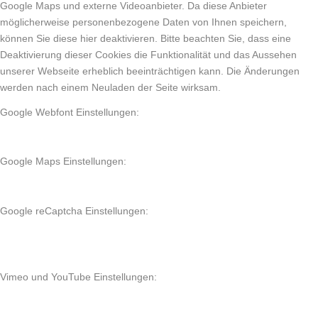
Google Maps und externe Videoanbieter. Da diese Anbieter
möglicherweise personenbezogene Daten von Ihnen speichern,
können Sie diese hier deaktivieren. Bitte beachten Sie, dass eine
Deaktivierung dieser Cookies die Funktionalität und das Aussehen
unserer Webseite erheblich beeinträchtigen kann. Die Änderungen
werden nach einem Neuladen der Seite wirksam.
Google Webfont Einstellungen:
Google Maps Einstellungen:
Google reCaptcha Einstellungen:
Vimeo und YouTube Einstellungen: