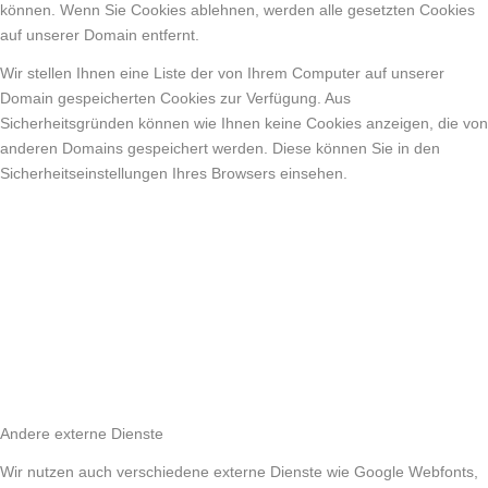
können. Wenn Sie Cookies ablehnen, werden alle gesetzten Cookies
auf unserer Domain entfernt.
Wir stellen Ihnen eine Liste der von Ihrem Computer auf unserer
Domain gespeicherten Cookies zur Verfügung. Aus
Sicherheitsgründen können wie Ihnen keine Cookies anzeigen, die von
anderen Domains gespeichert werden. Diese können Sie in den
Sicherheitseinstellungen Ihres Browsers einsehen.
Andere externe Dienste
Wir nutzen auch verschiedene externe Dienste wie Google Webfonts,