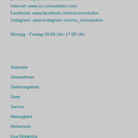
Internet:
www.cs-comsolution.com
Facebook:
www.facebook.com/cscomsolution
Instagram:
www.instagram.com/cs_comsolution
Montag - Freitag 09:00 Uhr-17:00 Uhr
Startseite
Unternehmen
Stellenangebote
Team
Service
Mietangebot
Referenzen
Live-Streaming