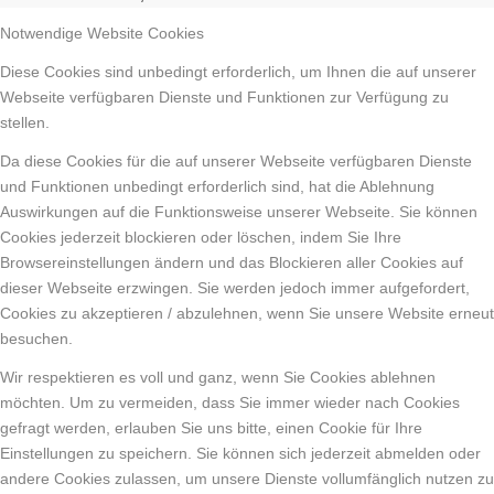
Notwendige Website Cookies
Diese Cookies sind unbedingt erforderlich, um Ihnen die auf unserer
Webseite verfügbaren Dienste und Funktionen zur Verfügung zu
stellen.
Da diese Cookies für die auf unserer Webseite verfügbaren Dienste
und Funktionen unbedingt erforderlich sind, hat die Ablehnung
Auswirkungen auf die Funktionsweise unserer Webseite. Sie können
Cookies jederzeit blockieren oder löschen, indem Sie Ihre
Browsereinstellungen ändern und das Blockieren aller Cookies auf
dieser Webseite erzwingen. Sie werden jedoch immer aufgefordert,
Cookies zu akzeptieren / abzulehnen, wenn Sie unsere Website erneut
besuchen.
Wir respektieren es voll und ganz, wenn Sie Cookies ablehnen
möchten. Um zu vermeiden, dass Sie immer wieder nach Cookies
gefragt werden, erlauben Sie uns bitte, einen Cookie für Ihre
Einstellungen zu speichern. Sie können sich jederzeit abmelden oder
andere Cookies zulassen, um unsere Dienste vollumfänglich nutzen zu