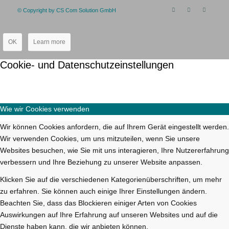
© Copyright by CS Com Solution GmbH
OK
Learn more
Cookie- und Datenschutzeinstellungen
Wie wir Cookies verwenden
Wir können Cookies anfordern, die auf Ihrem Gerät eingestellt werden.
Wir verwenden Cookies, um uns mitzuteilen, wenn Sie unsere
Websites besuchen, wie Sie mit uns interagieren, Ihre Nutzererfahrung
verbessern und Ihre Beziehung zu unserer Website anpassen.
Klicken Sie auf die verschiedenen Kategorienüberschriften, um mehr
zu erfahren. Sie können auch einige Ihrer Einstellungen ändern.
Beachten Sie, dass das Blockieren einiger Arten von Cookies
Auswirkungen auf Ihre Erfahrung auf unseren Websites und auf die
Dienste haben kann, die wir anbieten können.