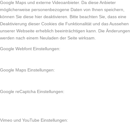
Google Maps und externe Videoanbieter. Da diese Anbieter
möglicherweise personenbezogene Daten von Ihnen speichern,
können Sie diese hier deaktivieren. Bitte beachten Sie, dass eine
Deaktivierung dieser Cookies die Funktionalität und das Aussehen
unserer Webseite erheblich beeinträchtigen kann. Die Änderungen
werden nach einem Neuladen der Seite wirksam.
Google Webfont Einstellungen:
Google Maps Einstellungen:
Google reCaptcha Einstellungen:
Vimeo und YouTube Einstellungen: