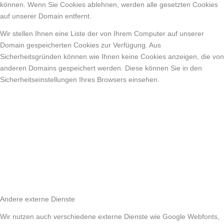
können. Wenn Sie Cookies ablehnen, werden alle gesetzten Cookies
auf unserer Domain entfernt.
Wir stellen Ihnen eine Liste der von Ihrem Computer auf unserer
Domain gespeicherten Cookies zur Verfügung. Aus
Sicherheitsgründen können wie Ihnen keine Cookies anzeigen, die von
anderen Domains gespeichert werden. Diese können Sie in den
Sicherheitseinstellungen Ihres Browsers einsehen.
Andere externe Dienste
Wir nutzen auch verschiedene externe Dienste wie Google Webfonts,