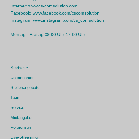
Internet:
www.cs-comsolution.com
Facebook:
www.facebook.com/cscomsolution
Instagram:
www.instagram.com/cs_comsolution
Montag - Freitag 09:00 Uhr-17:00 Uhr
Startseite
Unternehmen
Stellenangebote
Team
Service
Mietangebot
Referenzen
Live-Streaming