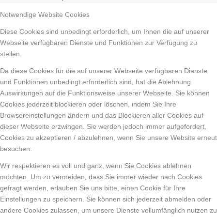
Notwendige Website Cookies
Diese Cookies sind unbedingt erforderlich, um Ihnen die auf unserer
Webseite verfügbaren Dienste und Funktionen zur Verfügung zu
stellen.
Da diese Cookies für die auf unserer Webseite verfügbaren Dienste
und Funktionen unbedingt erforderlich sind, hat die Ablehnung
Auswirkungen auf die Funktionsweise unserer Webseite. Sie können
Cookies jederzeit blockieren oder löschen, indem Sie Ihre
Browsereinstellungen ändern und das Blockieren aller Cookies auf
dieser Webseite erzwingen. Sie werden jedoch immer aufgefordert,
Cookies zu akzeptieren / abzulehnen, wenn Sie unsere Website erneut
besuchen.
Wir respektieren es voll und ganz, wenn Sie Cookies ablehnen
möchten. Um zu vermeiden, dass Sie immer wieder nach Cookies
gefragt werden, erlauben Sie uns bitte, einen Cookie für Ihre
Einstellungen zu speichern. Sie können sich jederzeit abmelden oder
andere Cookies zulassen, um unsere Dienste vollumfänglich nutzen zu