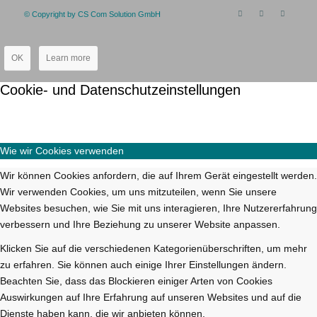
© Copyright by CS Com Solution GmbH
OK
Learn more
Cookie- und Datenschutzeinstellungen
Wie wir Cookies verwenden
Wir können Cookies anfordern, die auf Ihrem Gerät eingestellt werden.
Wir verwenden Cookies, um uns mitzuteilen, wenn Sie unsere
Websites besuchen, wie Sie mit uns interagieren, Ihre Nutzererfahrung
verbessern und Ihre Beziehung zu unserer Website anpassen.
Klicken Sie auf die verschiedenen Kategorienüberschriften, um mehr
zu erfahren. Sie können auch einige Ihrer Einstellungen ändern.
Beachten Sie, dass das Blockieren einiger Arten von Cookies
Auswirkungen auf Ihre Erfahrung auf unseren Websites und auf die
Dienste haben kann, die wir anbieten können.