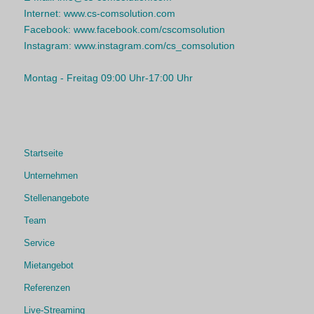
Internet:
www.cs-comsolution.com
Facebook:
www.facebook.com/cscomsolution
Instagram:
www.instagram.com/cs_comsolution
Montag - Freitag 09:00 Uhr-17:00 Uhr
Startseite
Unternehmen
Stellenangebote
Team
Service
Mietangebot
Referenzen
Live-Streaming