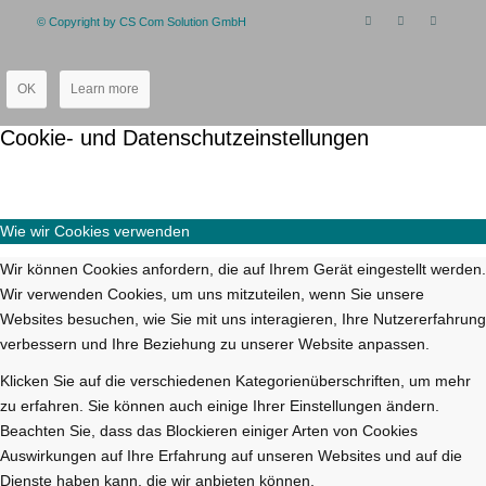
© Copyright by CS Com Solution GmbH
OK
Learn more
Cookie- und Datenschutzeinstellungen
Wie wir Cookies verwenden
Wir können Cookies anfordern, die auf Ihrem Gerät eingestellt werden.
Wir verwenden Cookies, um uns mitzuteilen, wenn Sie unsere
Websites besuchen, wie Sie mit uns interagieren, Ihre Nutzererfahrung
verbessern und Ihre Beziehung zu unserer Website anpassen.
Klicken Sie auf die verschiedenen Kategorienüberschriften, um mehr
zu erfahren. Sie können auch einige Ihrer Einstellungen ändern.
Beachten Sie, dass das Blockieren einiger Arten von Cookies
Auswirkungen auf Ihre Erfahrung auf unseren Websites und auf die
Dienste haben kann, die wir anbieten können.