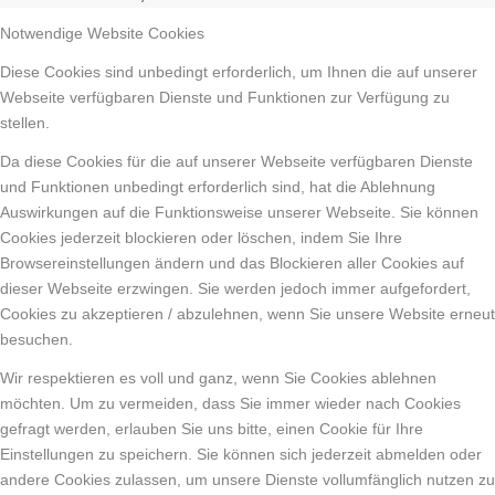
Notwendige Website Cookies
Diese Cookies sind unbedingt erforderlich, um Ihnen die auf unserer
Webseite verfügbaren Dienste und Funktionen zur Verfügung zu
stellen.
Da diese Cookies für die auf unserer Webseite verfügbaren Dienste
und Funktionen unbedingt erforderlich sind, hat die Ablehnung
Auswirkungen auf die Funktionsweise unserer Webseite. Sie können
Cookies jederzeit blockieren oder löschen, indem Sie Ihre
Browsereinstellungen ändern und das Blockieren aller Cookies auf
dieser Webseite erzwingen. Sie werden jedoch immer aufgefordert,
Cookies zu akzeptieren / abzulehnen, wenn Sie unsere Website erneut
besuchen.
Wir respektieren es voll und ganz, wenn Sie Cookies ablehnen
möchten. Um zu vermeiden, dass Sie immer wieder nach Cookies
gefragt werden, erlauben Sie uns bitte, einen Cookie für Ihre
Einstellungen zu speichern. Sie können sich jederzeit abmelden oder
andere Cookies zulassen, um unsere Dienste vollumfänglich nutzen zu