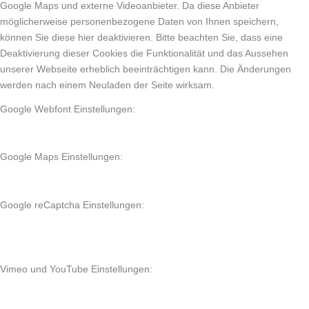
Google Maps und externe Videoanbieter. Da diese Anbieter
möglicherweise personenbezogene Daten von Ihnen speichern,
können Sie diese hier deaktivieren. Bitte beachten Sie, dass eine
Deaktivierung dieser Cookies die Funktionalität und das Aussehen
unserer Webseite erheblich beeinträchtigen kann. Die Änderungen
werden nach einem Neuladen der Seite wirksam.
Google Webfont Einstellungen:
Google Maps Einstellungen:
Google reCaptcha Einstellungen:
Vimeo und YouTube Einstellungen: