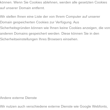
können. Wenn Sie Cookies ablehnen, werden alle gesetzten Cookies
auf unserer Domain entfernt.
Wir stellen Ihnen eine Liste der von Ihrem Computer auf unserer
Domain gespeicherten Cookies zur Verfügung. Aus
Sicherheitsgründen können wie Ihnen keine Cookies anzeigen, die von
anderen Domains gespeichert werden. Diese können Sie in den
Sicherheitseinstellungen Ihres Browsers einsehen.
Andere externe Dienste
Wir nutzen auch verschiedene externe Dienste wie Google Webfonts,