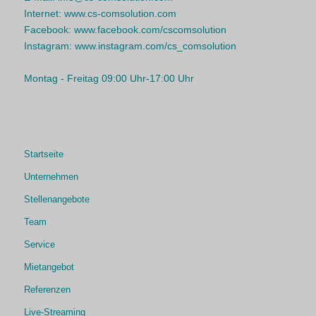
Internet:
www.cs-comsolution.com
Facebook:
www.facebook.com/cscomsolution
Instagram:
www.instagram.com/cs_comsolution
Montag - Freitag 09:00 Uhr-17:00 Uhr
Startseite
Unternehmen
Stellenangebote
Team
Service
Mietangebot
Referenzen
Live-Streaming