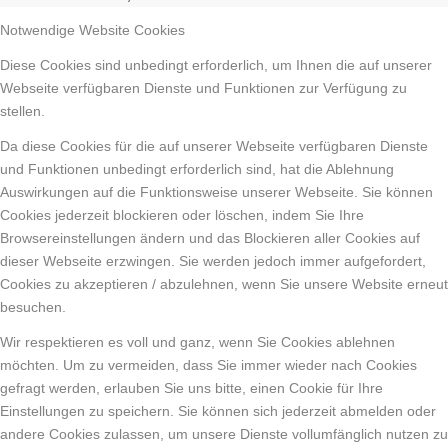
Notwendige Website Cookies
Diese Cookies sind unbedingt erforderlich, um Ihnen die auf unserer
Webseite verfügbaren Dienste und Funktionen zur Verfügung zu
stellen.
Da diese Cookies für die auf unserer Webseite verfügbaren Dienste
und Funktionen unbedingt erforderlich sind, hat die Ablehnung
Auswirkungen auf die Funktionsweise unserer Webseite. Sie können
Cookies jederzeit blockieren oder löschen, indem Sie Ihre
Browsereinstellungen ändern und das Blockieren aller Cookies auf
dieser Webseite erzwingen. Sie werden jedoch immer aufgefordert,
Cookies zu akzeptieren / abzulehnen, wenn Sie unsere Website erneut
besuchen.
Wir respektieren es voll und ganz, wenn Sie Cookies ablehnen
möchten. Um zu vermeiden, dass Sie immer wieder nach Cookies
gefragt werden, erlauben Sie uns bitte, einen Cookie für Ihre
Einstellungen zu speichern. Sie können sich jederzeit abmelden oder
andere Cookies zulassen, um unsere Dienste vollumfänglich nutzen zu