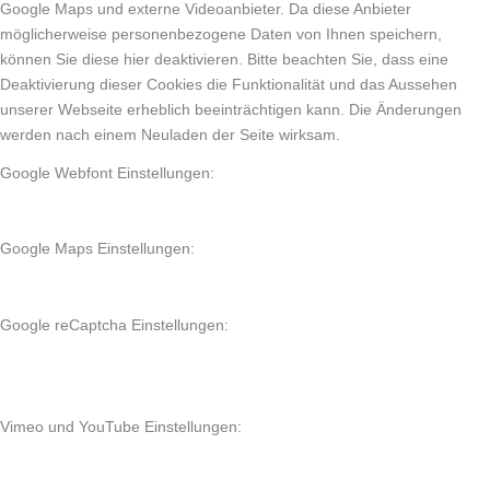
Google Maps und externe Videoanbieter. Da diese Anbieter
möglicherweise personenbezogene Daten von Ihnen speichern,
können Sie diese hier deaktivieren. Bitte beachten Sie, dass eine
Deaktivierung dieser Cookies die Funktionalität und das Aussehen
unserer Webseite erheblich beeinträchtigen kann. Die Änderungen
werden nach einem Neuladen der Seite wirksam.
Google Webfont Einstellungen:
Google Maps Einstellungen:
Google reCaptcha Einstellungen:
Vimeo und YouTube Einstellungen: