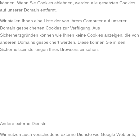
können. Wenn Sie Cookies ablehnen, werden alle gesetzten Cookies
auf unserer Domain entfernt.
Wir stellen Ihnen eine Liste der von Ihrem Computer auf unserer
Domain gespeicherten Cookies zur Verfügung. Aus
Sicherheitsgründen können wie Ihnen keine Cookies anzeigen, die von
anderen Domains gespeichert werden. Diese können Sie in den
Sicherheitseinstellungen Ihres Browsers einsehen.
Andere externe Dienste
Wir nutzen auch verschiedene externe Dienste wie Google Webfonts,