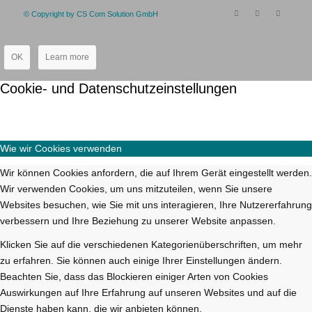
© Copyright by CS Com Solution GmbH
OK
Learn more
Cookie- und Datenschutzeinstellungen
Wie wir Cookies verwenden
Wir können Cookies anfordern, die auf Ihrem Gerät eingestellt werden.
Wir verwenden Cookies, um uns mitzuteilen, wenn Sie unsere
Websites besuchen, wie Sie mit uns interagieren, Ihre Nutzererfahrung
verbessern und Ihre Beziehung zu unserer Website anpassen.
Klicken Sie auf die verschiedenen Kategorienüberschriften, um mehr
zu erfahren. Sie können auch einige Ihrer Einstellungen ändern.
Beachten Sie, dass das Blockieren einiger Arten von Cookies
Auswirkungen auf Ihre Erfahrung auf unseren Websites und auf die
Dienste haben kann, die wir anbieten können.