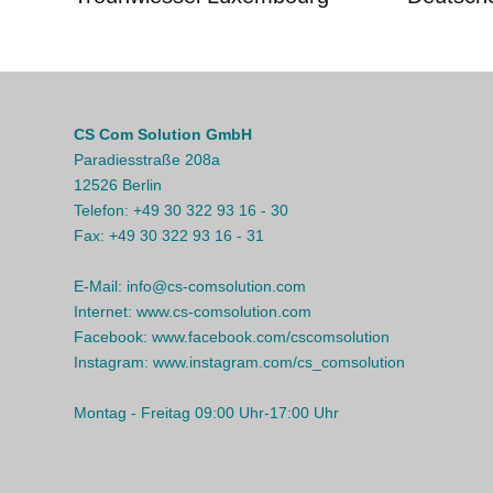
CS Com Solution GmbH
Paradiesstraße 208a
12526 Berlin
Telefon:
+49 30 322 93 16 - 30
Fax:
+49 30 322 93 16 - 31
E-Mail:
info@cs-comsolution.com
Internet:
www.cs-comsolution.com
Facebook:
www.facebook.com/cscomsolution
Instagram:
www.instagram.com/cs_comsolution
Montag - Freitag 09:00 Uhr-17:00 Uhr