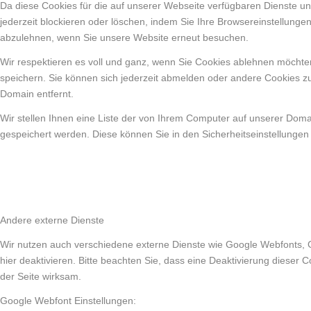
Da diese Cookies für die auf unserer Webseite verfügbaren Dienste un
jederzeit blockieren oder löschen, indem Sie Ihre Browsereinstellunge
abzulehnen, wenn Sie unsere Website erneut besuchen.
Wir respektieren es voll und ganz, wenn Sie Cookies ablehnen möchten
speichern. Sie können sich jederzeit abmelden oder andere Cookies z
Domain entfernt.
Wir stellen Ihnen eine Liste der von Ihrem Computer auf unserer Dom
gespeichert werden. Diese können Sie in den Sicherheitseinstellungen
Andere externe Dienste
Wir nutzen auch verschiedene externe Dienste wie Google Webfonts, 
hier deaktivieren. Bitte beachten Sie, dass eine Deaktivierung diese
der Seite wirksam.
Google Webfont Einstellungen: