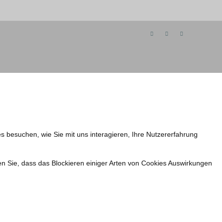
s besuchen, wie Sie mit uns interagieren, Ihre Nutzererfahrung
en Sie, dass das Blockieren einiger Arten von Cookies Auswirkungen