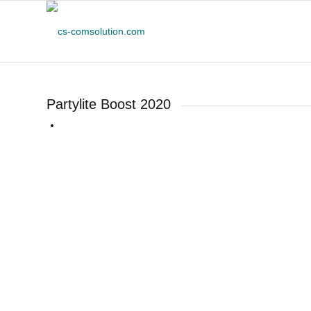
Partylite Boost 2020