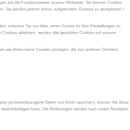
ngen auf die Funktionsweise unserer Webseite. Sie können Cookies
en. Sie werden jedoch immer aufgefordert, Cookies zu akzeptieren /
, erlauben Sie uns bitte, einen Cookie für Ihre Einstellungen zu
e Cookies ablehnen, werden alle gesetzten Cookies auf unserer
nen wie Ihnen keine Cookies anzeigen, die von anderen Domains
weise personenbezogene Daten von Ihnen speichern, können Sie diese
lich beeinträchtigen kann. Die Änderungen werden nach einem Neuladen