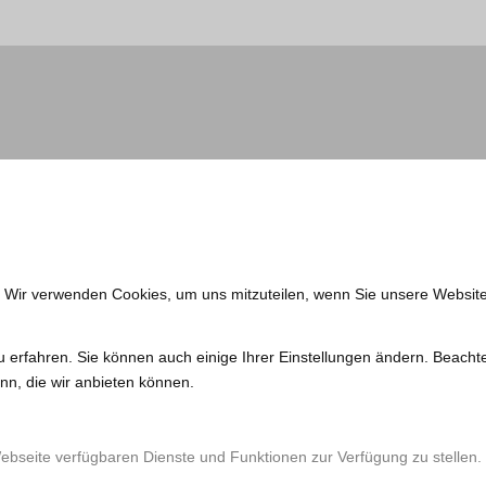
. Wir verwenden Cookies, um uns mitzuteilen, wenn Sie unsere Website
u erfahren. Sie können auch einige Ihrer Einstellungen ändern. Beacht
nn, die wir anbieten können.
Webseite verfügbaren Dienste und Funktionen zur Verfügung zu stellen.