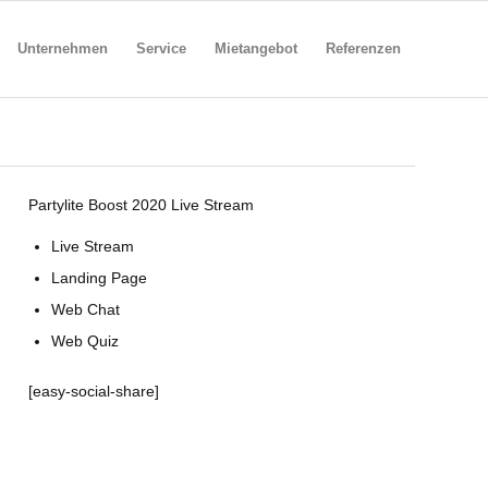
Unternehmen
Service
Mietangebot
Referenzen
Partylite Boost 2020 Live Stream
Live Stream
Landing Page
Web Chat
Web Quiz
[easy-social-share]