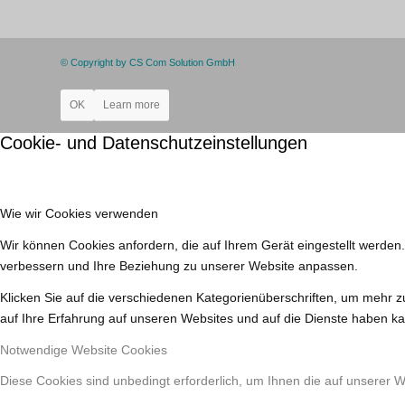
© Copyright by CS Com Solution GmbH
OK
Learn more
Cookie- und Datenschutzeinstellungen
Wie wir Cookies verwenden
Wir können Cookies anfordern, die auf Ihrem Gerät eingestellt werden
verbessern und Ihre Beziehung zu unserer Website anpassen.
Klicken Sie auf die verschiedenen Kategorienüberschriften, um mehr z
auf Ihre Erfahrung auf unseren Websites und auf die Dienste haben ka
Notwendige Website Cookies
Diese Cookies sind unbedingt erforderlich, um Ihnen die auf unserer 