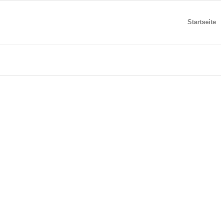
Startseite