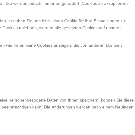
en. Sie werden jedoch immer aufgefordert, Cookies zu akzeptieren /
, erlauben Sie uns bitte, einen Cookie für Ihre Einstellungen zu
e Cookies ablehnen, werden alle gesetzten Cookies auf unserer
nen wie Ihnen keine Cookies anzeigen, die von anderen Domains
weise personenbezogene Daten von Ihnen speichern, können Sie diese
lich beeinträchtigen kann. Die Änderungen werden nach einem Neuladen