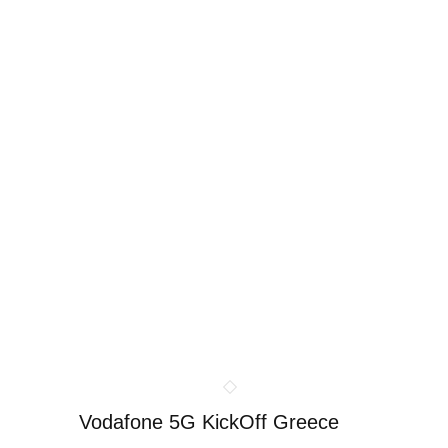
Vodafone 5G KickOff Greece