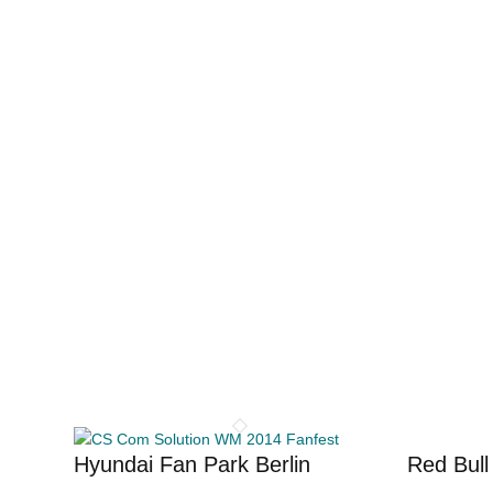
Hyundai Fan Park Berlin
Red Bull