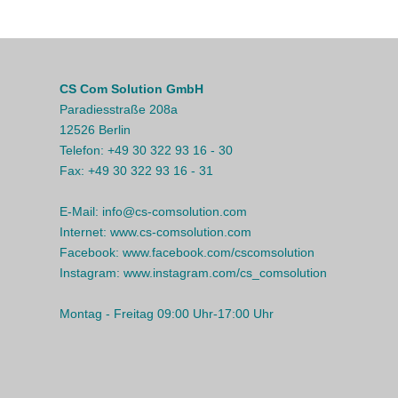
CS Com Solution GmbH
Paradiesstraße 208a
12526 Berlin
Telefon:
+49 30 322 93 16 - 30
Fax:
+49 30 322 93 16 - 31
E-Mail:
info@cs-comsolution.com
Internet:
www.cs-comsolution.com
Facebook:
www.facebook.com/cscomsolution
Instagram:
www.instagram.com/cs_comsolution
Montag - Freitag 09:00 Uhr-17:00 Uhr