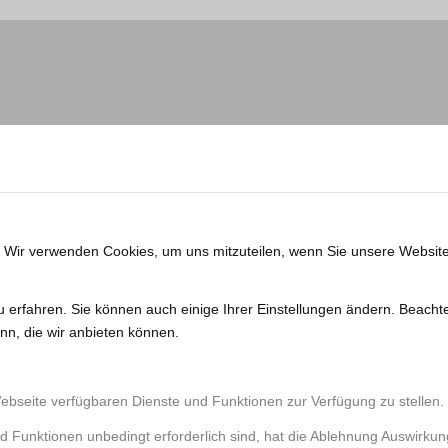
. Wir verwenden Cookies, um uns mitzuteilen, wenn Sie unsere Website
u erfahren. Sie können auch einige Ihrer Einstellungen ändern. Beacht
nn, die wir anbieten können.
Webseite verfügbaren Dienste und Funktionen zur Verfügung zu stellen.
d Funktionen unbedingt erforderlich sind, hat die Ablehnung Auswirku