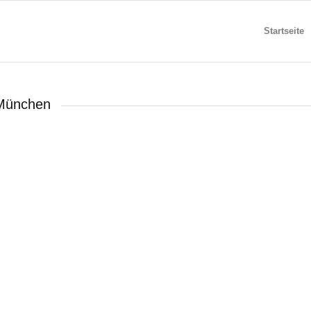
Startseite
 München