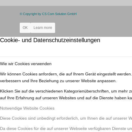
© Copyright by CS Com Solution GmbH
OK
Learn more
Cookie- und Datenschutzeinstellungen
Wie wir Cookies verwenden
Wir können Cookies anfordern, die auf Ihrem Gerät eingestellt werden
verbessern und Ihre Beziehung zu unserer Website anpassen.
Klicken Sie auf die verschiedenen Kategorienüberschriften, um mehr z
auf Ihre Erfahrung auf unseren Websites und auf die Dienste haben ka
Notwendige Website Cookies
Diese Cookies sind unbedingt erforderlich, um Ihnen die auf unserer 
Da diese Cookies für die auf unserer Webseite verfügbaren Dienste un