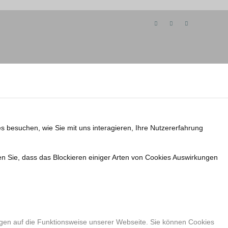
s besuchen, wie Sie mit uns interagieren, Ihre Nutzererfahrung
en Sie, dass das Blockieren einiger Arten von Cookies Auswirkungen
ngen auf die Funktionsweise unserer Webseite. Sie können Cookies