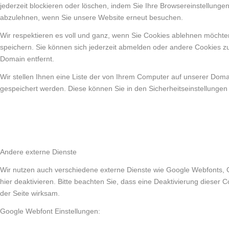
jederzeit blockieren oder löschen, indem Sie Ihre Browsereinstellunge
abzulehnen, wenn Sie unsere Website erneut besuchen.
Wir respektieren es voll und ganz, wenn Sie Cookies ablehnen möchten
speichern. Sie können sich jederzeit abmelden oder andere Cookies z
Domain entfernt.
Wir stellen Ihnen eine Liste der von Ihrem Computer auf unserer Dom
gespeichert werden. Diese können Sie in den Sicherheitseinstellungen
Andere externe Dienste
Wir nutzen auch verschiedene externe Dienste wie Google Webfonts, 
hier deaktivieren. Bitte beachten Sie, dass eine Deaktivierung diese
der Seite wirksam.
Google Webfont Einstellungen: