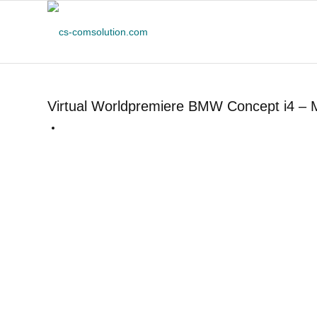
Virtual Worldpremiere BMW Concept i4 –