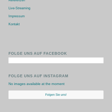
Referenzen
Live-Streaming
Impressum
Kontakt
FOLGE UNS AUF FACEBOOK
FOLGE UNS AUF INSTAGRAM
No images available at the moment
Folgen Sie uns!