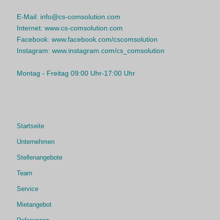
E-Mail:
info@cs-comsolution.com
Internet:
www.cs-comsolution.com
Facebook:
www.facebook.com/cscomsolution
Instagram:
www.instagram.com/cs_comsolution
Montag - Freitag 09:00 Uhr-17:00 Uhr
Startseite
Unternehmen
Stellenangebote
Team
Service
Mietangebot