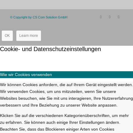
© Copyright by CS Com Solution GmbH
OK
Learn more
Cookie- und Datenschutzeinstellungen
Wie wir Cookies verwenden
Wir können Cookies anfordern, die auf Ihrem Gerät eingestellt werden.
Wir verwenden Cookies, um uns mitzuteilen, wenn Sie unsere
Websites besuchen, wie Sie mit uns interagieren, Ihre Nutzererfahrung
verbessern und Ihre Beziehung zu unserer Website anpassen.
Klicken Sie auf die verschiedenen Kategorienüberschriften, um mehr
zu erfahren. Sie können auch einige Ihrer Einstellungen ändern.
Beachten Sie, dass das Blockieren einiger Arten von Cookies