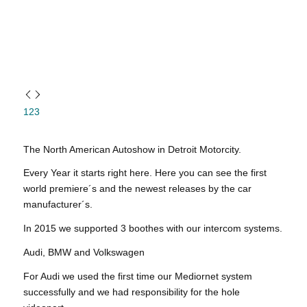
1
2
3
The North American Autoshow in Detroit Motorcity.
Every Year it starts right here. Here you can see the first
world premiere´s and the newest releases by the car
manufacturer´s.
In 2015 we supported 3 boothes with our intercom systems.
Audi, BMW and Volkswagen
For Audi we used the first time our Mediornet system
successfully and we had responsibility for the hole