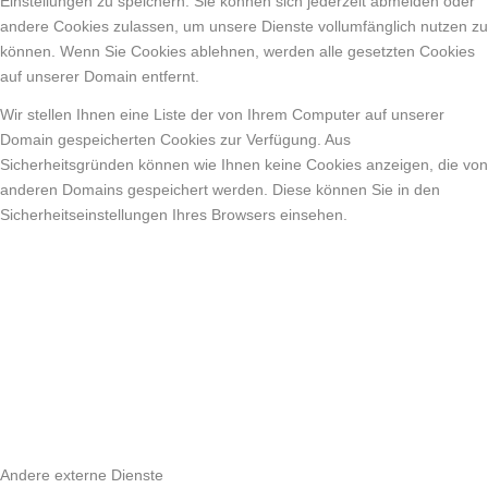
Einstellungen zu speichern. Sie können sich jederzeit abmelden oder
andere Cookies zulassen, um unsere Dienste vollumfänglich nutzen zu
können. Wenn Sie Cookies ablehnen, werden alle gesetzten Cookies
auf unserer Domain entfernt.
Wir stellen Ihnen eine Liste der von Ihrem Computer auf unserer
Domain gespeicherten Cookies zur Verfügung. Aus
Sicherheitsgründen können wie Ihnen keine Cookies anzeigen, die von
anderen Domains gespeichert werden. Diese können Sie in den
Sicherheitseinstellungen Ihres Browsers einsehen.
Andere externe Dienste