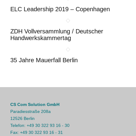
ELC Leadership 2019 – Copenhagen
ZDH Vollversammlung / Deutscher
Handwerkskammertag
35 Jahre Mauerfall Berlin
CS Com Solution GmbH
Paradiesstraße 208a
12526 Berlin
Telefon:
+49 30 322 93 16 - 30
Fax:
+49 30 322 93 16 - 31