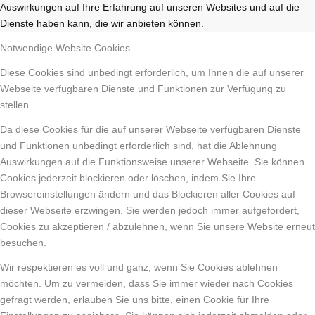
Auswirkungen auf Ihre Erfahrung auf unseren Websites und auf die
Dienste haben kann, die wir anbieten können.
Notwendige Website Cookies
Diese Cookies sind unbedingt erforderlich, um Ihnen die auf unserer
Webseite verfügbaren Dienste und Funktionen zur Verfügung zu
stellen.
Da diese Cookies für die auf unserer Webseite verfügbaren Dienste
und Funktionen unbedingt erforderlich sind, hat die Ablehnung
Auswirkungen auf die Funktionsweise unserer Webseite. Sie können
Cookies jederzeit blockieren oder löschen, indem Sie Ihre
Browsereinstellungen ändern und das Blockieren aller Cookies auf
dieser Webseite erzwingen. Sie werden jedoch immer aufgefordert,
Cookies zu akzeptieren / abzulehnen, wenn Sie unsere Website erneut
besuchen.
Wir respektieren es voll und ganz, wenn Sie Cookies ablehnen
möchten. Um zu vermeiden, dass Sie immer wieder nach Cookies
gefragt werden, erlauben Sie uns bitte, einen Cookie für Ihre