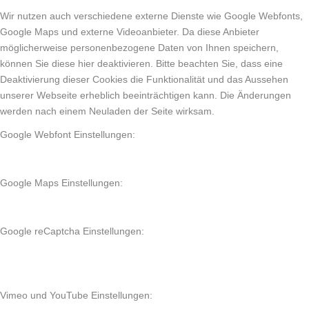
Wir nutzen auch verschiedene externe Dienste wie Google Webfonts,
Google Maps und externe Videoanbieter. Da diese Anbieter
möglicherweise personenbezogene Daten von Ihnen speichern,
können Sie diese hier deaktivieren. Bitte beachten Sie, dass eine
Deaktivierung dieser Cookies die Funktionalität und das Aussehen
unserer Webseite erheblich beeinträchtigen kann. Die Änderungen
werden nach einem Neuladen der Seite wirksam.
Google Webfont Einstellungen:
Google Maps Einstellungen:
Google reCaptcha Einstellungen:
Vimeo und YouTube Einstellungen: