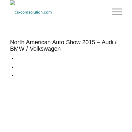
North American Auto Show 2015 – Audi /
BMW / Volkswagen