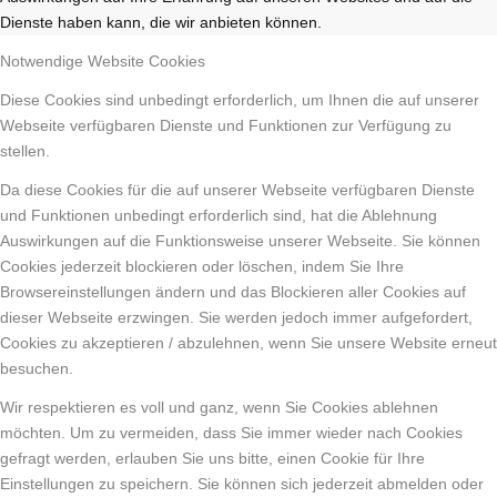
Dienste haben kann, die wir anbieten können.
Notwendige Website Cookies
Diese Cookies sind unbedingt erforderlich, um Ihnen die auf unserer
Webseite verfügbaren Dienste und Funktionen zur Verfügung zu
stellen.
Da diese Cookies für die auf unserer Webseite verfügbaren Dienste
und Funktionen unbedingt erforderlich sind, hat die Ablehnung
Auswirkungen auf die Funktionsweise unserer Webseite. Sie können
Cookies jederzeit blockieren oder löschen, indem Sie Ihre
Browsereinstellungen ändern und das Blockieren aller Cookies auf
dieser Webseite erzwingen. Sie werden jedoch immer aufgefordert,
Cookies zu akzeptieren / abzulehnen, wenn Sie unsere Website erneut
besuchen.
Wir respektieren es voll und ganz, wenn Sie Cookies ablehnen
möchten. Um zu vermeiden, dass Sie immer wieder nach Cookies
gefragt werden, erlauben Sie uns bitte, einen Cookie für Ihre
Einstellungen zu speichern. Sie können sich jederzeit abmelden oder