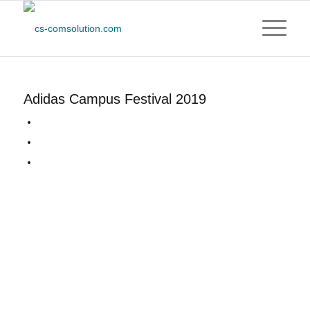
Adidas Campus Festival 2019