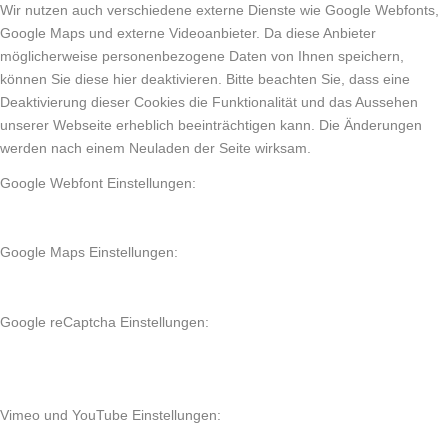
Wir nutzen auch verschiedene externe Dienste wie Google Webfonts,
Google Maps und externe Videoanbieter. Da diese Anbieter
möglicherweise personenbezogene Daten von Ihnen speichern,
können Sie diese hier deaktivieren. Bitte beachten Sie, dass eine
Deaktivierung dieser Cookies die Funktionalität und das Aussehen
unserer Webseite erheblich beeinträchtigen kann. Die Änderungen
werden nach einem Neuladen der Seite wirksam.
Google Webfont Einstellungen:
Google Maps Einstellungen:
Google reCaptcha Einstellungen:
Vimeo und YouTube Einstellungen: