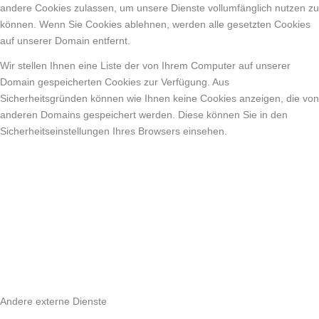
andere Cookies zulassen, um unsere Dienste vollumfänglich nutzen zu
können. Wenn Sie Cookies ablehnen, werden alle gesetzten Cookies
auf unserer Domain entfernt.
Wir stellen Ihnen eine Liste der von Ihrem Computer auf unserer
Domain gespeicherten Cookies zur Verfügung. Aus
Sicherheitsgründen können wie Ihnen keine Cookies anzeigen, die von
anderen Domains gespeichert werden. Diese können Sie in den
Sicherheitseinstellungen Ihres Browsers einsehen.
Andere externe Dienste