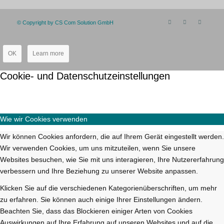
© Copyright by CS Com Solution GmbH
OK
Learn more
Cookie- und Datenschutzeinstellungen
Wie wir Cookies verwenden
Wir können Cookies anfordern, die auf Ihrem Gerät eingestellt werden.
Wir verwenden Cookies, um uns mitzuteilen, wenn Sie unsere
Websites besuchen, wie Sie mit uns interagieren, Ihre Nutzererfahrung
verbessern und Ihre Beziehung zu unserer Website anpassen.
Klicken Sie auf die verschiedenen Kategorienüberschriften, um mehr
zu erfahren. Sie können auch einige Ihrer Einstellungen ändern.
Beachten Sie, dass das Blockieren einiger Arten von Cookies
Auswirkungen auf Ihre Erfahrung auf unseren Websites und auf die