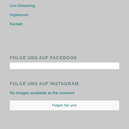
Live-Streaming
Impressum
Kontakt
FOLGE UNS AUF FACEBOOK
FOLGE UNS AUF INSTAGRAM
No images available at the moment
Folgen Sie uns!