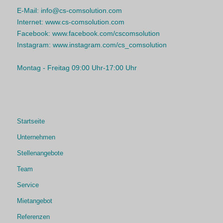
E-Mail:
info@cs-comsolution.com
Internet:
www.cs-comsolution.com
Facebook:
www.facebook.com/cscomsolution
Instagram:
www.instagram.com/cs_comsolution
Montag - Freitag 09:00 Uhr-17:00 Uhr
Startseite
Unternehmen
Stellenangebote
Team
Service
Mietangebot
Referenzen