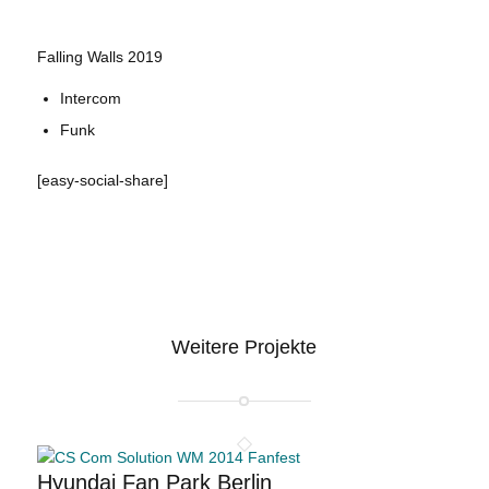
Falling Walls 2019
Intercom
Funk
[easy-social-share]
Weitere Projekte
Hyundai Fan Park Berlin