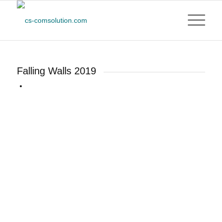
Falling Walls 2019