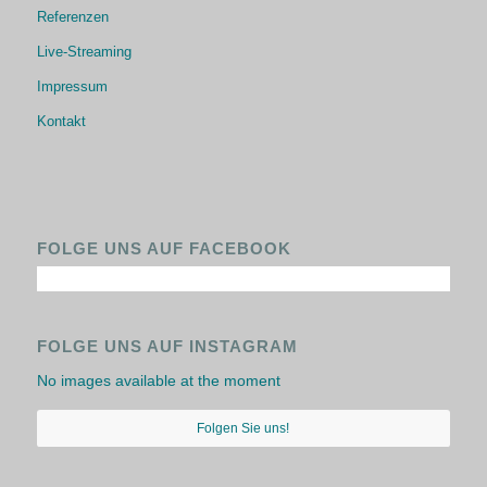
Referenzen
Live-Streaming
Impressum
Kontakt
FOLGE UNS AUF FACEBOOK
FOLGE UNS AUF INSTAGRAM
No images available at the moment
Folgen Sie uns!