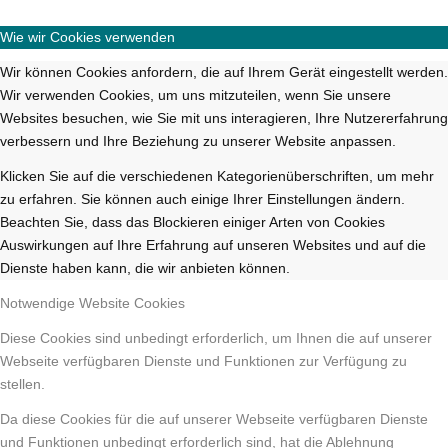
Wie wir Cookies verwenden
Wir können Cookies anfordern, die auf Ihrem Gerät eingestellt werden.
Wir verwenden Cookies, um uns mitzuteilen, wenn Sie unsere
Websites besuchen, wie Sie mit uns interagieren, Ihre Nutzererfahrung
verbessern und Ihre Beziehung zu unserer Website anpassen.
Klicken Sie auf die verschiedenen Kategorienüberschriften, um mehr
zu erfahren. Sie können auch einige Ihrer Einstellungen ändern.
Beachten Sie, dass das Blockieren einiger Arten von Cookies
Auswirkungen auf Ihre Erfahrung auf unseren Websites und auf die
Dienste haben kann, die wir anbieten können.
Notwendige Website Cookies
Diese Cookies sind unbedingt erforderlich, um Ihnen die auf unserer
Webseite verfügbaren Dienste und Funktionen zur Verfügung zu
stellen.
Da diese Cookies für die auf unserer Webseite verfügbaren Dienste
und Funktionen unbedingt erforderlich sind, hat die Ablehnung