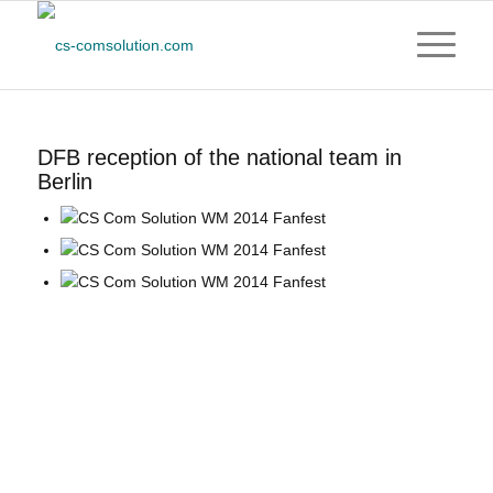
DFB reception of the national team in
Berlin