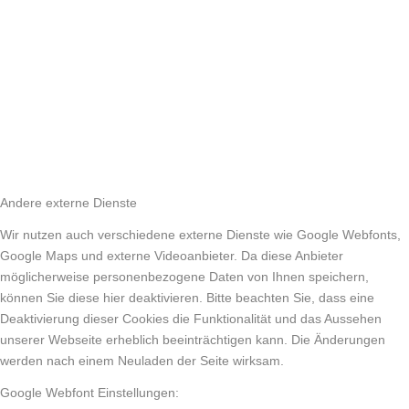
Andere externe Dienste
Wir nutzen auch verschiedene externe Dienste wie Google Webfonts,
Google Maps und externe Videoanbieter. Da diese Anbieter
möglicherweise personenbezogene Daten von Ihnen speichern,
können Sie diese hier deaktivieren. Bitte beachten Sie, dass eine
Deaktivierung dieser Cookies die Funktionalität und das Aussehen
unserer Webseite erheblich beeinträchtigen kann. Die Änderungen
werden nach einem Neuladen der Seite wirksam.
Google Webfont Einstellungen: