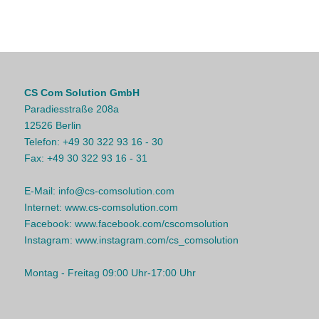
CS Com Solution GmbH
Paradiesstraße 208a
12526 Berlin
Telefon:
+49 30 322 93 16 - 30
Fax:
+49 30 322 93 16 - 31
E-Mail:
info@cs-comsolution.com
Internet:
www.cs-comsolution.com
Facebook:
www.facebook.com/cscomsolution
Instagram:
www.instagram.com/cs_comsolution
Montag - Freitag 09:00 Uhr-17:00 Uhr