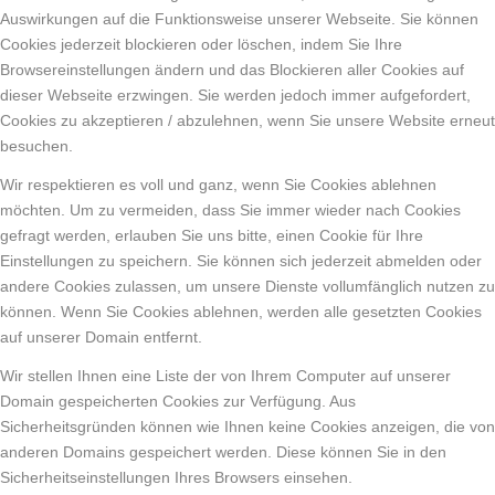
Auswirkungen auf die Funktionsweise unserer Webseite. Sie können
Cookies jederzeit blockieren oder löschen, indem Sie Ihre
Browsereinstellungen ändern und das Blockieren aller Cookies auf
dieser Webseite erzwingen. Sie werden jedoch immer aufgefordert,
Cookies zu akzeptieren / abzulehnen, wenn Sie unsere Website erneut
besuchen.
Wir respektieren es voll und ganz, wenn Sie Cookies ablehnen
möchten. Um zu vermeiden, dass Sie immer wieder nach Cookies
gefragt werden, erlauben Sie uns bitte, einen Cookie für Ihre
Einstellungen zu speichern. Sie können sich jederzeit abmelden oder
andere Cookies zulassen, um unsere Dienste vollumfänglich nutzen zu
können. Wenn Sie Cookies ablehnen, werden alle gesetzten Cookies
auf unserer Domain entfernt.
Wir stellen Ihnen eine Liste der von Ihrem Computer auf unserer
Domain gespeicherten Cookies zur Verfügung. Aus
Sicherheitsgründen können wie Ihnen keine Cookies anzeigen, die von
anderen Domains gespeichert werden. Diese können Sie in den
Sicherheitseinstellungen Ihres Browsers einsehen.