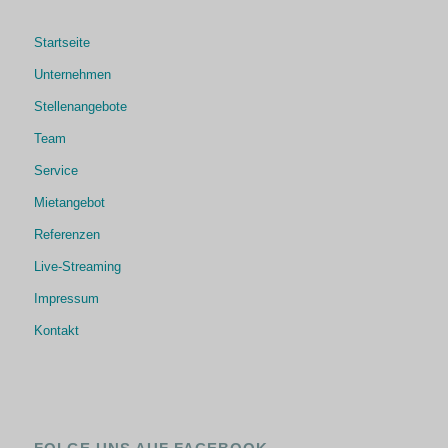
Startseite
Unternehmen
Stellenangebote
Team
Service
Mietangebot
Referenzen
Live-Streaming
Impressum
Kontakt