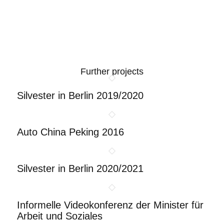
Further projects
Silvester in Berlin 2019/2020
Auto China Peking 2016
Silvester in Berlin 2020/2021
Informelle Videokonferenz der Minister für
Arbeit und Soziales