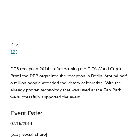
1
2
3
DFB reception 2014 – after winning the FIFA World Cup in
Brazil the DFB organized the reception in Berlin. Around half
a million people attended the victory celebration. With the
already proven technology that was used at the Fan Park
we successfully supported the event.
Event Date:
07/15/2014
[easy-social-share]